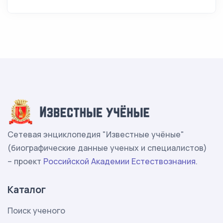
Сетевая энциклопедия "Известные учёные"
(биографические данные ученых и специалистов)
– проект
Российской Академии Естествознания
.
Каталог
Поиск ученого