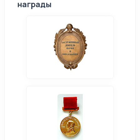
награды