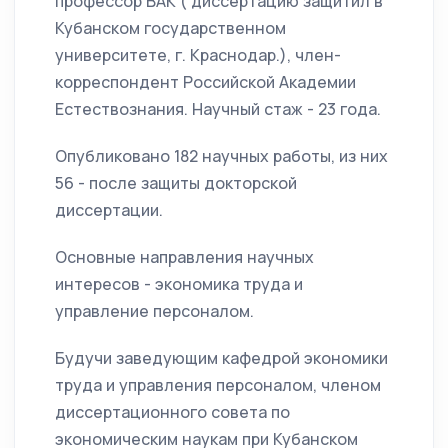
профессор ВАК ( диссертацию защитил в
Кубанском государственном
университете, г. Краснодар.), член-
корреспондент Российской Академии
Естествознания. Научный стаж - 23 года.
Опубликовано 182 научных работы, из них
56 - после защиты докторской
диссертации.
Основные направления научных
интересов - экономика труда и
управление персоналом.
Будучи заведующим кафедрой экономики
труда и управления персоналом, членом
диссертационного совета по
экономическим наукам при Кубанском