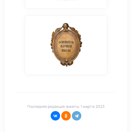
Последняя редакция анкеты: 1 марта 2023