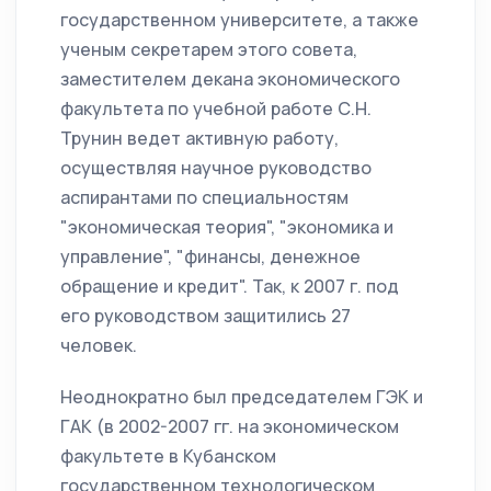
государственном университете, а также
ученым секретарем этого совета,
заместителем декана экономического
факультета по учебной работе С.Н.
Трунин ведет активную работу,
осуществляя научное руководство
аспирантами по специальностям
"экономическая теория", "экономика и
управление", "финансы, денежное
обращение и кредит". Так, к 2007 г. под
его руководством защитились 27
человек.
Неоднократно был председателем ГЭК и
ГАК (в 2002-2007 гг. на экономическом
факультете в Кубанском
государственном технологическом