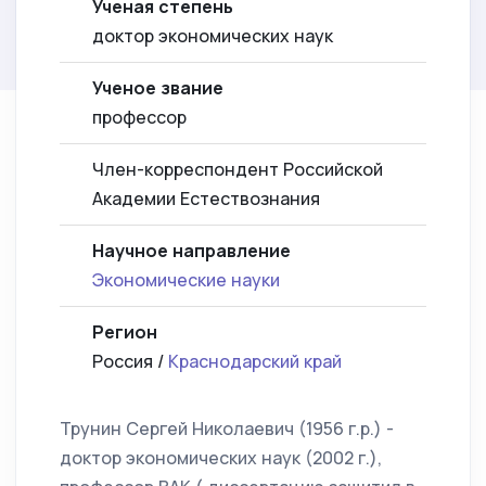
Ученая степень
доктор экономических наук
Ученое звание
профессор
Член-корреспондент Российской
Академии Естествознания
Научное направление
Экономические науки
Регион
Россия /
Краснодарский край
Трунин Сергей Николаевич (1956 г.р.) -
доктор экономических наук (2002 г.),