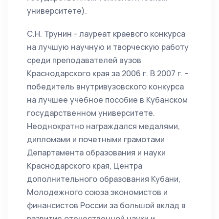
университете).
С.Н. Трунин - лауреат краевого конкурса
на лучшую научную и творческую работу
среди преподавателей вузов
Краснодарского края за 2006 г. В 2007 г. -
победитель внутривузовского конкурса
на лучшее учебное пособие в Кубанском
государственном университете.
Неоднократно награждался медалями,
дипломами и почетными грамотами
Департамента образования и науки
Краснодарского края, Центра
дополнительного образования Кубани,
Молодежного союза экономистов и
финансистов России за большой вклад в
развитие отечественной науки и