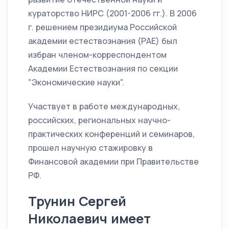
кураторство НИРС (2001-2006 гг.). В 2006
г. решением президиума Российской
академии естествознания (РАЕ) был
избран членом-корреспондентом
Академии Естествознания по секции
"Экономические науки".
Участвует в работе международных,
российских, региональных научно-
практических конференций и семинаров,
прошел научную стажировку в
Финансовой академии при Правительстве
РФ.
Трунин Сергей
Николаевич имеет