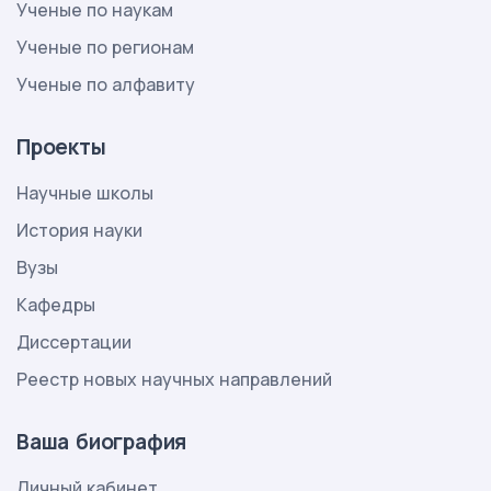
Ученые по наукам
Ученые по регионам
Ученые по алфавиту
Проекты
Научные школы
История науки
Вузы
Кафедры
Диссертации
Реестр новых научных направлений
Ваша биография
Личный кабинет