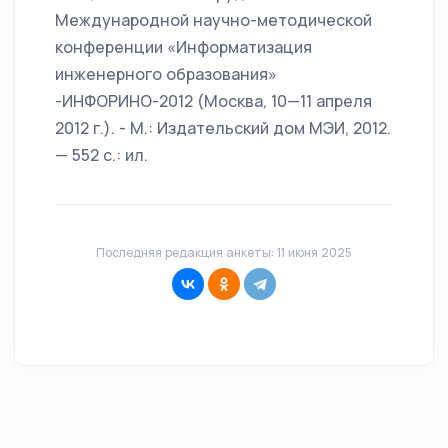
Международной научно-методической
конференции «Информатизация
инженерного образования»
-ИНФОРИНО-2012 (Москва, 10—11 апреля
2012 г.). - М.: Издательский дом МЭИ, 2012.
— 552 с.: ил.
Последняя редакция анкеты: 11 июня 2025