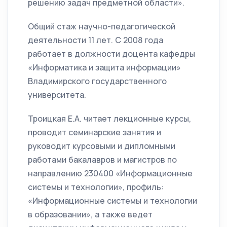
решению задач предметной области».
Общий стаж научно-педагогической
деятельности 11 лет. С 2008 года
работает в должности доцента кафедры
«Информатика и защита информации»
Владимирского государственного
университета.
Троицкая Е.А. читает лекционные курсы,
проводит семинарские занятия и
руководит курсовыми и дипломными
работами бакалавров и магистров по
направлению 230400 «Информационные
системы и технологии», профиль:
«Информационные системы и технологии
в образовании», а также ведет