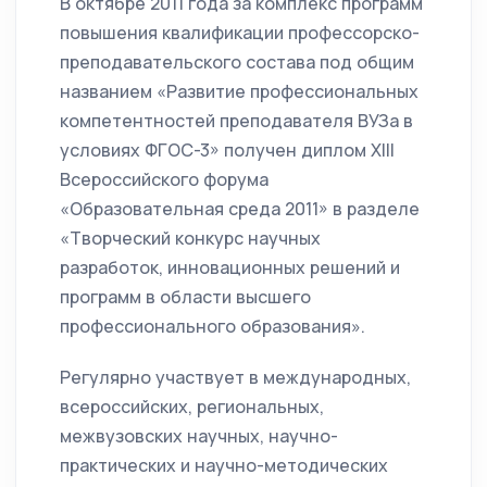
В октябре 2011 года за комплекс программ
повышения квалификации профессорско-
преподавательского состава под общим
названием «Развитие профессиональных
компетентностей преподавателя ВУЗа в
условиях ФГОС-3» получен диплом XIII
Всероссийского форума
«Образовательная среда 2011» в разделе
«Творческий конкурс научных
разработок, инновационных решений и
программ в области высшего
профессионального образования».
Регулярно участвует в международных,
всероссийских, региональных,
межвузовских научных, научно-
практических и научно-методических