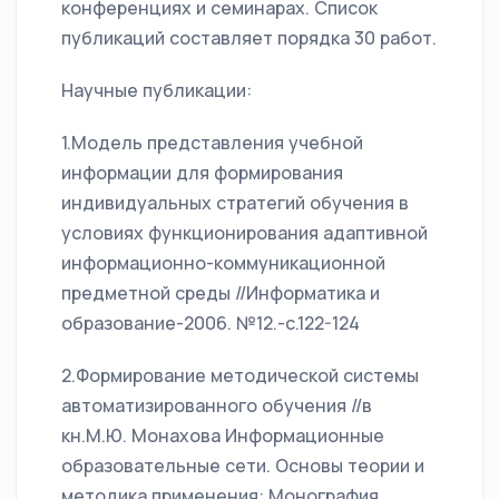
конференциях и семинарах. Список
публикаций составляет порядка 30 работ.
Научные публикации:
1.Модель представления учебной
информации для формирования
индивидуальных стратегий обучения в
условиях функционирования адаптивной
информационно-коммуникационной
предметной среды //Информатика и
образование-2006. №12.-с.122-124
2.Формирование методической системы
автоматизированного обучения //в
кн.М.Ю. Монахова Информационные
образовательные сети. Основы теории и
методика применения: Монография.