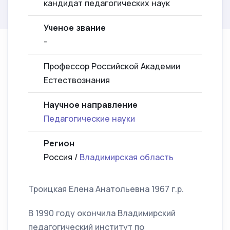
кандидат педагогических наук
Ученое звание
-
Профессор Российской Академии
Естествознания
Научное направление
Педагогические науки
Регион
Россия /
Владимирская область
Троицкая Елена Анатольевна 1967 г.р.
В 1990 году окончила Владимирский
педагогический институт по