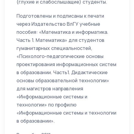
(глухие и слабослышащие) студенты.
Подготовлены и подписаны к печати
через Издательство ВлГУ учебные
пособия: «Математика и информатика.
Часть 1. Математика» для студентов
гуманитарных специальностей,
«Психолого-педагогические основы
проектирования информационных систем
в образовании. Часть1. Дидактические
основы образовательной технологии»
для магистров направления
«Информационные системы и
технологии» по профилю
«Информационные системы и технологии
в образовании».