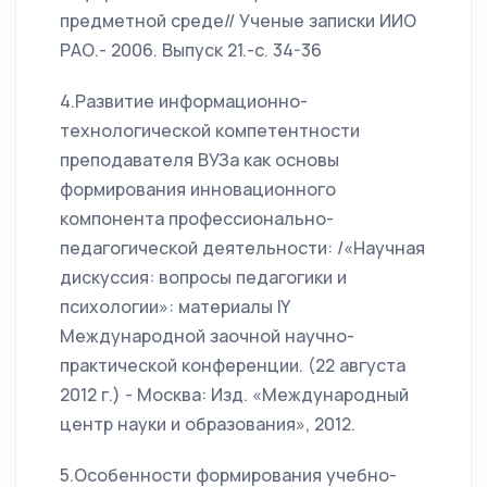
предметной среде// Ученые записки ИИО
РАО.- 2006. Выпуск 21.-с. 34-36
4.Развитие информационно-
технологической компетентности
преподавателя ВУЗа как основы
формирования инновационного
компонента профессионально-
педагогической деятельности: /«Научная
дискуссия: вопросы педагогики и
психологии»: материалы IY
Международной заочной научно-
практической конференции. (22 августа
2012 г.) - Москва: Изд. «Международный
центр науки и образования», 2012.
5.Особенности формирования учебно-