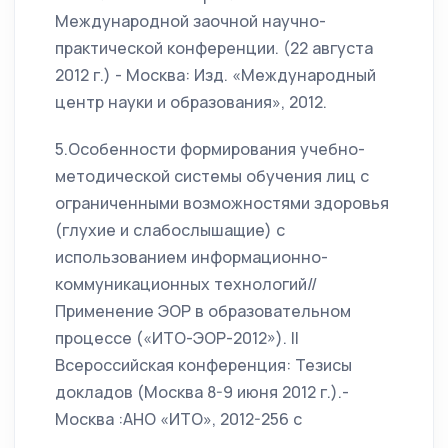
Международной заочной научно-
практической конференции. (22 августа
2012 г.) - Москва: Изд. «Международный
центр науки и образования», 2012.
5.Особенности формирования учебно-
методической системы обучения лиц с
ограниченными возможностями здоровья
(глухие и слабослышащие) с
использованием информационно-
коммуникационных технологий//
Применение ЭОР в образовательном
процессе («ИТО-ЭОР-2012»). II
Всероссийская конференция: Тезисы
докладов (Москва 8-9 июня 2012 г.).-
Москва :АНО «ИТО», 2012-256 с