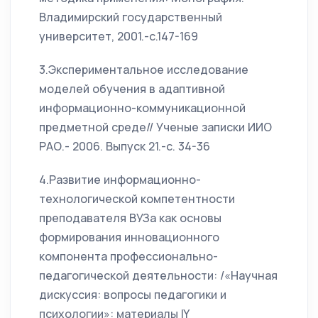
Владимирский государственный
университет, 2001.-с.147-169
3.Экспериментальное исследование
моделей обучения в адаптивной
информационно-коммуникационной
предметной среде// Ученые записки ИИО
РАО.- 2006. Выпуск 21.-с. 34-36
4.Развитие информационно-
технологической компетентности
преподавателя ВУЗа как основы
формирования инновационного
компонента профессионально-
педагогической деятельности: /«Научная
дискуссия: вопросы педагогики и
психологии»: материалы IY