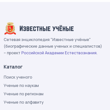
Сетевая энциклопедия "Известные учёные"
(биографические данные ученых и специалистов)
– проект
Российской Академии Естествознания
.
Каталог
Поиск ученого
Ученые по наукам
Ученые по регионам
Ученые по алфавиту