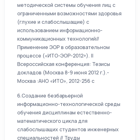
методической системы обучения лиц с
ограниченными возможностями здоровья
(глухие и слабослышащие) с
использованием информационно-
коммуникационных технологий//
Применение ЭОР в образовательном
процессе («ИТО-ЭОР-2012»). II
Всероссийская конференция: Тезисы
докладов (Москва 8-9 июня 2012 г.).-
Москва :АНО «ИТО», 2012-256 с
6.Создание безбарьерной
информационно-технологической среды
обучения дисциплинам естественно-
математического цикла для
слабослышащих студентов инженерных
специальностей // Труды