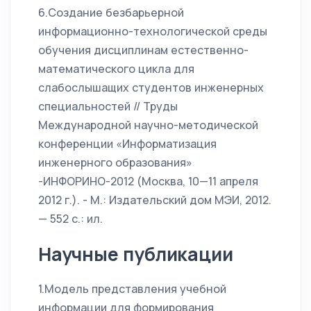
6.Создание безбарьерной
информационно-технологической среды
обучения дисциплинам естественно-
математического цикла для
слабослышащих студентов инженерных
специальностей // Труды
Международной научно-методической
конференции «Информатизация
инженерного образования»
-ИНФОРИНО-2012 (Москва, 10—11 апреля
2012 г.). - М.: Издательский дом МЭИ, 2012.
— 552 с.: ил.
Научные публикации
1.Модель представления учебной
информации для формирования