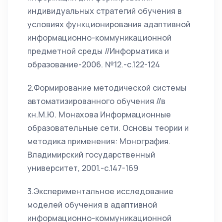
индивидуальных стратегий обучения в
условиях функционирования адаптивной
информационно-коммуникационной
предметной среды //Информатика и
образование-2006. №12.-с.122-124
2.Формирование методической системы
автоматизированного обучения //в
кн.М.Ю. Монахова Информационные
образовательные сети. Основы теории и
методика применения: Монография.
Владимирский государственный
университет, 2001.-с.147-169
3.Экспериментальное исследование
моделей обучения в адаптивной
информационно-коммуникационной