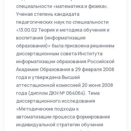
специальности «математика и физика».
Ученая степень кандидата
педагогических наук по специальности
«13.00.02 Теория и методика обучения и
воспитания (информатизация
образования)» была присвоена решением
диссертационным совета Института
информатизации образования Российской
Академии Образования в 29 февраля 2008
года и утверждена Высшей
аттестационной комиссией 20 июня 2008
года (диплом ДКН № 064064). Тема
диссертационного исследования
«Методические подходы к
автоматизации процесса формирования
индивидуальной стратегии обучения