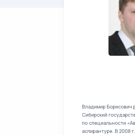
Владимир Борисович р
Сибирский государств
по специальности «Ав
аспирантуре. В 2008 