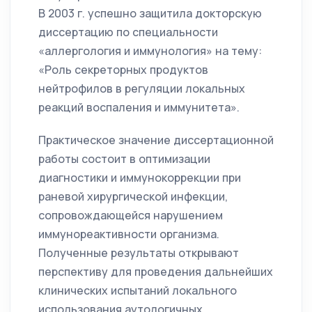
В 2003 г. успешно защитила докторскую
диссертацию по специальности
«аллергология и иммунология» на тему:
«Роль секреторных продуктов
нейтрофилов в регуляции локальных
реакций воспаления и иммунитета».
Практическое значение диссертационной
работы состоит в оптимизации
диагностики и иммунокоррекции при
раневой хирургической инфекции,
сопровождающейся нарушением
иммунореактивности организма.
Полученные результаты открывают
перспективу для проведения дальнейших
клинических испытаний локального
использования аутологичных