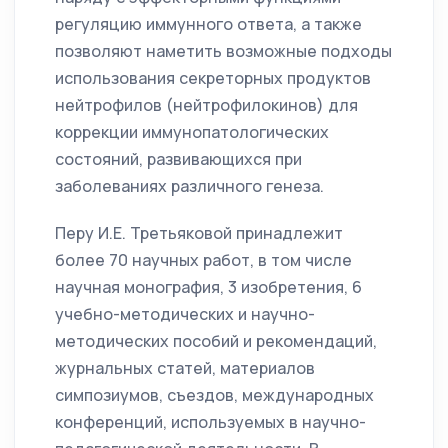
регуляцию иммунного ответа, а также
позволяют наметить возможные подходы
использования секреторных продуктов
нейтрофилов (нейтрофилокинов) для
коррекции иммунопатологических
состояний, развивающихся при
заболеваниях различного генеза.
Перу И.Е. Третьяковой принадлежит
более 70 научных работ, в том числе
научная монография, 3 изобретения, 6
учебно-методических и научно-
методических пособий и рекомендаций,
журнальных статей, материалов
симпозиумов, съездов, международных
конференций, используемых в научно-