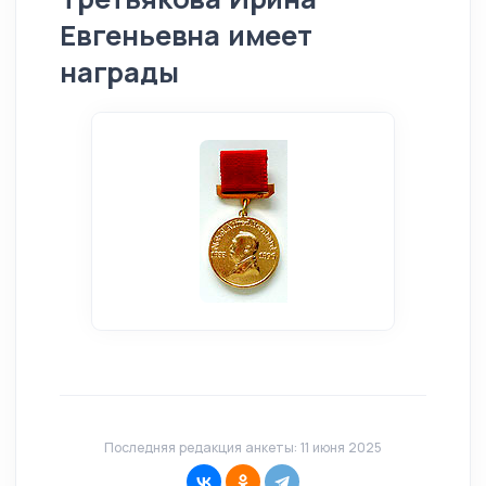
Евгеньевна имеет
награды
Последняя редакция анкеты: 11 июня 2025