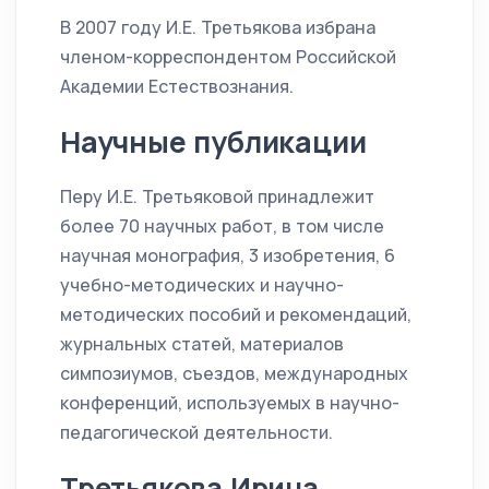
В 2007 году И.Е. Третьякова избрана
членом-корреспондентом Российской
Академии Естествознания.
Научные публикации
Перу И.Е. Третьяковой принадлежит
более 70 научных работ, в том числе
научная монография, 3 изобретения, 6
учебно-методических и научно-
методических пособий и рекомендаций,
журнальных статей, материалов
симпозиумов, съездов, международных
конференций, используемых в научно-
педагогической деятельности.
Третьякова Ирина