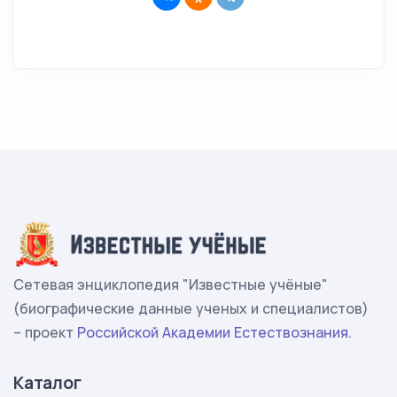
Сетевая энциклопедия "Известные учёные"
(биографические данные ученых и специалистов)
– проект
Российской Академии Естествознания
.
Каталог