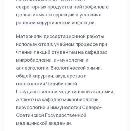
секреторных продуктов нейтрофилов с
целью иммунокоррекции в условиях
раневой хирургической инфекции.
Материалы диссертационной работы
используются в учебном процессе при
чтении лекций студентам на кафедрах
микробиологии, иммунологии и
аллергологии, биологической химии,
общей хирургии, акушерства и
гинекологии Челябинской
Государственной медицинской академии,
а также на кафедре микробиологии,
вирусологии и иммунологии Северо-
Осетинской Государственной
медицинской академии.