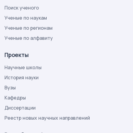
Поиск ученого
Ученые по наукам
Ученые по регионам
Ученые по алфавиту
Проекты
Научные школы
История науки
Вузы
Кафедры
Диссертации
Реестр новых научных направлений