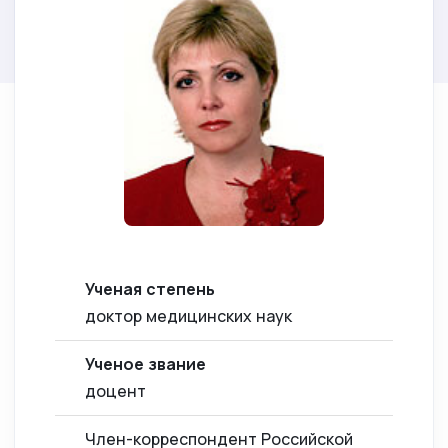
Ученая степень
доктор медицинских наук
Ученое звание
доцент
Член-корреспондент Российской