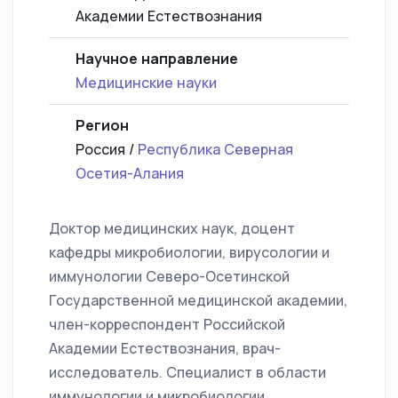
Академии Естествознания
Научное направление
Медицинские науки
Регион
Россия /
Республика Северная
Осетия-Алания
Доктор медицинских наук, доцент
кафедры микробиологии, вирусологии и
иммунологии Северо-Осетинской
Государственной медицинской академии,
член-корреспондент Российской
Академии Естествознания, врач-
исследователь. Специалист в области
иммунологии и микробиологии.