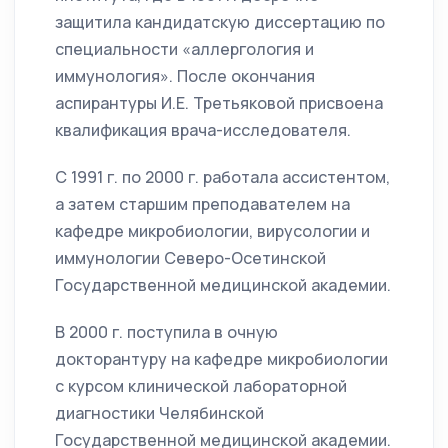
защитила кандидатскую диссертацию по
специальности «аллергология и
иммунология». После окончания
аспирантуры И.Е. Третьяковой присвоена
квалификация врача-исследователя.
С 1991 г. по 2000 г. работала ассистентом,
а затем старшим преподавателем на
кафедре микробиологии, вирусологии и
иммунологии Северо-Осетинской
Государственной медицинской академии.
В 2000 г. поступила в очную
докторантуру на кафедре микробиологии
с курсом клинической лабораторной
диагностики Челябинской
Государственной медицинской академии.