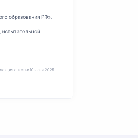
го образования РФ».
, испытательной
дакция анкеты: 10 июня 2025