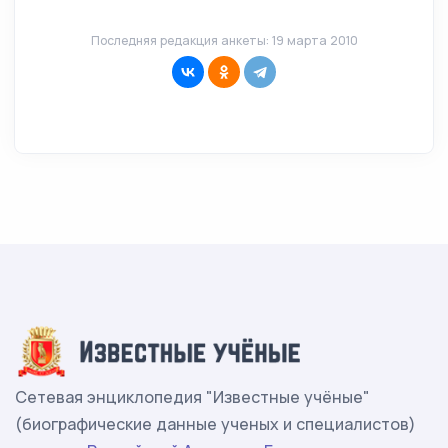
Последняя редакция анкеты: 19 марта 2010
Сетевая энциклопедия "Известные учёные"
(биографические данные ученых и специалистов)