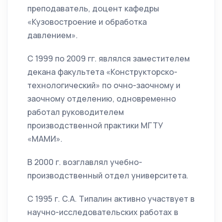
преподаватель, доцент кафедры
«Кузовостроение и обработка
давлением».
C 1999 по 2009 гг. являлся заместителем
декана факультета «Конструкторско-
технологический» по очно-заочному и
заочному отделению, одновременно
работал руководителем
производственной практики МГТУ
«МАМИ».
В 2000 г. возглавлял учебно-
производственный отдел университета.
С 1995 г. С.А. Типалин активно участвует в
научно-исследовательских работах в