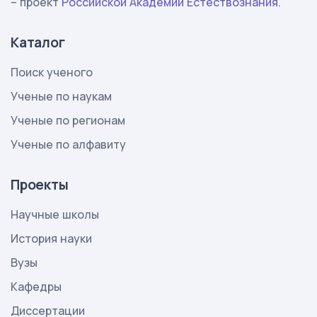
– проект
Российской Академии Естествознания
.
Каталог
Поиск ученого
Ученые по наукам
Ученые по регионам
Ученые по алфавиту
Проекты
Научные школы
История науки
Вузы
Кафедры
Диссертации