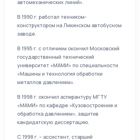
автомеханических линий».
В 1990 г. работал техником-
конструктором на Ликинском автобусном
заводе.
В 1995 г. с отличием окончил Московский
государственный технический
университет «МАМИ» по специальности
«Машины и технология обработки
металлов давлением».
В 1998 г. окончил аспирантуру МГТУ
«МАМИ» по кафедре «Кузовостроение и
обработка давлением», защитив
кандидатскую диссертацию.
С 1998 г. – ассистент, старший