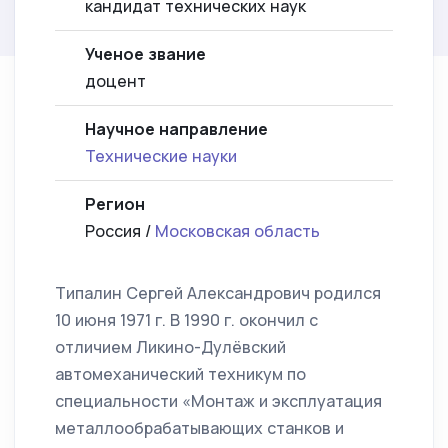
кандидат технических наук
Ученое звание
доцент
Научное направление
Технические науки
Регион
Россия /
Московская область
Типалин Сергей Александрович родился
10 июня 1971 г. В 1990 г. окончил с
отличием Ликино-Дулёвский
автомеханический техникум по
специальности «Монтаж и эксплуатация
металлообрабатывающих станков и