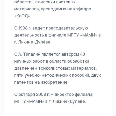
области штамповки листовых
материалов, проводимых на кафедре
«КиОД».
С 1998 г. ведет преподавательскую
деятельность в филиале МГТУ «МАМИ» в
г. Ликине-Дулёве.
С.А. Типалин является автором 48
научных работ в области обработки
давлением тонколистовых материалов,
пяти учебно-методических пособий, двух
патентов на изобретение.
С октября 2009 г. – директор филиала
МГТУ «МАМИ» в г. Ликине-Дулёве.