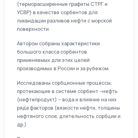
(терморасширенные графиты СТРГ и
УСВР) в качестве сорбентов для
ликвидации разливов нефти с морской
поверхности.
Автором собраны характеристики
большого класса сорбентов
применяемых для этих целей
производимых в России и за рубежом.
Исследованы сорбционные процессы,
протекающие в системе сорбент –нефть
(нефтепродукт) – вода и влияние на них
ряда факторов (вязкости нефти, толщины
нефтяного слоя, длительность сорбции и
др.)