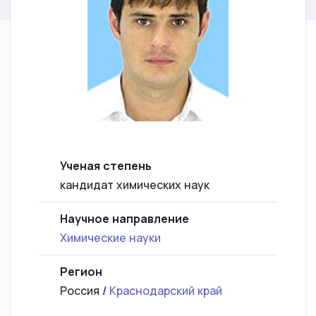
Ученая степень
кандидат химических наук
Научное направление
Химические науки
Регион
Россия /
Краснодарский край