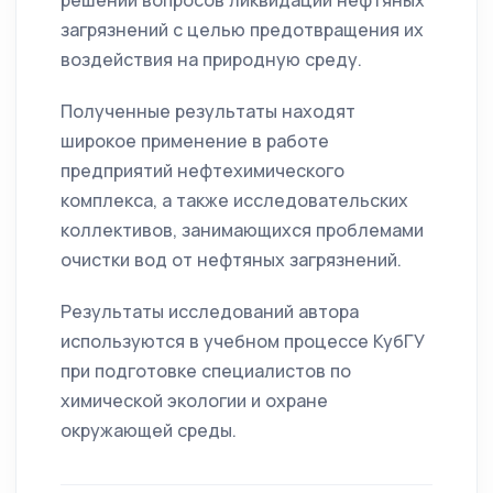
решении вопросов ликвидации нефтяных
загрязнений с целью предотвращения их
воздействия на природную среду.
Полученные результаты находят
широкое применение в работе
предприятий нефтехимического
комплекса, а также исследовательских
коллективов, занимающихся проблемами
очистки вод от нефтяных загрязнений.
Результаты исследований автора
используются в учебном процессе КубГУ
при подготовке специалистов по
химической экологии и охране
окружающей среды.