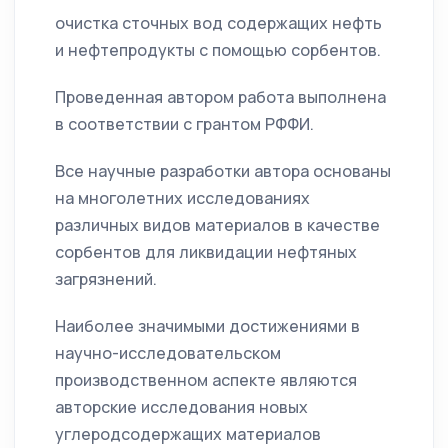
очистка сточных вод содержащих нефть
и нефтепродукты с помощью сорбентов.
Проведенная автором работа выполнена
в соответствии с грантом РФФИ.
Все научные разработки автора основаны
на многолетних исследованиях
различных видов материалов в качестве
сорбентов для ликвидации нефтяных
загрязнений.
Наиболее значимыми достижениями в
научно-исследовательском
производственном аспекте являются
авторские исследования новых
углеродсодержащих материалов