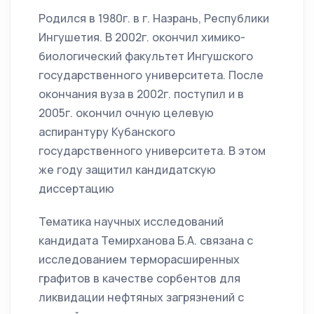
Родился в 1980г. в г. Назрань, Республики
Ингушетия. В 2002г. окончил химико-
биологический факультет Ингушского
государственного университета. После
окончания вуза в 2002г. поступил и в
2005г. окончил очную целевую
аспирантуру Кубанского
государственного университета. В этом
же году защитил кандидатскую
диссертацию
Тематика научных исследований
кандидата Темирханова Б.А. связана с
исследованием терморасширенных
графитов в качестве сорбентов для
ликвидации нефтяных загрязнений с