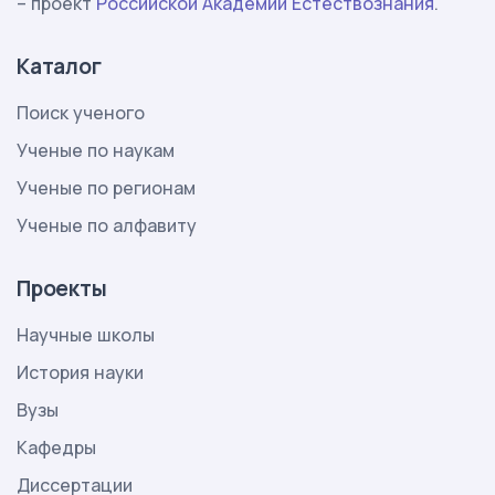
– проект
Российской Академии Естествознания
.
Каталог
Поиск ученого
Ученые по наукам
Ученые по регионам
Ученые по алфавиту
Проекты
Научные школы
История науки
Вузы
Кафедры
Диссертации