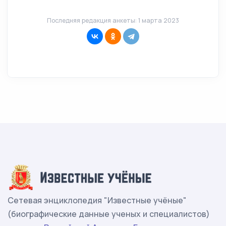
Последняя редакция анкеты: 1 марта 2023
Сетевая энциклопедия "Известные учёные"
(биографические данные ученых и специалистов)