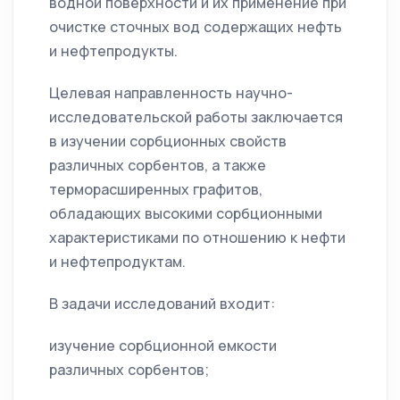
водной поверхности и их применение при
очистке сточных вод содержащих нефть
и нефтепродукты.
Целевая направленность научно-
исследовательской работы заключается
в изучении сорбционных свойств
различных сорбентов, а также
терморасширенных графитов,
обладающих высокими сорбционными
характеристиками по отношению к нефти
и нефтепродуктам.
В задачи исследований входит:
изучение сорбционной емкости
различных сорбентов;