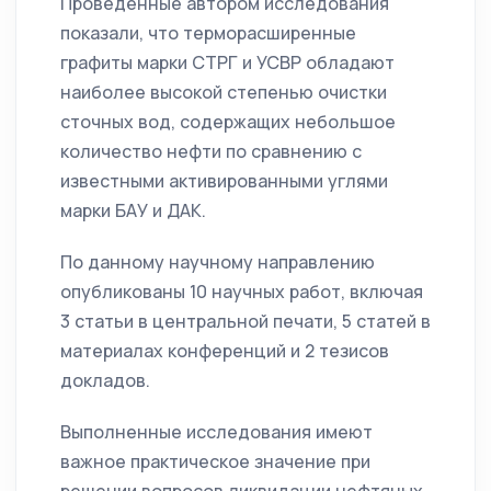
Проведенные автором исследования
показали, что терморасширенные
графиты марки СТРГ и УСВР обладают
наиболее высокой степенью очистки
сточных вод, содержащих небольшое
количество нефти по сравнению с
известными активированными углями
марки БАУ и ДАК.
По данному научному направлению
опубликованы 10 научных работ, включая
3 статьи в центральной печати, 5 статей в
материалах конференций и 2 тезисов
докладов.
Выполненные исследования имеют
важное практическое значение при