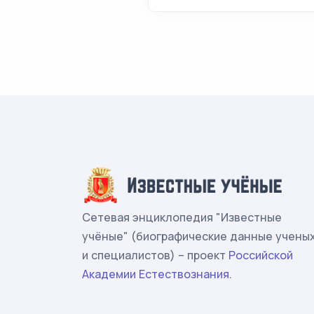
Сетевая энциклопедия "Известные
учёные" (биографические данные учены
и специалистов) – проект
Российской
Академии Естествознания
.