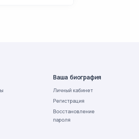
Ваша биография
лы
Личный кабинет
и
Регистрация
Восстановление
пароля