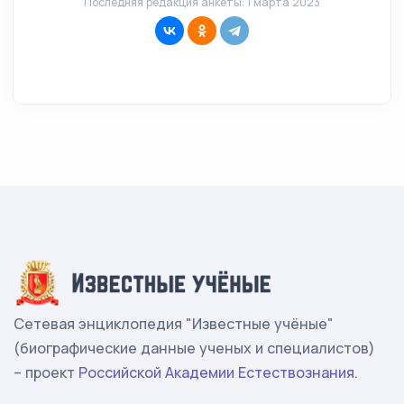
Последняя редакция анкеты: 1 марта 2023
Сетевая энциклопедия "Известные учёные"
(биографические данные ученых и специалистов)
– проект
Российской Академии Естествознания
.