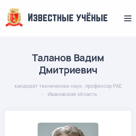
Таланов Вадим
Дмитриевич
кандидат технических наук , профессор РАЕ
Ивановская область