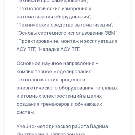
техника и программирование”,
“Технологические измерения и
автоматизация оборудования”,
“Технические средства автоматизации”,
“Основы системного использования ЭВМ”,
“Проектирование, монтаж и эксплуатация
АСУ ТП”, “Наладка АСУ ТП”.
Основное научное направление -
компьютерное моделирование
технологических процессов
энергетического оборудования тепловых
и атомных электростанций в целях
создания тренажеров и обучающих
систем.
Учебно-методическая работа Вадима
Дмитриевича направлена на