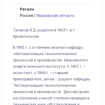
Регион
Россия /
Ивановская область
Таланов В.Д. родился в 1943 г. в г.
Архангельске.
В 1965 г. с отличием окончил кафедру
«Автоматизация технологических
процессов и производств» Ивановского
энергетического института. С 1967 г. –
ассистент, с 1968 г. - старший
преподаватель, затем - доцент кафедры
“Автоматизация технологических
процессов и производств”. Диссертацию
на соискание ученой степени кандидата
технических наук «Исследование и