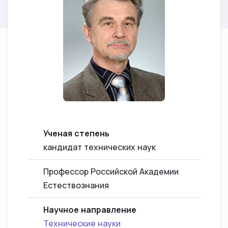
Ученая степень
кандидат технических наук
Профессор Российской Академии
Естествознания
Научное направление
Технические науки