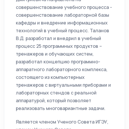
совершенствование учебного процесса -
совершенствование лабораторной базы
кафедры и внедрение информационных
технологий в учебный процесс. Таланов
В.Д. разработал и внедрил в учебный
процесс 25 программных продуктов –
тренажеров и обучающих систем,
разработал концепцию программно-
аппаратного лабораторного комплекса,
состоящего из компьютерных
тренажеров с виртуальными приборами и
лабораторных стендов с реальной
аппаратурой, который позволяет
реализовать многовариантные задачи.
Является членом Ученого Совета ИГЭУ,