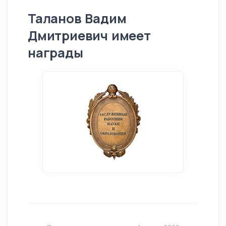
Таланов Вадим
Дмитриевич имеет
награды