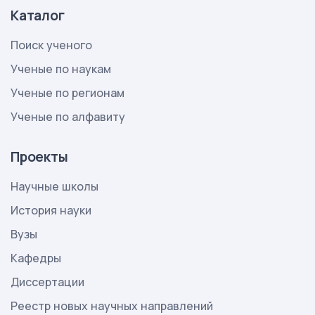
Каталог
Поиск ученого
Ученые по наукам
Ученые по регионам
Ученые по алфавиту
Проекты
Научные школы
История науки
Вузы
Кафедры
Диссертации
Реестр новых научных направлений