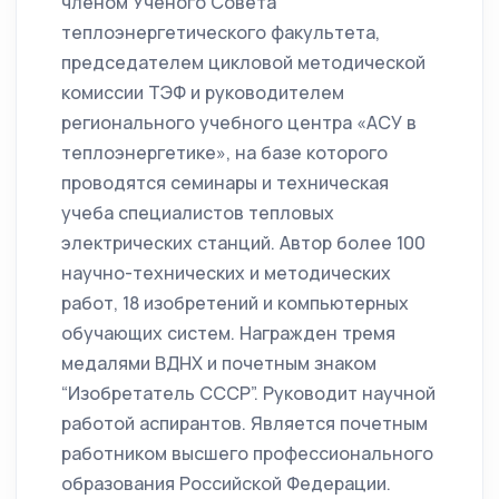
членом Ученого Совета
теплоэнергетического факультета,
председателем цикловой методической
комиссии ТЭФ и руководителем
регионального учебного центра «АСУ в
теплоэнергетике», на базе которого
проводятся семинары и техническая
учеба специалистов тепловых
электрических станций. Автор более 100
научно-технических и методических
работ, 18 изобретений и компьютерных
обучающих систем. Награжден тремя
медалями ВДНХ и почетным знаком
“Изобретатель СССР”. Руководит научной
работой аспирантов. Является почетным
работником высшего профессионального
образования Российской Федерации.