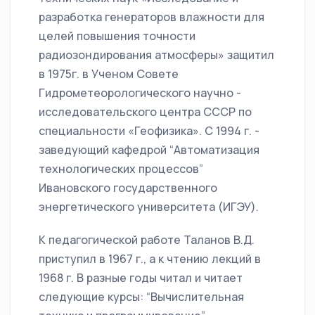
разработка генераторов влажности для
целей повышения точности
радиозондирования атмосферы» защитил
в 1975г. в Ученом Совете
Гидрометеорологического научно -
исследовательского центра СССР по
специальности «Геофизика». С 1994 г. -
заведующий кафедрой “Автоматизация
технологических процессов”
Ивановского государственного
энергетического университета (ИГЭУ).
К педагогической работе Таланов В.Д.
приступил в 1967 г., а к чтению лекций в
1968 г. В разные годы читал и читает
следующие курсы: “Вычислительная