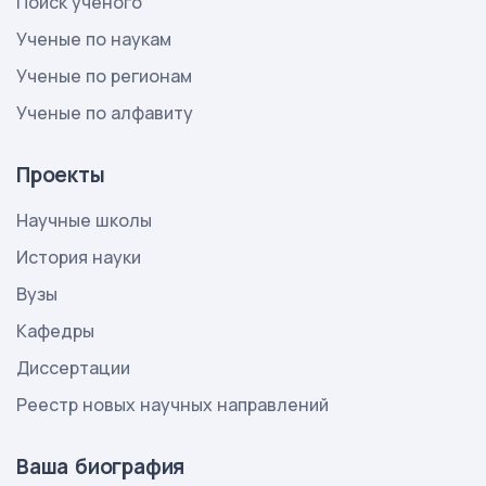
Поиск ученого
Ученые по наукам
Ученые по регионам
Ученые по алфавиту
Проекты
Научные школы
История науки
Вузы
Кафедры
Диссертации
Реестр новых научных направлений
Ваша биография