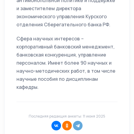
антимонопольной политике и поддержке
и заместителем директора
экономического управления Курского
отделения Сберегательного банка РФ.
Сфера научных интересов –
корпоративный банковский менеджмент,
банковская конкуренция, управление
персоналом. Имеет более 90 научных и
научно-методических работ, в том числе
научные пособия по дисциплинам
кафедры.
Последняя редакция анкеты: 11 июня 2025