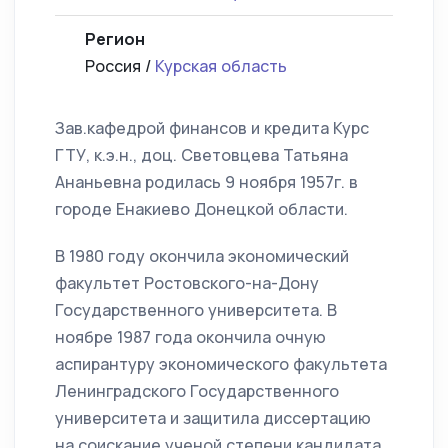
Регион
Россия /
Курская область
Зав.кафедрой финансов и кредита Курс
ГТУ, к.э.н., доц. Световцева Татьяна
Ананьевна родилась 9 ноября 1957г. в
городе Енакиево Донецкой области.
В 1980 году окончила экономический
факультет Ростовского-на-Дону
Государственного университета. В
ноябре 1987 года окончила очную
аспирантуру экономического факультета
Ленинградского Государственного
университета и защитила диссертацию
на соискание ученой степени кандидата