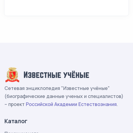
Сетевая энциклопедия "Известные учёные"
(биографические данные ученых и специалистов)
– проект
Российской Академии Естествознания
.
Каталог