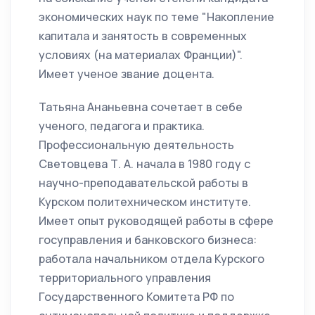
экономических наук по теме "Накопление
капитала и занятость в современных
условиях (на материалах Франции)".
Имеет ученое звание доцента.
Татьяна Ананьевна сочетает в себе
ученого, педагога и практика.
Профессиональную деятельность
Световцева Т. А. начала в 1980 году с
научно-преподавательской работы в
Курском политехническом институте.
Имеет опыт руководящей работы в сфере
госуправления и банковского бизнеса:
работала начальником отдела Курского
территориального управления
Государственного Комитета РФ по