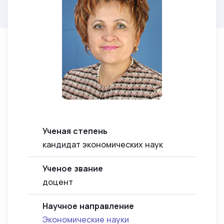
Ученая степень
кандидат экономических наук
Ученое звание
доцент
Научное направление
Экономические науки