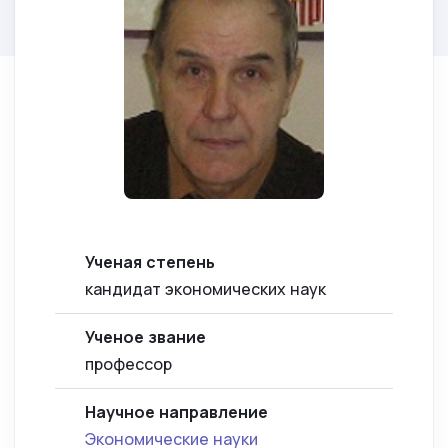
Ученая степень
кандидат экономических наук
Ученое звание
профессор
Научное направление
Экономические науки