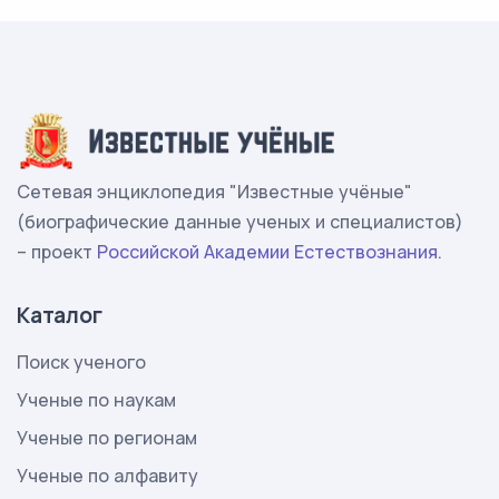
Сетевая энциклопедия "Известные учёные"
(биографические данные ученых и специалистов)
– проект
Российской Академии Естествознания
.
Каталог
Поиск ученого
Ученые по наукам
Ученые по регионам
Ученые по алфавиту