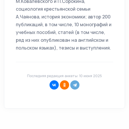
М.Ковалевского и П.Сорокина,
социология крестьянской семьи
А.Чаянова, история экономики; автор 200
публикаций, в том числе, 10 монографий и
учебных пособий, статей (в том числе,
ряд из них опубликован на английском и
польском языках), тезисы и выступления.
Последняя редакция анкеты: 10 июня 2025