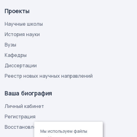
Проекты
Научные школы
История науки
Вузы
Кафедры
Диссертации
Реестр новых научных направлений
Ваша биография
Личный кабинет
Регистрация
Восстановление пароля
Мы используем файлы