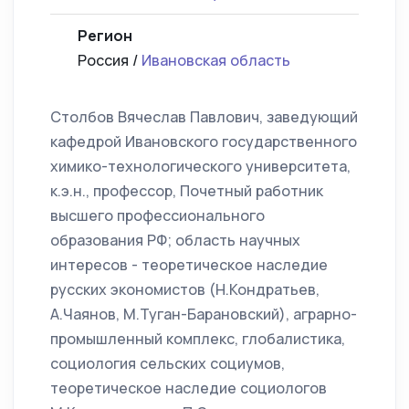
Регион
Россия /
Ивановская область
Столбов Вячеслав Павлович, заведующий
кафедрой Ивановского государственного
химико-технологического университета,
к.э.н., профессор, Почетный работник
высшего профессионального
образования РФ; область научных
интересов - теоретическое наследие
русских экономистов (Н.Кондратьев,
А.Чаянов, М.Туган-Барановский), аграрно-
промышленный комплекс, глобалистика,
социология сельских социумов,
теоретическое наследие социологов