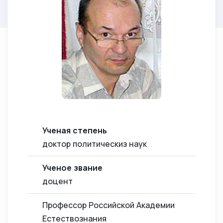
Ученая степень
доктор политическиз наук
Ученое звание
доцент
Профессор Российской Академии
Естествознания