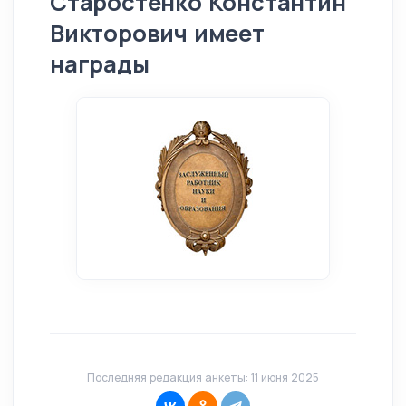
Старостенко Константин
Викторович имеет
награды
Последняя редакция анкеты: 11 июня 2025