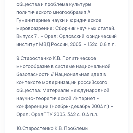
общества и проблема культуры
политического многообразия //
Гуманитарные науки и юридическое
мировоззрение: Сборник научных статей.
Выпуск 7 . – Орел: Орловский юридический
институт МВД России, 2005. – 152с. 0.8 п.л.
9.Старостенко К.В. Политическое
многообразие в системе национальной
безопасности // Национальная идея в
контексте модернизации российского
общества: Материалы международной
научно-теоретической Интернет -
конференции (ноябрь-декабрь 2004 г.) –
Орел: ОрелГТУ 2005. 342 с. 0.4 п.л.
10.Старостенко К.В. Проблемы