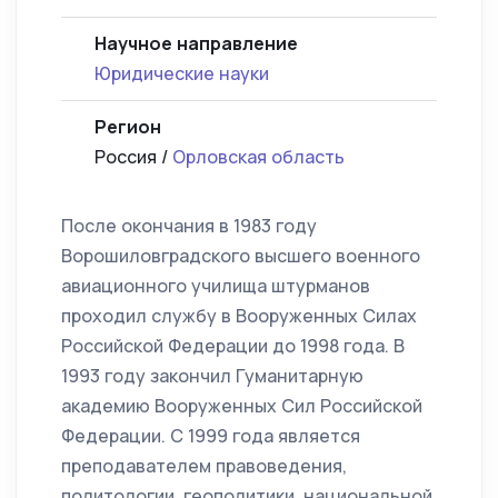
Научное направление
Юридические науки
Регион
Россия /
Орловская область
После окончания в 1983 году
Ворошиловградского высшего военного
авиационного училища штурманов
проходил службу в Вооруженных Силах
Российской Федерации до 1998 года. В
1993 году закончил Гуманитарную
академию Вооруженных Сил Российской
Федерации. С 1999 года является
преподавателем правоведения,
политологии, геополитики, национальной