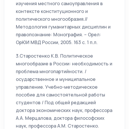
изучения местного самоуправления в
контексте конституционного и
политического многообразия.//
Методология гуманитарных дисциплин и
правопознание: Монография. – Орел:
ОрЮИ МВД России, 2005. 163 с. 1 п.л.
3.Старостенко К.В. Политическое
многообразие в России: необходимость и
проблема многопартийности. /
осударственное и муниципальное
управление. Учебно-методическое
пособие для самостоятельной работы
студентов / Под общей редакцией
доктора экономических наук, профессора
А.А. Мерцалова, доктора философских
наук, профессора А.М. Старостенко.