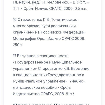
Гл. научн. ред. Т.Г.Человенко. – В 3-х т. –
Т. 1. – Орёл: Изд-во ОРАГС, 2006. 0.5 п.л.
16.Старостенко К.В. Политическое
многообразие: пути реализации и
ограничение в Российской Федерации.
Монография Орел Изд-во ОРАГС 2008,
250с.
17.Введение в специальность
«Государственное и муниципальное
управление» Старостенко К.В. Введение
в специальность «Государственное и
муниципальное управление». Учебно-
методическое пособие.- Орел:
Издательство ОРАГС, 2006. 91с./