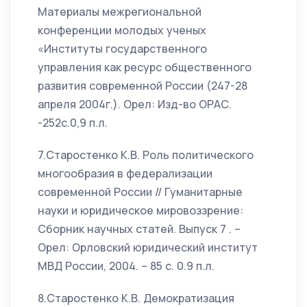
Материалы межрегиональной
конференции молодых ученых
«Институты государственного
управления как ресурс общественного
развития современной России (247-28
апреля 2004г.). Орел: Изд-во ОРАС.
-252с.0,9 п.л.
7.Старостенко К.В. Роль политического
многообразия в федерализации
современной России // Гуманитарные
науки и юридическое мировоззрение:
Сборник научных статей. Выпуск 7 . –
Орел: Орловский юридический институт
МВД России, 2004. – 85 с. 0.9 п.л.
8.Старостенко К.В. Демократизация