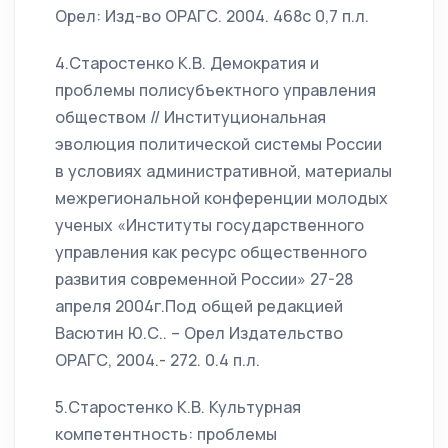
Орел: Изд-во ОРАГС. 2004. 468с 0,7 п.л.
4.Старостенко К.В. Демократия и
проблемы полисубъектного управления
обществом // Институциональная
эволюция политической системы России
в условиях административной, материалы
межрегиональной конференции молодых
ученых «Институты государственного
управления как ресурс общественного
развития современной России» 27-28
апреля 2004г.Под общей редакцией
Васютин Ю.С.. – Орел Издательство
ОРАГС, 2004.- 272. 0.4 п.л.
5.Старостенко К.В. Культурная
компетентность: проблемы