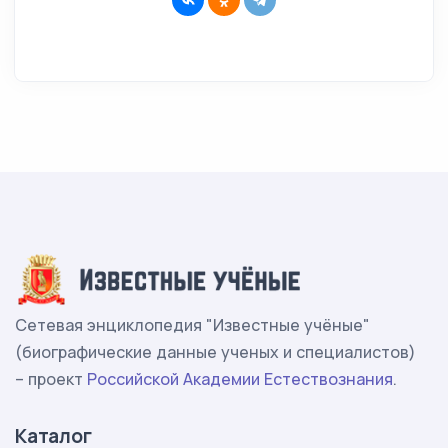
Сетевая энциклопедия "Известные учёные"
(биографические данные ученых и специалистов)
– проект
Российской Академии Естествознания
.
Каталог