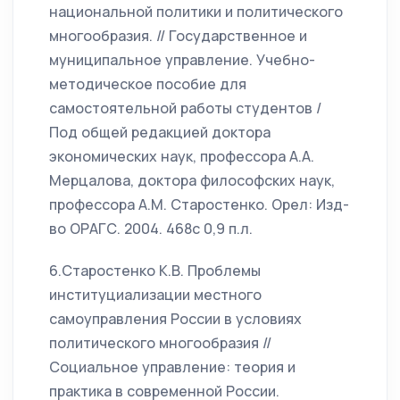
национальной политики и политического
многообразия. // Государственное и
муниципальное управление. Учебно-
методическое пособие для
самостоятельной работы студентов /
Под общей редакцией доктора
экономических наук, профессора А.А.
Мерцалова, доктора философских наук,
профессора А.М. Старостенко. Орел: Изд-
во ОРАГС. 2004. 468с 0,9 п.л.
6.Старостенко К.В. Проблемы
институциализации местного
самоуправления России в условиях
политического многообразия //
Социальное управление: теория и
практика в современной России.