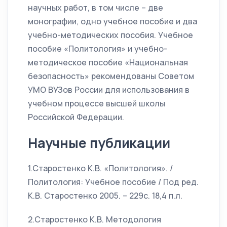
научных работ, в том числе – две
монографии, одно учебное пособие и два
учебно-методических пособия. Учебное
пособие «Политология» и учебно-
методическое пособие «Национальная
безопасность» рекомендованы Советом
УМО ВУЗов России для использования в
учебном процессе высшей школы
Российской Федерации.
Научные публикации
1.Старостенко К.В. «Политология». /
Политология: Учебное пособие / Под ред.
К.В. Старостенко 2005. – 229с. 18,4 п.л.
2.Старостенко К.В. Методология