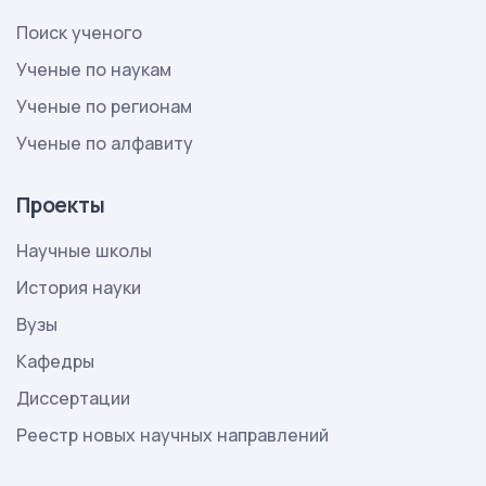
Поиск ученого
Ученые по наукам
Ученые по регионам
Ученые по алфавиту
Проекты
Научные школы
История науки
Вузы
Кафедры
Диссертации
Реестр новых научных направлений