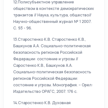
12.Полисубъектное управление
обществом в контексте демократических
транзитов // Наука, культура, общество//
Научно-общественный журнал № 1 2007.
С. 93 - 96.
13.Старостенко К.В. Старостенко К.В.,
Башкунов А.А. Социально-политическая
безопасность регионов Российской
Федерации: состояние и угрозы //
Саростенко К.В., Башкунов А.А.
Социально-политическая безопасность
регионов Российской Федерации:
состояние и угрозы. Монография. – Орел:
Издательство ОРАГС, 2007. 176 с.
14.Старостенко К.В. Духовная