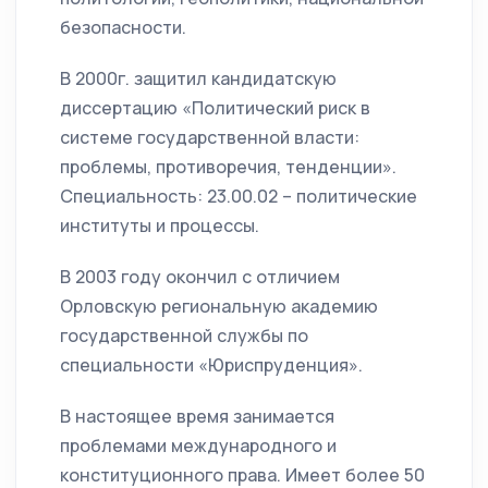
безопасности.
В 2000г. защитил кандидатскую
диссертацию «Политический риск в
системе государственной власти:
проблемы, противоречия, тенденции».
Специальность: 23.00.02 – политические
институты и процессы.
В 2003 году окончил с отличием
Орловскую региональную академию
государственной службы по
специальности «Юриспруденция».
В настоящее время занимается
проблемами международного и
конституционного права. Имеет более 50