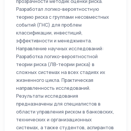
прозрачности методик оценки риска.
Разработал логико-вероятностную
теорию риска с группами несовместных
событий (ГНС) для проблем
классификации, инвестиций,
эффективности и менеджмента.
Направление научных исследований:
Разработка логико-вероятностной
теории риска (ЛВ-теории риска) в
сложных системах на всех стадиях их
жизненного цикла. Практическая
направленность исследований.
Результаты исследования
предназначены для специалистов в
области управления риском в банковских,
технических и организационных
системах, а также студентов, аспирантов