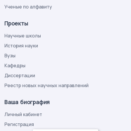
Ученые по алфавиту
Проекты
Научные школы
История науки
Вузы
Кафедры
Диссертации
Реестр новых научных направлений
Ваша биография
Личный кабинет
Регистрация