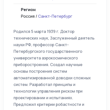
Регион
Россия /
Санкт-Петербург
Родился 5 марта 1939 г. Доктор
технических наук, Заслуженный деятель
науки РФ, профессор Санкт-
Петербургского государственного
университета аэрокосмического
приборостроения. Создал научные
основы построения систем
автоматизированной доводки сложных
систем. Разработал принципы и
технологии управления риском при
проектировании и испытаниях.
Предложил критерии робастности и