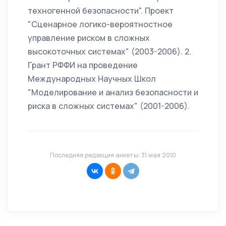
техногенной безопасности". Проект
"Сценарное логико-вероятностное
управление риском в сложных
высокоточных системах" (2003-2006). 2.
Грант РФФИ на проведение
Международных Научных Школ
"Моделирование и анализ безопасности и
риска в сложных системах" (2001-2006).
Последняя редакция анкеты: 31 мая 2010