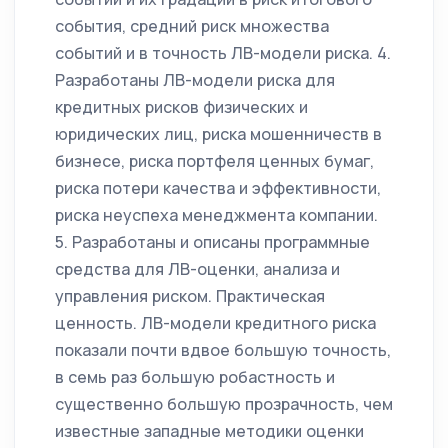
события, средний риск множества
событий и в точность ЛВ-модели риска. 4.
Разработаны ЛВ-модели риска для
кредитных рисков физических и
юридических лиц, риска мошенничеств в
бизнесе, риска портфеля ценных бумаг,
риска потери качества и эффективности,
риска неуспеха менеджмента компании.
5. Разработаны и описаны программные
средства для ЛВ-оценки, анализа и
управления риском. Практическая
ценность. ЛВ-модели кредитного риска
показали почти вдвое большую точность,
в семь раз большую робастность и
существенно большую прозрачность, чем
известные западные методики оценки