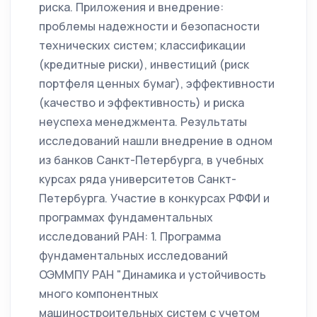
риска. Приложения и внедрение:
проблемы надежности и безопасности
технических систем; классификации
(кредитные риски), инвестиций (риск
портфеля ценных бумаг), эффективности
(качество и эффективность) и риска
неуспеха менеджмента. Результаты
исследований нашли внедрение в одном
из банков Санкт-Петербурга, в учебных
курсах ряда университетов Санкт-
Петербурга. Участие в конкурсах РФФИ и
программах фундаментальных
исследований РАН: 1. Программа
фундаментальных исследований
ОЭММПУ РАН "Динамика и устойчивость
много компонентных
машиностроительных систем с учетом