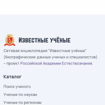
Сетевая энциклопедия "Известные учёные"
(биографические данные ученых и специалистов)
– проект
Российской Академии Естествознания
.
Каталог
Поиск ученого
Ученые по наукам
Ученые по регионам