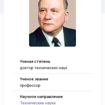
Ученая степень
доктор технических наук
Ученое звание
профессор
Научное направление
Технические науки