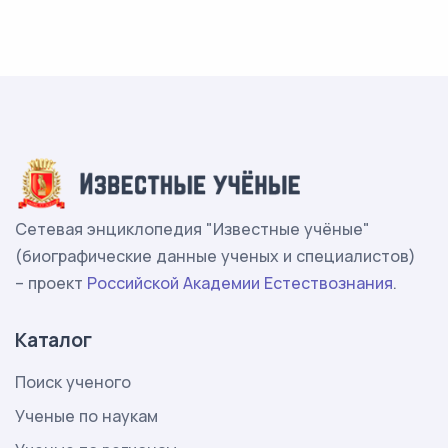
Сетевая энциклопедия "Известные учёные"
(биографические данные ученых и специалистов)
– проект
Российской Академии Естествознания
.
Каталог
Поиск ученого
Ученые по наукам