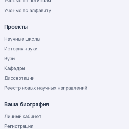
Ученые по регионам
Ученые по алфавиту
Проекты
Научные школы
История науки
Вузы
Кафедры
Диссертации
Реестр новых научных направлений
Ваша биография
Личный кабинет
Регистрация