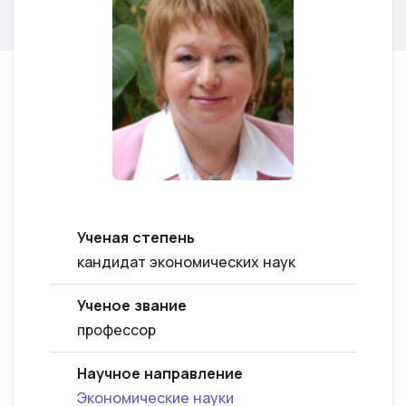
Ученая степень
кандидат экономических наук
Ученое звание
профессор
Научное направление
Экономические науки