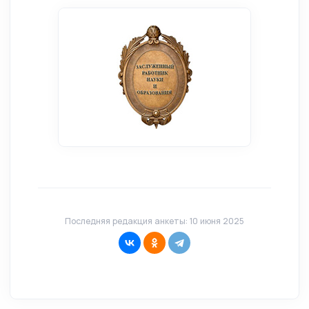
Последняя редакция анкеты: 10 июня 2025