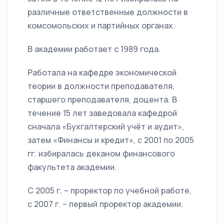
различные ответственные должности в
комсомольских и партийных органах.
В академии работает с 1989 года.
Работала на кафедре экономической
теории в должности преподавателя,
старшего преподавателя, доцента. В
течение 15 лет заведовала кафедрой
сначала «Бухгалтерский учёт и аудит»,
затем «Финансы и кредит», с 2001 по 2005
гг. избиралась деканом финансового
факультета академии.
С 2005 г. – проректор по учебной работе,
с 2007 г. – первый проректор академии.