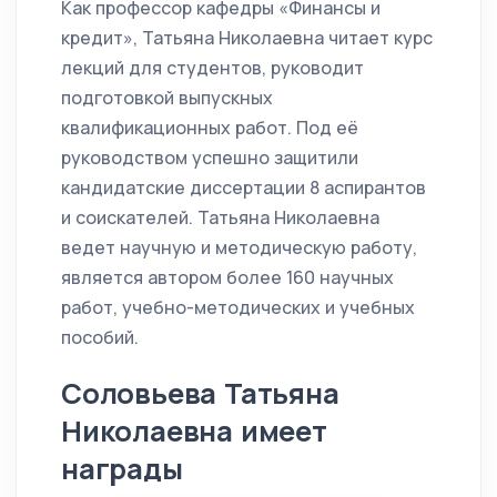
Как профессор кафедры «Финансы и
кредит», Татьяна Николаевна читает курс
лекций для студентов, руководит
подготовкой выпускных
квалификационных работ. Под её
руководством успешно защитили
кандидатские диссертации 8 аспирантов
и соискателей. Татьяна Николаевна
ведет научную и методическую работу,
является автором более 160 научных
работ, учебно-методических и учебных
пособий.
Соловьева Татьяна
Николаевна имеет
награды