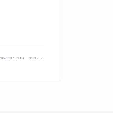
дакция анкеты: 11 июня 2025