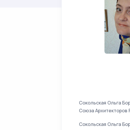
Сокольская Ольга Бор
Союза Архитекторов 
Сокольская Ольга Бор