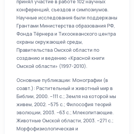
принял участие в работе 102 научных
конференций, съездов и симпозиумов.
Научные исследования были поддержаны
Грантами Министерства образования РФ,
Фонда Тёрнера и Тихоокеанского центра
охраны окружающей среды,
Правительства Омской области по
созданию и ведению «Красной книги
Омской области» (1997-2010).
Основные публикации: Монографии (в
соавт.): Растительный и животный мир в
Библии, 2000. –111 с.; Земля на которой мы
живем, 2002. –575 с.; Философия теорий
эволюции, 2003. –63 с.; Млекопитающие.
Животные Омской области, 2003. –271 с.;
Морфофизиологическая и