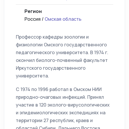
Регион
Россия /
Омская область
Профессор кафедры зоологии и
физиологии Омского государственного
педагогического университета. В 1974 г.
окончил биолого-почвенный факультет
Иркутского государственного
университета.
С 1974 по 1996 работал в Омском НИИ
природно-очаговых инфекций. Принял
участие в 120 эколого-вирусологических
и эпидемиологических экспедициях на
территории 27 республик, краев и
областей Сибири, Дальнего Востока,