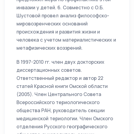
инвазии у детей. 6. Совместно с О.Б.
Шустовой провел анализ философско-
мировозренческих оснований
происхождения и развития жизни и
человека с учетом материалистических и
метафизических воззрений.
В 1997-2010 гг. член двух докторских
диссертационных советов.
Ответственный редактор и автор 22
статей Красной книги Омской области
(2005). Член Центрального Совета
Всероссийского териологического
общества РАН, руководитель секции
медицинской териологии. Член Омского
отделения Русского географического