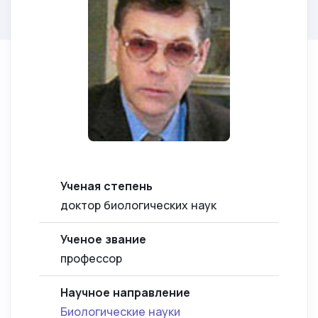
Ученая степень
доктор биологических наук
Ученое звание
профессор
Научное направление
Биологические науки