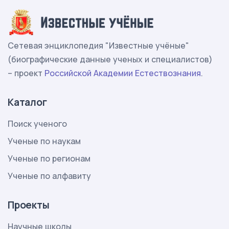
Сетевая энциклопедия "Известные учёные"
(биографические данные ученых и специалистов)
– проект
Российской Академии Естествознания
.
Каталог
Поиск ученого
Ученые по наукам
Ученые по регионам
Ученые по алфавиту
Проекты
Научные школы