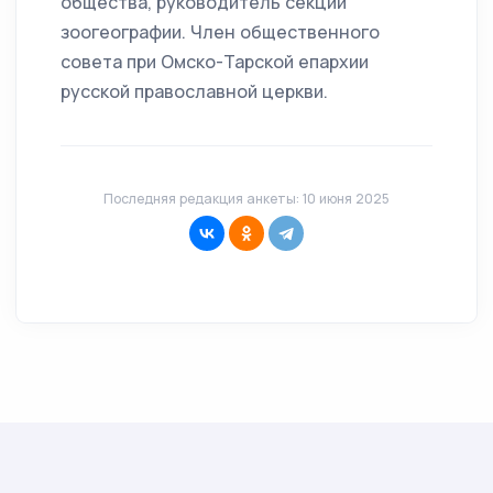
общества, руководитель секции
зоогеографии. Член общественного
совета при Омско-Тарской епархии
русской православной церкви.
Последняя редакция анкеты: 10 июня 2025