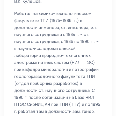
В.К. Кулешов.
Работал на химико-технологическом
факультете ТПИ (1975–1986 гг.) в
должности инженера, ст. инженера, мл.
научного сотрудника и с 1984 г. – ст.
научного сотрудника; с 1986 по 1990 гг. –
в научно-исследовательской
лаборатории природно-техногенных
электромагнитных систем (НИЛ ПТЭС)
при кафедре минералогии и петрографии
геологоразведочного факультета ТПИ
(отдел приборных разработок) в
должности ст. научного сотрудника. С
1990 г. после организации на базе НИЛ
ПТЭС СибНИЦ АЯ при ТПИ (ТПУ) и по 1995
г. работал там в должности зам. генер.