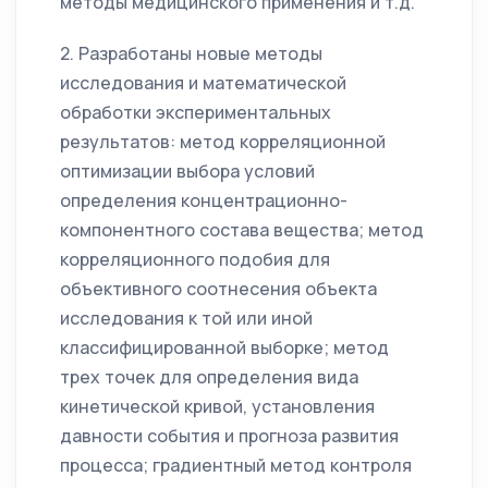
методы медицинского применения и т.д.
2. Разработаны новые методы
исследования и математической
обработки экспериментальных
результатов: метод корреляционной
оптимизации выбора условий
определения концентрационно-
компонентного состава вещества; метод
корреляционного подобия для
объективного соотнесения объекта
исследования к той или иной
классифицированной выборке; метод
трех точек для определения вида
кинетической кривой, установления
давности события и прогноза развития
процесса; градиентный метод контроля