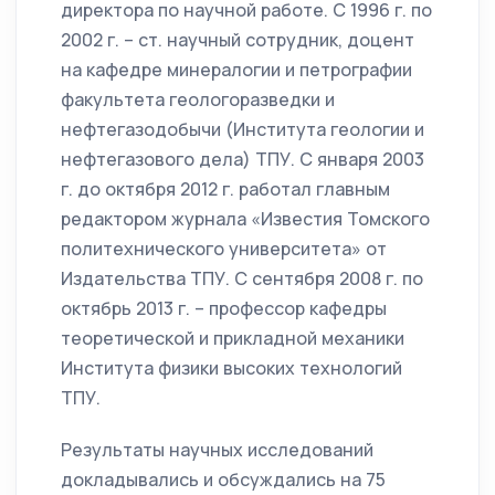
директора по научной работе. С 1996 г. по
2002 г. – ст. научный сотрудник, доцент
на кафедре минералогии и петрографии
факультета геологоразведки и
нефтегазодобычи (Института геологии и
нефтегазового дела) ТПУ. С января 2003
г. до октября 2012 г. работал главным
редактором журнала «Известия Томского
политехнического университета» от
Издательства ТПУ. С сентября 2008 г. по
октябрь 2013 г. – профессор кафедры
теоретической и прикладной механики
Института физики высоких технологий
ТПУ.
Результаты научных исследований
докладывались и обсуждались на 75