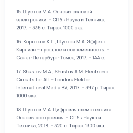
15. Шустов М.А. Основы силовой
электроники. – СПб.: Наука и Техника,
2017. – 336 с. Тираж 1000 экз.
16. Коротков К.Г., Шустов М.А. Эффект
Кирлиан – прошлое и современность. –
Санкт-Петербург-Томск, 2017. – 144 с.
17. Shustov M.A., Shustov A.M. Electronic
Circuits for All. – London: Elektor
International Media BV, 2017. – 397 p. Тираж
1000 экз.
18. Шустов М.А. Цифровая схемотехника.
Основы построения. – СПб.: Наука и
Техника, 2018. – 320 с. Тираж 1300 экз.