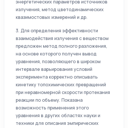
энергетических параметров источников
излучения, метод цветодинамических
квазимостовых измерений и др.
3. Для определения эффективности
взаимодействия излучения с веществом
предложен метод полного разложения,
на основе которого получен вывод
уравнения, позволяющего в широком
интервале варьирования условий
эксперимента корректно описывать
кинетику топохимических превращений
при неравномерной скорости протекания
реакции по объему. Показана
возможность применения этого
уравнения в других областях науки и
техники для описания эмпирических