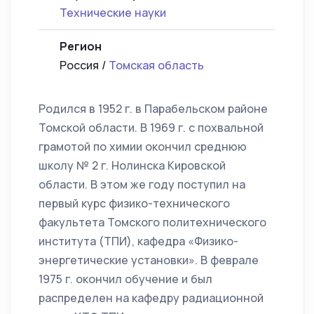
Технические науки
Регион
Россия /
Томская область
Родился в 1952 г. в Парабельском районе
Томской области. В 1969 г. с похвальной
грамотой по химии окончил среднюю
школу № 2 г. Нолинска Кировской
области. В этом же году поступил на
первый курс физико-технического
факультета Томского политехнического
института (ТПИ), кафедра «Физико-
энергетические установки». В феврале
1975 г. окончил обучение и был
распределен на кафедру радиационной