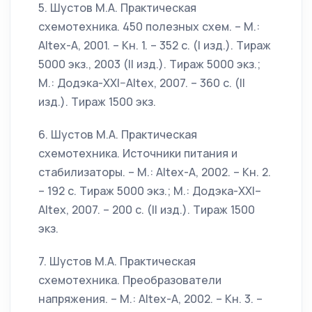
5. Шустов М.А. Практическая
схемотехника. 450 полезных схем. – М.:
Altex-A, 2001. – Кн. 1. – 352 с. (I изд.). Тираж
5000 экз., 2003 (II изд.). Тираж 5000 экз.;
М.: Додэка-XXI–Altex, 2007. – 360 с. (II
изд.). Тираж 1500 экз.
6. Шустов М.А. Практическая
схемотехника. Источники питания и
стабилизаторы. – М.: Altex-A, 2002. – Кн. 2.
– 192 с. Тираж 5000 экз.; М.: Додэка-XXI–
Altex, 2007. – 200 с. (II изд.). Тираж 1500
экз.
7. Шустов М.А. Практическая
схемотехника. Преобразователи
напряжения. – М.: Altex-A, 2002. – Кн. 3. –