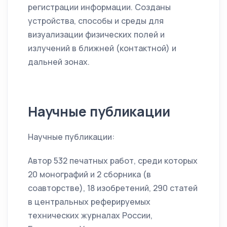
регистрации информации. Созданы
устройства, способы и среды для
визуализации физических полей и
излучений в ближней (контактной) и
дальней зонах.
Научные публикации
Научные публикации:
Автор 532 печатных работ, среди которых
20 монографий и 2 сборника (в
соавторстве), 18 изобретений, 290 статей
в центральных реферируемых
технических журналах России,