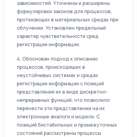
зависимостей. Уточнены и расширены
формулировки законов для процессов,
протекающих в материальных средах при
облучении. Установлен предельный
характер чувствительности сред
регистрации информации.
4. Обоснован подход к описанию
процессов, происходящих в
неустойчивых системах и средах
регистрации информации с позиций
представления их в виде дискретно-
непрерывных функций, что позволило
перенести эти представления на их
электронные аналоги и модели. C
позиций бистабильных и промежуточных
состояний рассмотрены процессы