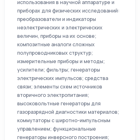
использования в научной аппаратуре и
приборах для физических исследований:
преобразователи и индикаторы
неэлектрических и электрических
величин, приборы на их основе;
композитные аналоги сложных
полупроводниковых структур;
измерительные приборы и методы;
усилители; фильтры; генераторы
электрических импульсов; средства
связи; элементы схем источников
вторичного электропитания;
высоковольтные генераторы для
газоразрядной диагностики материалов;
коммутаторы с широтно-импульсным
управлением; функциональные
генераторы инверсного построения;