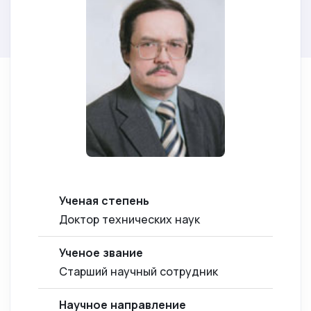
Ученая степень
Доктор технических наук
Ученое звание
Старший научный сотрудник
Научное направление