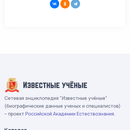
Сетевая энциклопедия "Известные учёные"
(биографические данные ученых и специалистов)
– проект
Российской Академии Естествознания
.