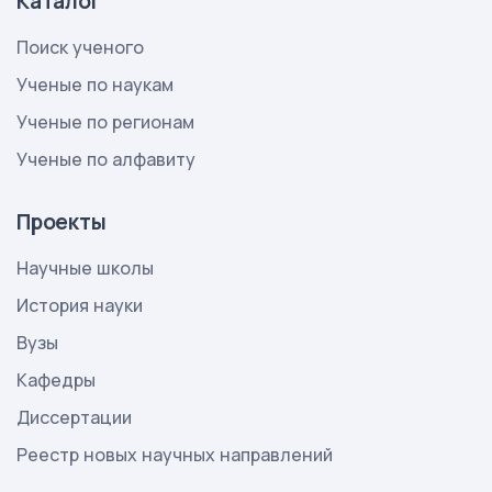
Каталог
Поиск ученого
Ученые по наукам
Ученые по регионам
Ученые по алфавиту
Проекты
Научные школы
История науки
Вузы
Кафедры
Диссертации
Реестр новых научных направлений