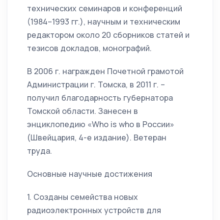
технических семинаров и конференций
(1984–1993 гг.), научным и техническим
редактором около 20 сборников статей и
тезисов докладов, монографий.
В 2006 г. награжден Почетной грамотой
Администрации г. Томска, в 2011 г. –
получил благодарность губернатора
Томской области. Занесен в
энциклопедию «Who is who в России»
(Швейцария, 4-е издание). Ветеран
труда.
Основные научные достижения
1. Созданы семейства новых
радиоэлектронных устройств для