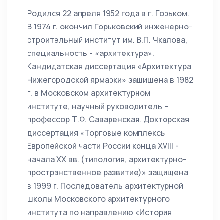
Родился 22 апреля 1952 года в г. Горьком.
В 1974 г. окончил Горьковский инженерно-
строительный институт им. В.П. Чкалова,
специальность - «архитектура».
Кандидатская диссертация «Архитектура
Нижегородской ярмарки» защищена в 1982
г. в Московском архитектурном
институте, научный руководитель –
профессор Т.Ф. Саваренская. Докторская
диссертация «Торговые комплексы
Европейской части России конца ХVIII -
начала ХХ вв. (типология, архитектурно-
пространственное развитие)» защищена
в 1999 г. Последователь архитектурной
школы Московского архитектурного
института по направлению «История