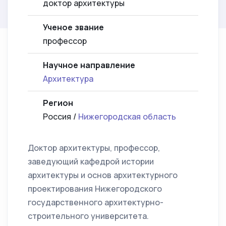
доктор архитектуры
Ученое звание
профессор
Научное направление
Архитектура
Регион
Россия /
Нижегородская область
Доктор архитектуры, профессор,
заведующий кафедрой истории
архитектуры и основ архитектурного
проектирования Нижегородского
государственного архитектурно-
строительного университета.