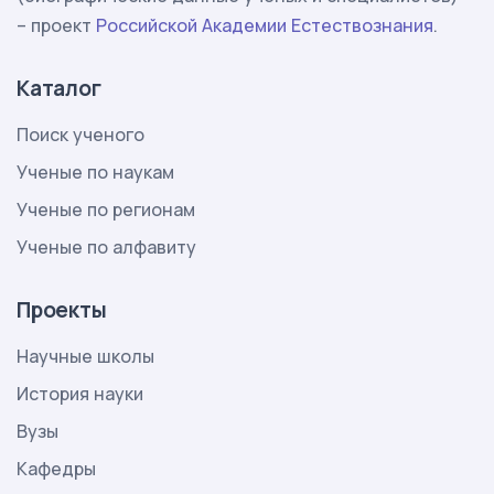
– проект
Российской Академии Естествознания
.
Каталог
Поиск ученого
Ученые по наукам
Ученые по регионам
Ученые по алфавиту
Проекты
Научные школы
История науки
Вузы
Кафедры