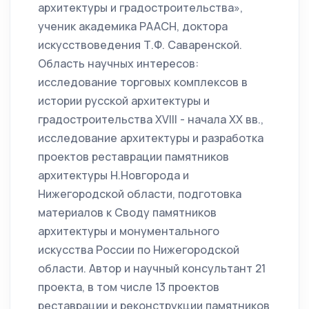
архитектуры и градостроительства»,
ученик академика РААСН, доктора
искусствоведения Т.Ф. Саваренской.
Область научных интересов:
исследование торговых комплексов в
истории русской архитектуры и
градостроительства ХVIII - начала ХХ вв.,
исследование архитектуры и разработка
проектов реставрации памятников
архитектуры Н.Новгорода и
Нижегородской области, подготовка
материалов к Своду памятников
архитектуры и монументального
искусства России по Нижегородской
области. Автор и научный консультант 21
проекта, в том числе 13 проектов
реставрации и реконструкции памятников