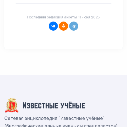
Последняя редакция анкеты: 11 июня 2025
Сетевая энциклопедия "Известные учёные"
(биографические данные ученых и специалистов)