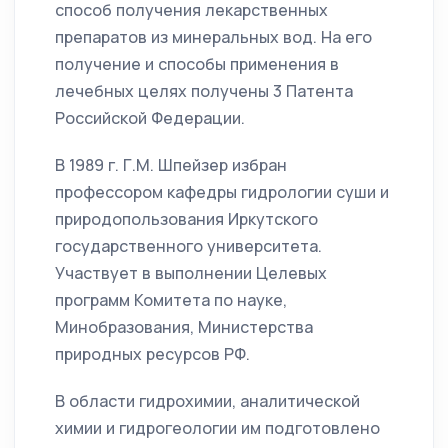
способ получения лекарственных
препаратов из минеральных вод. На его
получение и способы применения в
лечебных целях получены 3 Патента
Российской Федерации.
В 1989 г. Г.М. Шпейзер избран
профессором кафедры гидрологии суши и
природопользования Иркутского
государственного университета.
Участвует в выполнении Целевых
программ Комитета по науке,
Минобразования, Министерства
природных ресурсов РФ.
В области гидрохимии, аналитической
химии и гидрогеологии им подготовлено