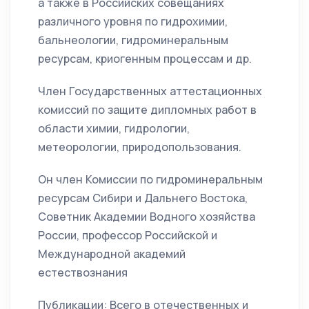
а также в Российских совещаниях
различного уровня по гидрохимии,
бальнеологии, гидроминеральным
ресурсам, криогенным процессам и др.
Член Государственных аттестационных
комиссий по защите дипломных работ в
области химии, гидрологии,
метеорологии, природопользования.
Он член Комиссии по гидроминеральным
ресурсам Сибири и Дальнего Востока,
Советник Академии Водного хозяйства
России, профессор Российской и
Международной академий
естествознания
Публикации: Всего в отечественных и