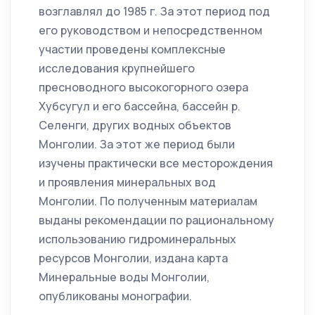
возглавлял до 1985 г. За этот период под
его руководством и непосредственном
участии проведены комплексные
исследования крупнейшего
пресноводного высокогорного озера
Хубсугул и его бассейна, бассейн р.
Селенги, других водных объектов
Монголии. За этот же период были
изучены практически все месторождения
и проявления минеральных вод
Монголии. По полученным материалам
выданы рекомендации по рациональному
использованию гидроминеральных
ресурсов Монголии, издана карта
Минеральные воды Монголии,
опубликованы монографии.