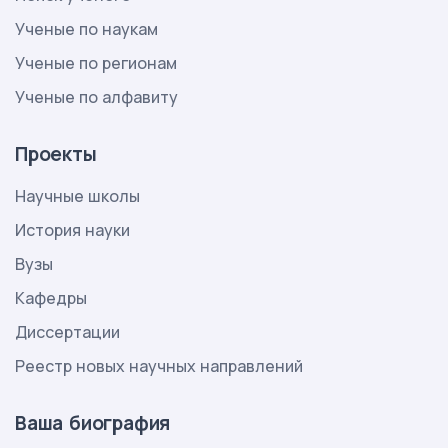
Ученые по наукам
Ученые по регионам
Ученые по алфавиту
Проекты
Научные школы
История науки
Вузы
Кафедры
Диссертации
Реестр новых научных направлений
Ваша биография