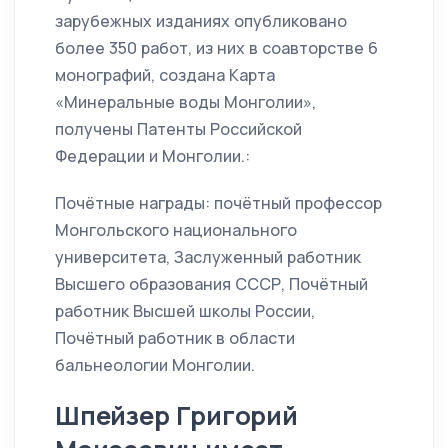
зарубежных изданиях опубликовано
более 350 работ, из них в соавторстве 6
монографий, создана Карта
«Минеральные воды Монголии»,
получены Патенты Российской
Федерации и Монголии.:
Почётные награды: почётный профессор
Монгольского национального
университета, Заслуженный работник
Высшего образования СССР, Почётный
работник Высшей школы России,
Почётный работник в области
бальнеологии Монголии.
Шпейзер Григорий