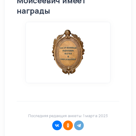
Моисеевич имеет
награды
Последняя редакция анкеты: 1 марта 2023