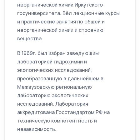
неорганической химии Иркутского
госуниверситета. Вёл лекционные курсы
и практические занятия по общей и
неорганической химии и строению
вещества.
В 1969г. был избран заведующим
лабораторией гидрохимии и
экологических исследований,
преобразованную в дальнейшем в
Межвузовскую региональную
лабораторию экологических
исследований. Лаборатория
аккредитована Госстандартом РФ на
техническую компетентность и
независимость.