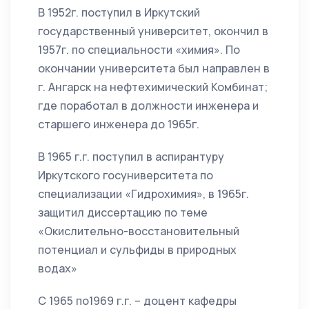
В 1952г. поступил в Иркутский
государственный университет, окончил в
1957г. по специальности «химия». По
окончании университета был направлен в
г. Ангарск на нефтехимический Комбинат;
где поработал в должности инженера и
старшего инженера до 1965г.
В 1965 г.г. поступил в аспирантуру
Иркутского госуниверситета по
специализации «Гидрохимия», в 1965г.
защитил диссертацию по теме
«Окислительно-восстановительный
потенциал и сульфиды в природных
водах»
С 1965 по1969 г.г. – доцент кафедры