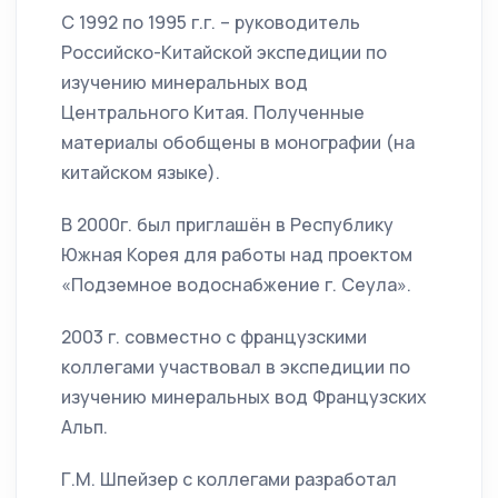
С 1992 по 1995 г.г. – руководитель
Российско-Китайской экспедиции по
изучению минеральных вод
Центрального Китая. Полученные
материалы обобщены в монографии (на
китайском языке).
В 2000г. был приглашён в Республику
Южная Корея для работы над проектом
«Подземное водоснабжение г. Сеула».
2003 г. совместно с французскими
коллегами участвовал в экспедиции по
изучению минеральных вод Французских
Альп.
Г.М. Шпейзер с коллегами разработал