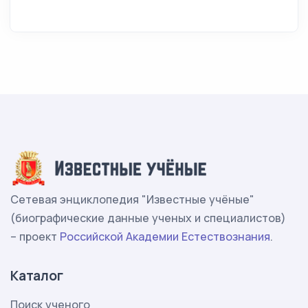
Сетевая энциклопедия "Известные учёные"
(биографические данные ученых и специалистов)
– проект
Российской Академии Естествознания
.
Каталог
Поиск ученого