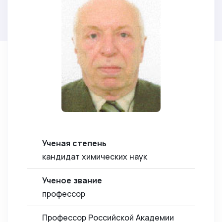
Ученая степень
кандидат химических наук
Ученое звание
профессор
Профессор Российской Академии