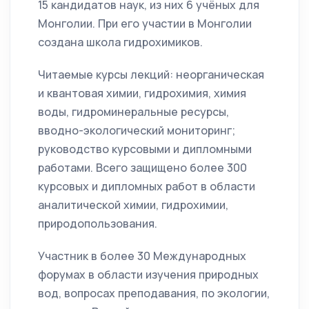
15 кандидатов наук, из них 6 учёных для
Монголии. При его участии в Монголии
создана школа гидрохимиков.
Читаемые курсы лекций: неорганическая
и квантовая химии, гидрохимия, химия
воды, гидроминеральные ресурсы,
вводно-экологический мониторинг;
руководство курсовыми и дипломными
работами. Всего защищено более 300
курсовых и дипломных работ в области
аналитической химии, гидрохимии,
природопользования.
Участник в более 30 Международных
форумах в области изучения природных
вод, вопросах преподавания, по экологии,