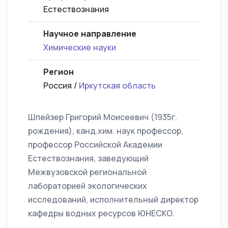
Естествознания
Научное направление
Химические науки
Регион
Россия /
Иркутская область
Шпейзер Григорий Моисеевич (1935г.
рождения), канд.хим. наук профессор,
профессор Российской Академии
Естествознания, заведующий
Межвузовской региональной
лабораторией экологических
исследований, исполнительный директор
кафедры водных ресурсов ЮНЕСКО.