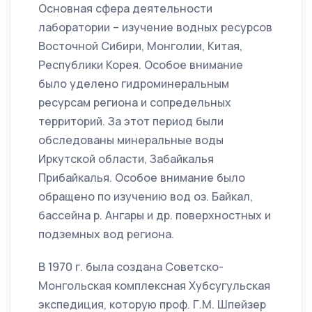
Основная сфера деятельности
лаборатории – изучение водных ресурсов
Восточной Сибири, Монголии, Китая,
Республики Корея. Особое внимание
было уделено гидроминеральным
ресурсам региона и сопредельных
территорий. За этот период были
обследованы минеральные воды
Иркутской области, Забайкалья
Прибайкалья. Особое внимание было
обращено по изучению вод оз. Байкал,
бассейна р. Ангары и др. поверхностных и
подземных вод региона.
В 1970 г. была создана Советско-
Монгольская комплексная Хубсугульская
экспедиция, которую проф. Г.М. Шпейзер