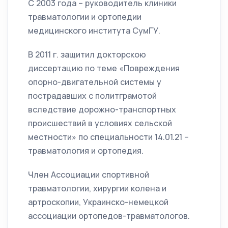
С 2003 года – руководитель клиники
травматологии и ортопедии
медицинского института СумГУ.
В 2011 г. защитил докторскою
диссертацию по теме «Повреждения
опорно-двигательной системы у
пострадавших с политграмотой
вследствие дорожно-транспортных
происшествий в условиях сельской
местности» по специальности 14.01.21 –
травматология и ортопедия.
Член Ассоциации спортивной
травматологии, хирургии колена и
артроскопии, Украинско-немецкой
ассоциации ортопедов-травматологов.