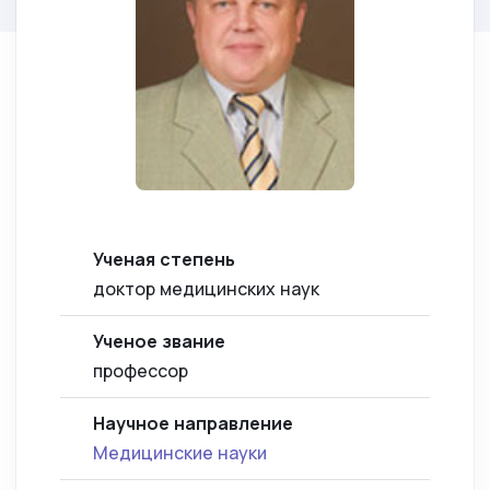
Ученая степень
доктор медицинских наук
Ученое звание
профессор
Научное направление
Медицинские науки