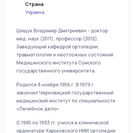
Страна
Украина
Шищук Владимир Дмитриевич - доктор
мед. наук (2011), профессор (2012),
Заведующий кафедрой ортопедии,
травматологии и неотложных состояний
Медицинского института Сумского
государственного университета.
Родился 8 ноября 1956 г. В 1979 г.
закончил Черновицкий государственный
медицинский институт по специальности
«Лечебное дело».
С 1985 по 1993 гг. учился в клинической
ординатуре Харьковского НИИ ортопедии