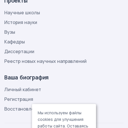
Проекты
Научные школы
История науки
Вузы
Кафедры
Диссертации
Реестр новых научных направлений
Ваша биография
Личный кабинет
Регистрация
Восстановление пароля
Мы используем файлы
cookies для улучшения
работы сайта. Оставаясь