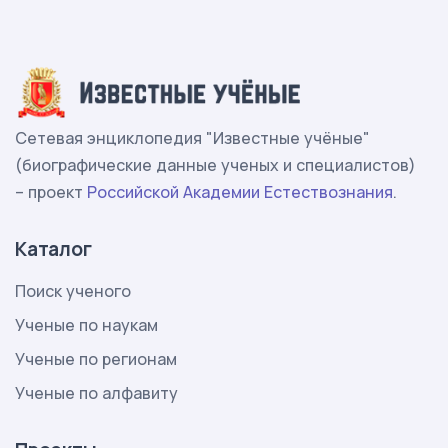
Сетевая энциклопедия "Известные учёные"
(биографические данные ученых и специалистов)
– проект
Российской Академии Естествознания
.
Каталог
Поиск ученого
Ученые по наукам
Ученые по регионам
Ученые по алфавиту