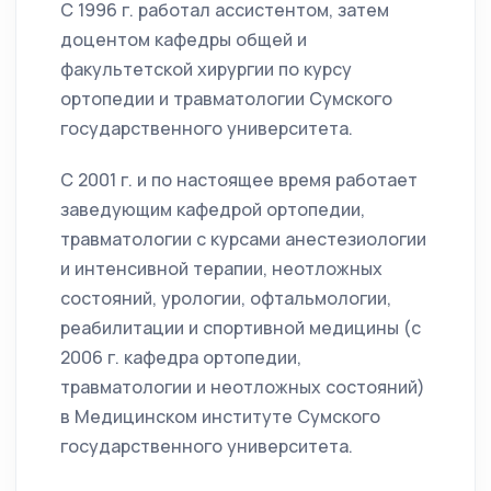
С 1996 г. работал ассистентом, затем
доцентом кафедры общей и
факультетской хирургии по курсу
ортопедии и травматологии Сумского
государственного университета.
С 2001 г. и по настоящее время работает
заведующим кафедрой ортопедии,
травматологии с курсами анестезиологии
и интенсивной терапии, неотложных
состояний, урологии, офтальмологии,
реабилитации и спортивной медицины (с
2006 г. кафедра ортопедии,
травматологии и неотложных состояний)
в Медицинском институте Сумского
государственного университета.