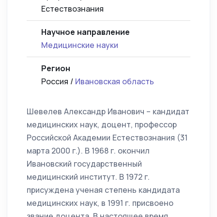
Естествознания
Научное направление
Медицинские науки
Регион
Россия /
Ивановская область
Шевелев Александр Иванович – кандидат
медицинских наук, доцент, профессор
Российской Академии Естествознания (31
марта 2000 г.). В 1968 г. окончил
Ивановский государственный
медицинский институт. В 1972 г.
присуждена ученая степень кандидата
медицинских наук, в 1991 г. присвоено
звание доцента. В настоящее время