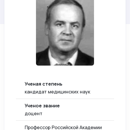
Ученая степень
кандидат медицинских наук
Ученое звание
доцент
Профессор Российской Академии