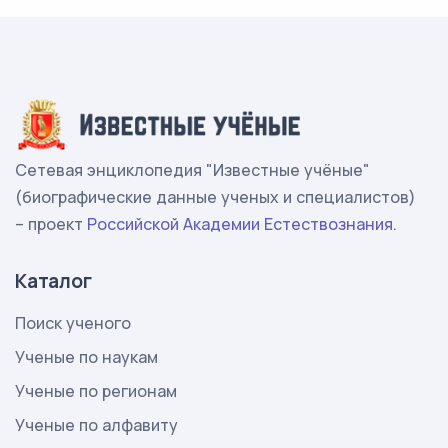
Сетевая энциклопедия "Известные учёные"
(биографические данные ученых и специалистов)
– проект
Российской Академии Естествознания
.
Каталог
Поиск ученого
Ученые по наукам
Ученые по регионам
Ученые по алфавиту