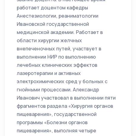
работает доцентом кафедры
Анестезиологии, реаниматологии
Ивановской государственной
медицинской академии. Работает в
области хирургии желчных
внепеченочных путей, участвует в
выполнении НИР по выполнению
лечебных клинических эффектов
лазеротерапии и активных
электрохимических сред у больных с
гнойными процессами. Александр
Иванович участвовал в выполнении пяти
фрагментов раздела «Хирургия органов
пищеварения», государственной
программы «Болезни органов
пищеварения», выполняя четыре