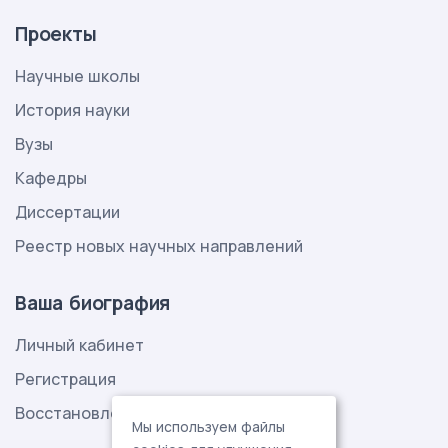
Проекты
Научные школы
История науки
Вузы
Кафедры
Диссертации
Реестр новых научных направлений
Ваша биография
Личный кабинет
Регистрация
Восстановление пароля
Мы используем файлы