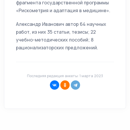
фрагмента государственной программы
«Рискометрия и адаптация в медицине».
Александр Иванович автор 64 научных
работ, из них 35 статьи, тезисы; 22
учебно-методических пособий; 8
рационализаторских предложений.
Последняя редакция анкеты: 1 марта 2023