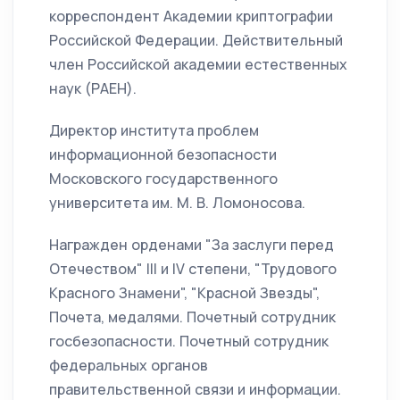
корреспондент Академии криптографии
Российской Федерации. Действительный
член Российской академии естественных
наук (РАЕН).
Директор института проблем
информационной безопасности
Московского государственного
университета им. М. В. Ломоносова.
Награжден орденами "За заслуги перед
Отечеством" III и IV степени, "Трудового
Красного Знамени", "Красной Звезды",
Почета, медалями. Почетный сотрудник
госбезопасности. Почетный сотрудник
федеральных органов
правительственной связи и информации.