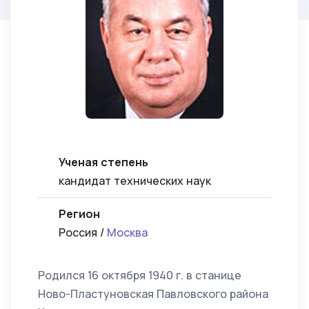
Ученая степень
кандидат технических наук
Регион
Россия /
Москва
Родился 16 октября 1940 г. в станице
Ново-Пластуновская Павловского района