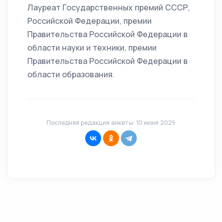
Лауреат Государственных премий СССР,
Российской Федерации, премии
Правительства Российской Федерации в
области науки и техники, премии
Правительства Российской Федерации в
области образования.
Последняя редакция анкеты: 10 июня 2025