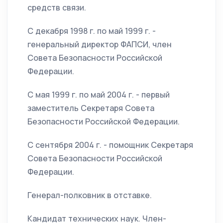
средств связи.
С декабря 1998 г. по май 1999 г. -
генеральный директор ФАПСИ, член
Совета Безопасности Российской
Федерации.
С мая 1999 г. по май 2004 г. - первый
заместитель Секретаря Совета
Безопасности Российской Федерации.
С сентября 2004 г. - помощник Секретаря
Совета Безопасности Российской
Федерации.
Генерал-полковник в отставке.
Кандидат технических наук. Член-