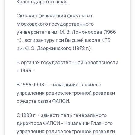
Краснодарского края.
Окончил физический факультет
Московского государственного
университета им. М. В. Ломоносова (1966
г.), аспирантуру при Высшей школе КГБ
им. Ф. Э. Дзержинского (1972 г.).
В органах государственной безопасности
с 1966 г.
В 1995-1998 г. - начальник Главного
управления радиоэлектронной разведки
средств связи ФАПСИ.
С 1998 г. - заместитель генерального
директора ФАПСИ - начальник Главного
управления радиоэлектронной разведки