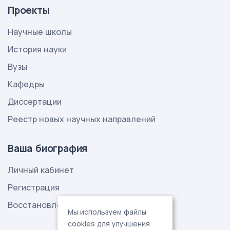
Проекты
Научные школы
История науки
Вузы
Кафедры
Диссертации
Реестр новых научных направлений
Ваша биография
Личный кабинет
Регистрация
Восстановление пароля
Мы используем файлы
cookies для улучшения