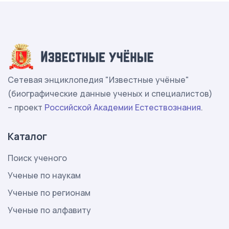
Сетевая энциклопедия "Известные учёные"
(биографические данные ученых и специалистов)
– проект
Российской Академии Естествознания
.
Каталог
Поиск ученого
Ученые по наукам
Ученые по регионам
Ученые по алфавиту