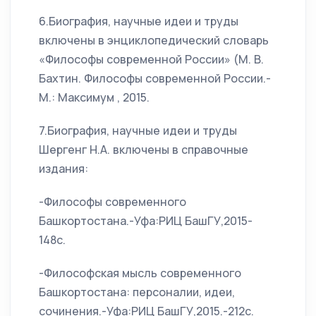
6.Биография, научные идеи и труды
включены в энциклопедический словарь
«Философы современной России» (М. В.
Бахтин. Философы современной России.-
М.: Максимум , 2015.
7.Биография, научные идеи и труды
Шергенг Н.А. включены в справочные
издания:
-Философы современного
Башкортостана.-Уфа:РИЦ БашГУ,2015-
148с.
-Философская мысль современного
Башкортостана: персоналии, идеи,
сочинения.-Уфа:РИЦ БашГУ,2015.-212с.