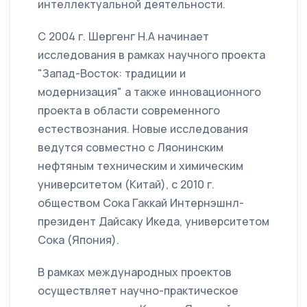
интеллектуальной деятельности.
С 2004 г. Шергенг Н.А начинает
исследования в рамках научного проекта
"Запад-Восток: традиции и
модернизация" а также инновационного
проекта в области современного
естествознания. Новые исследования
ведутся совместно с Ляонинским
нефтяным техническим и химическим
университетом (Китай), с 2010 г.
обществом Сока Гаккай Интернэшнл-
президент Дайсаку Икеда, университетом
Сока (Япония).
В рамках международных проектов
осуществляет научно-практическое