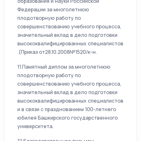
образования и науки Российской
Федерации за многолетнюю
плодотворную работу по
совершенствованию учебного процесса,
значительный вклад в дело подготовки
высококвалифицированных специалистов
.(Приказ от28.10.2008№1520/к-н.
11.Памятный диплом за многолетнюю
плодотворную работу по
совершенствованию учебного процесса,
значительный вклад в дело подготовки
высококвалифицированных специалистов
и в связи с празднованием 100-летнего
юбилея Башкирского государственного
университета.