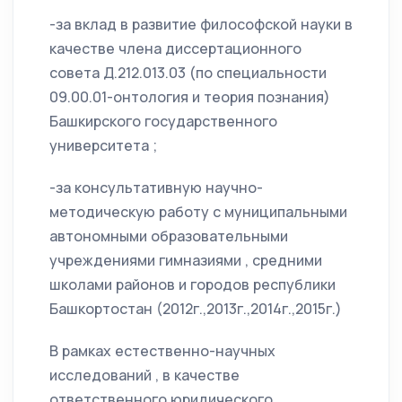
-за вклад в развитие философской науки в
качестве члена диссертационного
совета Д.212.013.03 (по специальности
09.00.01-онтология и теория познания)
Башкирского государственного
университета ;
-за консультативную научно-
методическую работу с муниципальными
автономными образовательными
учреждениями гимназиями , средними
школами районов и городов республики
Башкортостан (2012г.,2013г.,2014г.,2015г.)
В рамках естественно-научных
исследований , в качестве
ответственного юридического