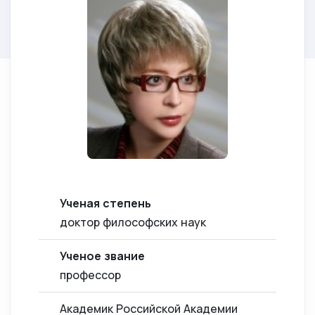
Ученая степень
доктор философских наук
Ученое звание
профессор
Академик Российской Академии