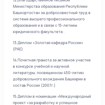
12.Благодарственное письмом
Министерства образования Республики
Башкортостан за добросовестный труд в
системе высшего профессионального
образования и в связи с 15-летием
юридического факультета .
13.Диплом «Золотая кафедра России»
(РАЕ)
14.Почетная грамота за активное участие
в конкурсе учебной и научной
литературы, посвященном 450-летию
добровольного вхождения Башкирии в
состав России (2007г.)
15.Диплом в номинации «Международный
проект »за разработку и успешное