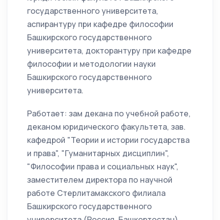
государственного университета,
аспирантуру при кафедре философии
Башкирского государственного
университета, докторантуру при кафедре
философии и методологии науки
Башкирского государственного
университета.
Работает: зам декана по учебной работе,
деканом юридического факультета, зав.
кафедрой "Теории и истории государства
и права", "Гуманитарных дисциплин",
"Философии права и социальных наук",
заместителем директора по научной
работе Стерлитамакского филиала
Башкирского государственного
университета (Россия, Башкортостан),