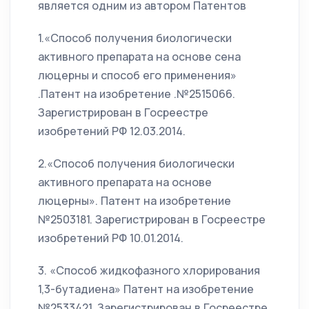
является одним из автором Патентов
1.«Способ получения биологически
активного препарата на основе сена
люцерны и способ его применения»
.Патент на изобретение .№2515066.
Зарегистрирован в Госреестре
изобретений РФ 12.03.2014.
2.«Способ получения биологически
активного препарата на основе
люцерны». Патент на изобретение
№2503181. Зарегистрирован в Госреестре
изобретений РФ 10.01.2014.
3. «Способ жидкофазного хлорирования
1,3-бутадиена» Патент на изобретение
№2533421. Зарегистрирован в Госреестре