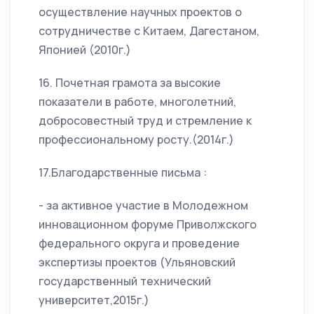
осуществление научных проектов о
сотрудничестве с Китаем, Дагестаном,
Японией (2010г.)
16. Почетная грамота за высокие
показатели в работе, многолетний,
добросовестный труд и стремление к
профессиональному росту.(2014г.)
17.Благодарственные письма :
- за активное участие в Молодежном
инновационном форуме Приволжского
федерального округа и проведение
экспертизы проектов (Ульяновский
государственный технический
университет,2015г.)