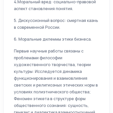
4.Моральный вред: социально-правовой
аспект становления понятия.
5. Дискуссионный вопрос: смертная казнь
в современной России.
6. Моральные дилеммы этики бизнеса.
Первые научные работы связаны с
проблемами философии
художественного творчества, теории
культуры: Исследуется динамика
функционирования и взаимовлияния
светских и религиозных этических норм в
условиях полиэтнического общества;
Феномен этикета в структуре форм
общественного сознания: сущность,
генезис и диалектика взаимоотношений.