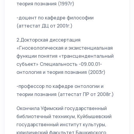
теория познания (1997г)
-доцент по кафедре философии
(аттестат ДЦ от 2001г.)
2.Докторская диссертация
«Гносеологическая и экзистенциальная
функции понятия «трансцендентальный
субъект» Специальность -09.00.01-
онтология и теория познания (2003г)
-профессор по кафедре онтологии и
теории познания (аттестат ПР от 2008г.)
Окончила Уфимский государственный
библиотечный техникум, Куйбышевский
государственный институт культуры,
юридический факультет Башкирского