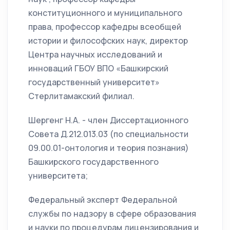
конституционного и муниципального
права, профессор кафедры всеобщей
истории и философских наук, директор
Центра научных исследований и
инноваций ГБОУ ВПО «Башкирский
государственный университет»
Стерлитамакский филиал.
Шергенг Н.А. - член Диссертационного
Совета Д.212.013.03 (по специальности
09.00.01-онтология и теория познания)
Башкирского государственного
университета;
Федеральный эксперт Федеральной
службы по надзору в сфере образования
и науки по процедурам лицензирования и