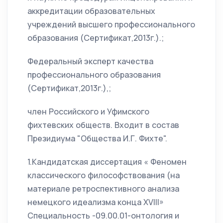
аккредитации образовательных
учреждений высшего профессионального
образования (Сертификат,2013г.).;
Федеральный эксперт качества
профессионального образования
(Сертификат,2013г.),;
член Российского и Уфимского
фихтевских обществ. Входит в состав
Президиума "Общества И.Г. Фихте".
1.Кандидатская диссертация « Феномен
классического философствования (на
материале ретроспективного анализа
немецкого идеализма конца XVIII»
Специальность -09.00.01-онтология и