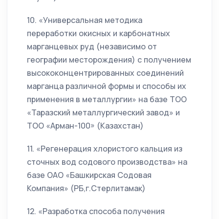
10. «Универсальная методика
переработки окисных и карбонатных
марганцевых руд (независимо от
географии месторождения) с получением
высококонцентрированных соединений
марганца различной формы и способы их
применения в металлургии» на базе ТОО
«Таразский металлургический завод» и
ТОО «Арман-100» (Казахстан)
11. «Регенерация хлористого кальция из
сточных вод содового производства» на
базе ОАО «Башкирская Содовая
Компания» (РБ,г.Стерлитамак)
12. «Разработка способа получения