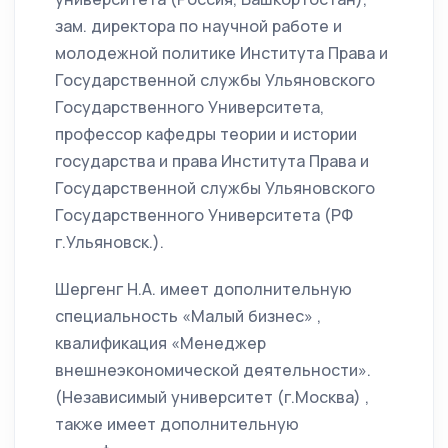
зам. директора по научной работе и
молодежной политике Института Права и
Государственной службы Ульяновского
Государственного Университета,
профессор кафедры теории и истории
государства и права Института Права и
Государственной службы Ульяновского
Государственного Университета (РФ
г.Ульяновск.).
Шергенг Н.А. имеет дополнительную
специальность «Малый бизнес» ,
квалификация «Менеджер
внешнеэкономической деятельности».
(Независимый университет (г.Москва) ,
также имеет дополнительную