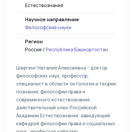
Естествознания
Научное направление
Философские науки
Регион
Россия /
Республика Башкортостан
Шергенг Наталия Алексеевна - доктор
философских наук, профессор,
специалист в области онтологии и теории
познания, философии права и
современного естествознания,
действительный член Российской
Академии Естествознания, заведующий
кафедрой философии права и социальных
наук , профессор кафедры