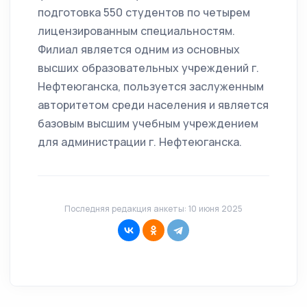
подготовка 550 студентов по четырем
лицензированным специальностям.
Филиал является одним из основных
высших образовательных учреждений г.
Нефтеюганска, пользуется заслуженным
авторитетом среди населения и является
базовым высшим учебным учреждением
для администрации г. Нефтеюганска.
Последняя редакция анкеты: 10 июня 2025