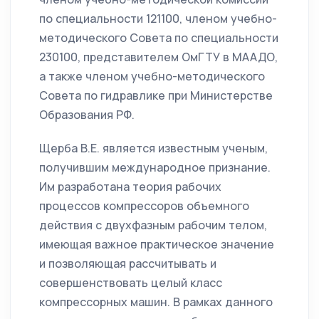
по специальности 121100, членом учебно-
методического Совета по специальности
230100, представителем ОмГТУ в МААДО,
а также членом учебно-методического
Совета по гидравлике при Министерстве
Образования РФ.
Щерба В.Е. является известным ученым,
получившим международное признание.
Им разработана теория рабочих
процессов компрессоров объемного
действия с двухфазным рабочим телом,
имеющая важное практическое значение
и позволяющая рассчитывать и
совершенствовать целый класс
компрессорных машин. В рамках данного