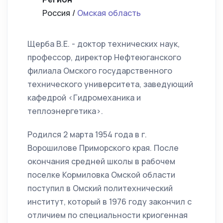
Россия /
Омская область
Щерба В.Е. - доктор технических наук,
профессор, директор Нефтеюганского
филиала Омского государственного
технического университета, заведующий
кафедрой <Гидромеханика и
теплоэнергетика>.
Родился 2 марта 1954 года в г.
Ворошилове Приморского края. После
окончания средней школы в рабочем
поселке Кормиловка Омской области
поступил в Омский политехнический
институт, который в 1976 году закончил с
отличием по специальности криогенная