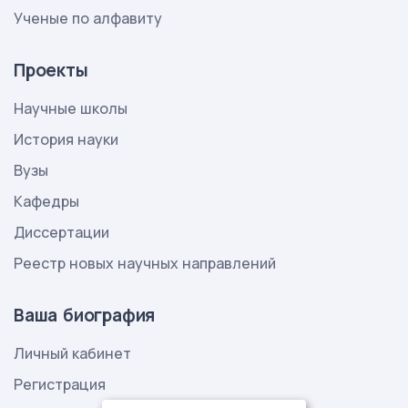
Ученые по алфавиту
Проекты
Научные школы
История науки
Вузы
Кафедры
Диссертации
Реестр новых научных направлений
Ваша биография
Личный кабинет
Регистрация