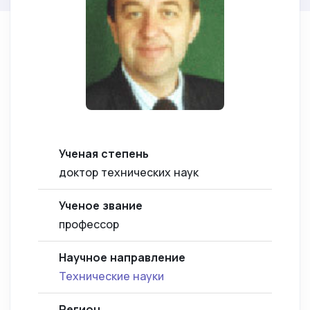
Ученая степень
доктор технических наук
Ученое звание
профессор
Научное направление
Технические науки
Регион