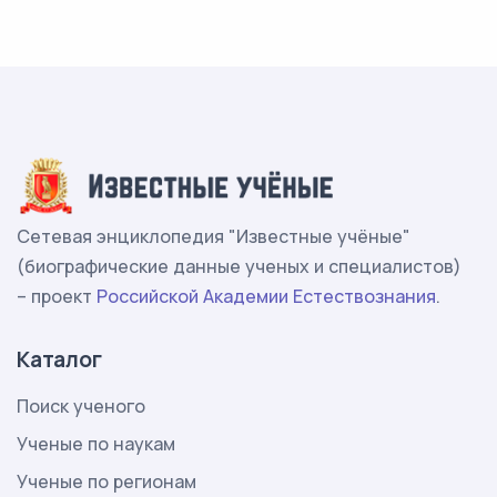
Сетевая энциклопедия "Известные учёные"
(биографические данные ученых и специалистов)
– проект
Российской Академии Естествознания
.
Каталог
Поиск ученого
Ученые по наукам
Ученые по регионам