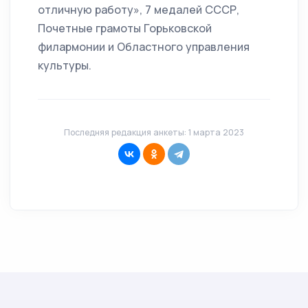
отличную работу», 7 медалей СССР,
Почетные грамоты Горьковской
филармонии и Областного управления
культуры.
Последняя редакция анкеты: 1 марта 2023