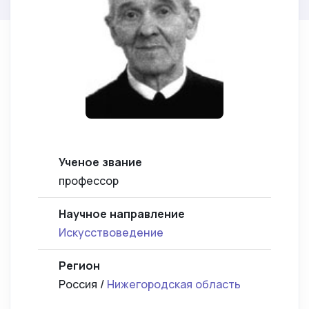
Ученое звание
профессор
Научное направление
Искусствоведение
Регион
Россия /
Нижегородская область