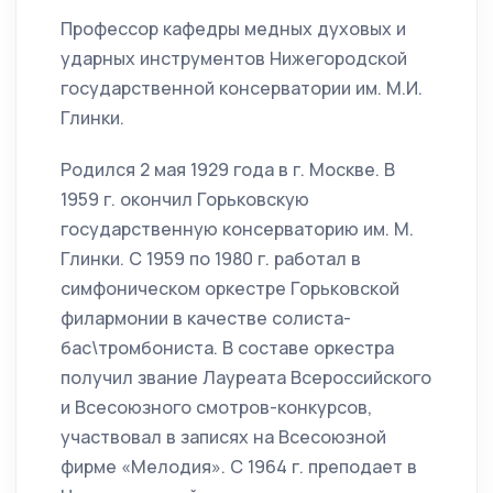
Профессор кафедры медных духовых и
ударных инструментов Нижегородской
государственной консерватории им. М.И.
Глинки.
Родился 2 мая 1929 года в г. Москве. В
1959 г. окончил Горьковскую
государственную консерваторию им. М.
Глинки. С 1959 по 1980 г. работал в
симфоническом оркестре Горьковской
филармонии в качестве солиста-
бас\тромбониста. В составе оркестра
получил звание Лауреата Всероссийского
и Всесоюзного смотров-конкурсов,
участвовал в записях на Всесоюзной
фирме «Мелодия». С 1964 г. преподает в