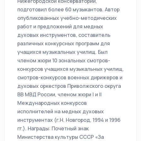
Нижегородской консерватории,
подготовил более 60 музыкантов. Автор
опубликованных учебно-методических
работ и предложений для медных
духовых инструментов, составитель
различных конкурсных программ для
учащихся музыкальных училищ. Был
членом жюри 10 зональных смотров-
конкурсов учащихся музыкальных училищ,
смотров-конкурсов военных дирижеров и
духовых оркестров Приволжского округа
ВВ МВД России, членом жюри I и II
Международных конкурсов
исполнителей на медных духовых
инструментах (г.Н. Новгород, 1994 и 1996
гг.). Награды: Почетный знак
Министерства культуры СССР «За