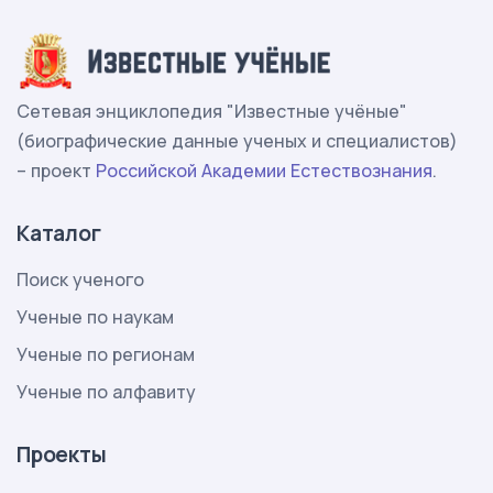
Сетевая энциклопедия "Известные учёные"
(биографические данные ученых и специалистов)
– проект
Российской Академии Естествознания
.
Каталог
Поиск ученого
Ученые по наукам
Ученые по регионам
Ученые по алфавиту
Проекты