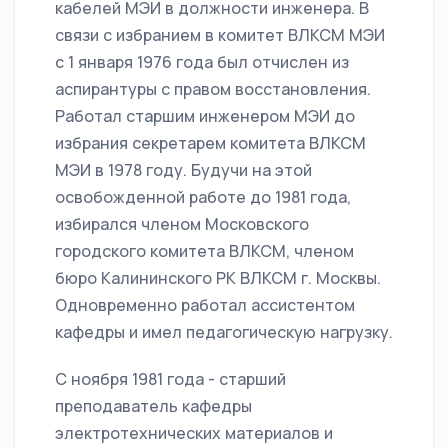
кабелей МЭИ в должности инженера. В
связи с избранием в комитет ВЛКСМ МЭИ
с 1 января 1976 года был отчислен из
аспирантуры с правом восстановления.
Работал старшим инженером МЭИ до
избрания секретарем комитета ВЛКСМ
МЭИ в 1978 году. Будучи на этой
освобожденной работе до 1981 года,
избирался членом Московского
городского комитета ВЛКСМ, членом
бюро Калининского РК ВЛКСМ г. Москвы.
Одновременно работал ассистентом
кафедры и имел педагогическую нагрузку.
С ноября 1981 года - старший
преподаватель кафедры
электротехнических материалов и