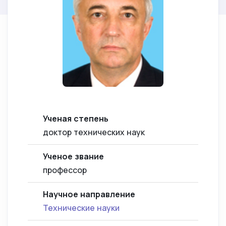
Ученая степень
доктор технических наук
Ученое звание
профессор
Научное направление
Технические науки