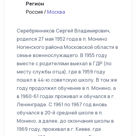
Регион
Россия /
Москва
Серебрянников Сергей Владимирович,
родился 27 мая 1952 года в п. Монино
Ногинского района Московской области в
семье военнослужащего. В 1955 году
вместе с родителями выехал в ГДР (по
месту службы отца), где в 1959 году
пошел в 44-ю советскую школу. В том же
году продолжил обучение в п. Монино, а
в 1960-61 годах проживал и обучался в г.
Ленинграде. С 1961 по 1967 год вновь
обучался в 20-й средней школе в п.
Монино, а далее, до окончания школы в
1969 году, проживал в г. Киеве, где