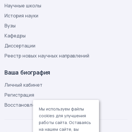
Научные школы
История науки
Вузы
Кафедры
Диссертации
Реестр новых научных направлений
Ваша биография
Личный кабинет
Регистрация
Восстановление пароля
Мы используем файлы
cookies для улучшения
работы сайта. Оставаясь
на нашем сайте, вы