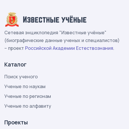
Сетевая энциклопедия "Известные учёные"
(биографические данные ученых и специалистов)
– проект
Российской Академии Естествознания
.
Каталог
Поиск ученого
Ученые по наукам
Ученые по регионам
Ученые по алфавиту
Проекты