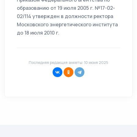
образованию от 19 июля 2005 г. №17-02-
02/114 утвержден в должности ректора
Московского энергетического института
до 18 июля 2010 г.
Последняя редакция анкеты: 10 июня 2025