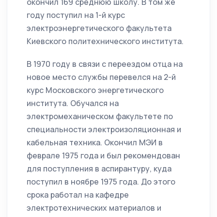
окончил 169 среднюю школу. В том же
году поступил на 1-й курс
электроэнергетического факультета
Киевского политехнического института.
В 1970 году в связи с переездом отца на
новое место службы перевелся на 2-й
курс Московского энергетического
института. Обучался на
электромеханическом факультете по
специальности электроизоляционная и
кабельная техника. Окончил МЭИ в
феврале 1975 года и был рекомендован
для поступления в аспирантуру, куда
поступил в ноябре 1975 года. До этого
срока работал на кафедре
электротехнических материалов и