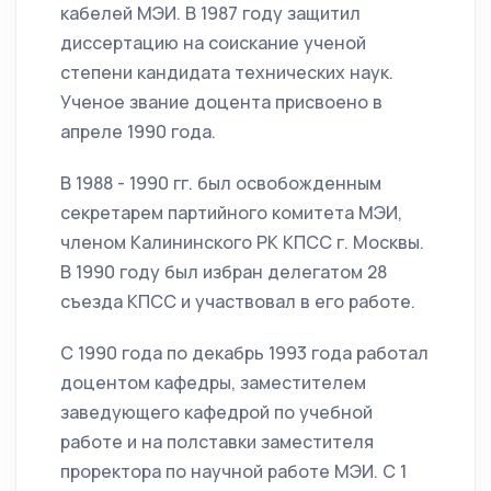
кабелей МЭИ. В 1987 году защитил
диссертацию на соискание ученой
степени кандидата технических наук.
Ученое звание доцента присвоено в
апреле 1990 года.
В 1988 - 1990 гг. был освобожденным
секретарем партийного комитета МЭИ,
членом Калининского РК КПСС г. Москвы.
В 1990 году был избран делегатом 28
съезда КПСС и участвовал в его работе.
С 1990 года по декабрь 1993 года работал
доцентом кафедры, заместителем
заведующего кафедрой по учебной
работе и на полставки заместителя
проректора по научной работе МЭИ. С 1