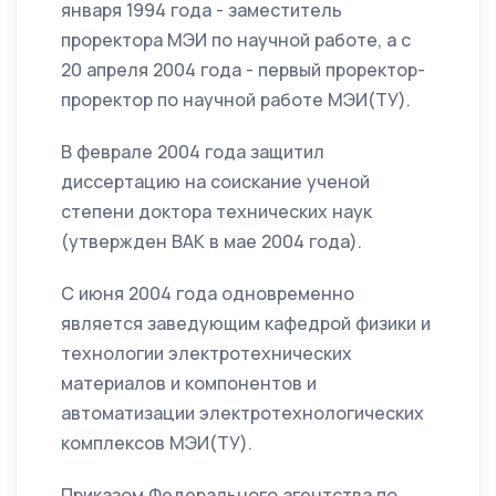
января 1994 года - заместитель
проректора МЭИ по научной работе, а с
20 апреля 2004 года - первый проректор-
проректор по научной работе МЭИ(ТУ).
В феврале 2004 года защитил
диссертацию на соискание ученой
степени доктора технических наук
(утвержден ВАК в мае 2004 года).
С июня 2004 года одновременно
является заведующим кафедрой физики и
технологии электротехнических
материалов и компонентов и
автоматизации электротехнологических
комплексов МЭИ(ТУ).
Приказом Федерального агентства по