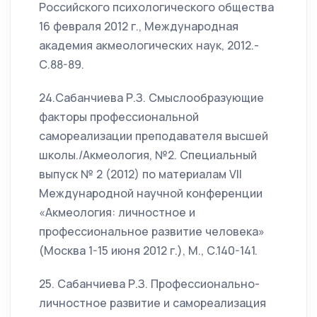
Российского психологического общества
16 февраля 2012 г., Международная
академия акмеологических наук, 2012.-
С.88-89.
24.Сабанчиева Р.З. Смыслообразующие
факторы профессиональной
самореализации преподавателя высшей
школы./Акмеология, №2. Специальный
выпуск № 2 (2012) по материалам VII
Международной научной конференции
«Акмеология: личностное и
профессиональное развитие человека»
(Москва 1-15 июня 2012 г.), М., С.140-141.
25. Сабанчиева Р.З. Профессионально-
личностное развитие и самореализация