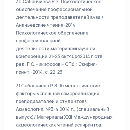
30.Сабанчиева Р.З. Психологическое
обеспечение профессиональной
деятельности преподавателей вуза./
Ананьевские чтения-2014.
Психологическое обеспечение
профессиональной
деятельности:материалынаучной
конференции 21-23 октября2014 г.отв.
ред. Г.С.Никифоров.- СПб.: Скифия-
принт.-2014. с. 22-23.
31.Сабанчиева Р.З. Акмеологические
факторы успешной самореализации
преподавателей и студентов/.
Акмеология, №3-4 2014 г., (специальный
выпуск)/ Материалы XXII Международных
акмеологических чтений аспирантов,