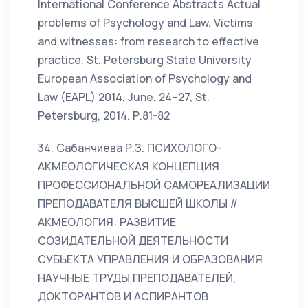
International Conference Abstracts Actual
problems of Psychology and Law. Victims
and witnesses: from research to effective
practice. St. Petersburg State University
European Association of Psychology and
Law (EAPL) 2014, June, 24–27, St.
Petersburg, 2014. Р.81-82
34. Сабанчиева Р.З. ПСИХОЛОГО-
АКМЕОЛОГИЧЕСКАЯ КОНЦЕПЦИЯ
ПРОФЕССИОНАЛЬНОЙ САМОРЕАЛИЗАЦИИ
ПРЕПОДАВАТЕЛЯ ВЫСШЕЙ ШКОЛЫ //
АКМЕОЛОГИЯ: РАЗВИТИЕ
СОЗИДАТЕЛЬНОЙ ДЕЯТЕЛЬНОСТИ
СУБЪЕКТА УПРАВЛЕНИЯ И ОБРАЗОВАНИЯ
НАУЧНЫЕ ТРУДЫ ПРЕПОДАВАТЕЛЕЙ,
ДОКТОРАНТОВ И АСПИРАНТОВ