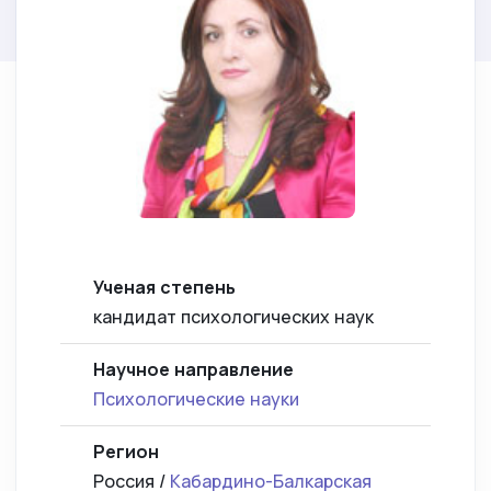
Ученая степень
кандидат психологических наук
Научное направление
Психологические науки
Регион
Россия /
Кабардино-Балкарская