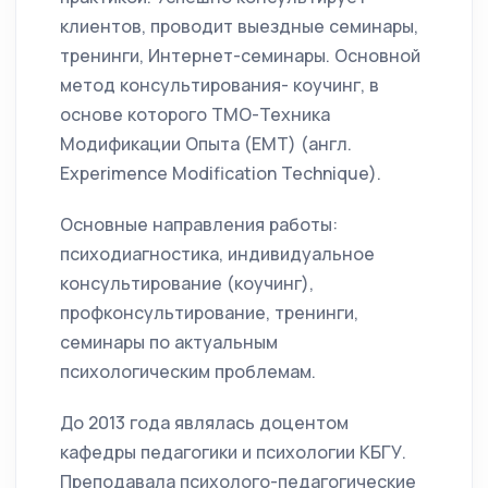
клиентов, проводит выездные семинары,
тренинги, Интернет-семинары. Основной
метод консультирования- коучинг, в
основе которого ТМО-Техника
Модификации Опыта (EMT) (англ.
Experimence Modification Technique).
Основные направления работы:
психодиагностика, индивидуальное
консультирование (коучинг),
профконсультирование, тренинги,
семинары по актуальным
психологическим проблемам.
До 2013 года являлась доцентом
кафедры педагогики и психологии КБГУ.
Преподавала психолого-педагогические