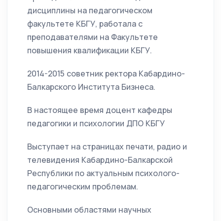
дисциплины на педагогическом
факультете КБГУ, работала с
преподавателями на Факультете
повышения квалификации КБГУ.
2014-2015 cоветник ректора Кабардино-
Балкарского Института Бизнеса.
В настоящее время доцент кафедры
педагогики и психологии ДПО КБГУ
Выступает на страницах печати, радио и
телевидения Кабардино-Балкарской
Республики по актуальным психолого-
педагогическим проблемам.
Основными областями научных