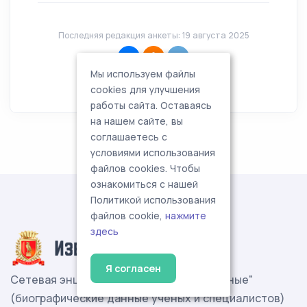
Последняя редакция анкеты: 19 августа 2025
Мы используем файлы
cookies для улучшения
работы сайта. Оставаясь
на нашем сайте, вы
соглашаетесь с
условиями использования
файлов cookies. Чтобы
ознакомиться с нашей
Политикой использования
файлов cookie,
нажмите
здесь
Я согласен
Сетевая энциклопедия "Известные учёные"
(биографические данные ученых и специалистов)