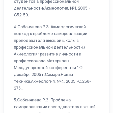
студентов в профессиональной
деятельности/Акмеология, №1, 2005.-
С52-59.
4.Сабанчиева Р.З. Акмеологический
подход к проблеме самореализации
преподавателя высшей школы в
профессиональной деятельности./
Акмеология: развитие личности и
профессионала.Материалы
Международной конференции 1-2
декабря 2005 г.Самара.Новая
техника.Акмеология, №4, 2005.-С.268-
275..
5.Сабанчиева Р.З. Проблема
самореализации преподавателя высшей