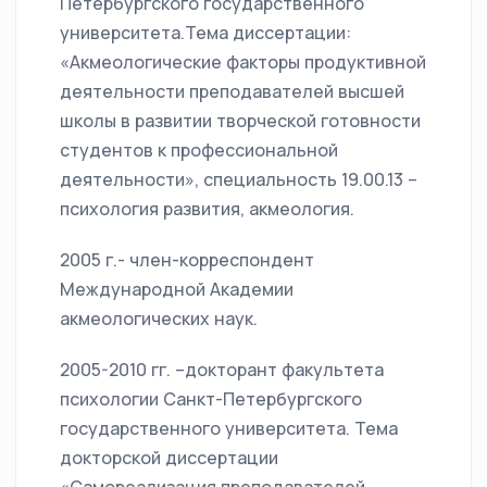
Петербургского государственного
университета.Тема диссертации:
«Акмеологические факторы продуктивной
деятельности преподавателей высшей
школы в развитии творческой готовности
студентов к профессиональной
деятельности», специальность 19.00.13 –
психология развития, акмеология.
2005 г.- член-корреспондент
Международной Академии
акмеологических наук.
2005-2010 гг. –докторант факультета
психологии Санкт-Петербургского
государственного университета. Тема
докторской диссертации