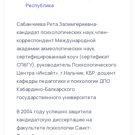
Республика
Сабанчиева Рита Залимгериевна-
кандидат психологических наук,член-
корреспондент Международной
академии акмеологических наук,
сертифицированный коуч (сертификат
СПбГУ), руководитель Психологического
Центра «Инсайт», г.Нальчик, КБР, доцент
кафедры педагогики и психологии ДПО
Кабардино-Балкарского
государственного университета
В 2004 году успешно защитила
кандидатскую диссертацию на
факультете психологии Санкт-