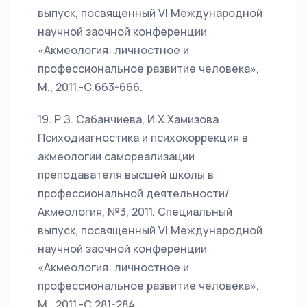
выпуск, посвященный VI Международной
научной заочной конференции
«Акмеология: личностное и
профессиональное развитие человека»,
М., 2011.-С.663-666.
19. Р.З. Сабанчиева, И.Х.Хамизова
Психодиагностика и психокоррекция в
акмеологии самореализации
преподавателя высшей школы в
профессиональной деятельности/
Акмеология, №3, 2011. Специальный
выпуск, посвященный VI Международной
научной заочной конференции
«Акмеология: личностное и
профессиональное развитие человека»,
М., 2011.-С.281-284.