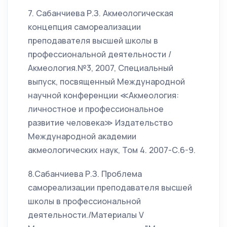
7. Сабанчиева Р.З. Акмеологическая
концепция самореализации
преподавателя высшей школы в
профессиональной деятельности /
Акмеология.№3, 2007, Специальный
выпуск, посвященный Международной
научной конференции ≪Акмеология:
личностное и профессиональное
развитие человека≫ Издательство
Международной академии
акмеологических наук, Том 4. 2007-С.6-9.
8.Сабанчиева Р.З. Проблема
самореализации преподавателя высшей
школы в профессиональной
деятельности./Материалы V