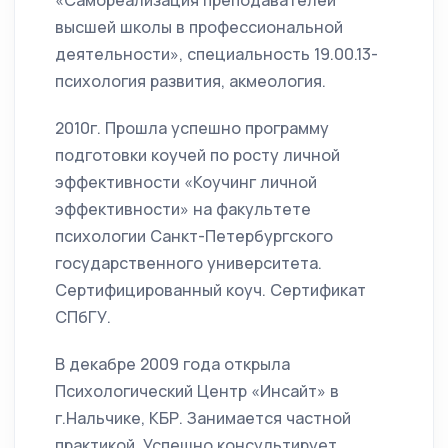
«Самореализация преподавателей
высшей школы в профессиональной
деятельности», специальность 19.00.13-
психология развития, акмеология.
2010г. Прошла успешно программу
подготовки коучей по росту личной
эффективности «Коучинг личной
эффективности» на факультете
психологии Санкт-Петербургского
государственного университета.
Сертифицированный коуч. Сертификат
СПбГУ.
В декабре 2009 года открыла
Психологический Центр «Инсайт» в
г.Нальчике, КБР. Занимается частной
практикой. Успешно консультирует