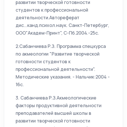
развитии творческой готовности
студентов к профессиональной
деятельности.Автореферат
дис...канд.психол.наук. Санкт-Петербург,
ООО"Академ-Принт", С-Пб.2004.-25с.
2.Сабанчиева Р.З. Программа спецкурса
по акмеологии "Развитие творческой
готовности студентов к
профессиональной деятельности".
Методические указания. - Нальчик:2004 -
16с.
3. Сабанчиева Р.З.Акмеологические
факторы продуктивной деятельности
преподавателей высшей школы в
развитии творческой готовности