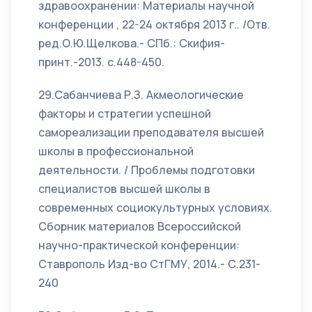
здравоохранении: Материалы научной
конференции , 22-24 октября 2013 г.. /Отв.
ред.О.Ю.Щелкова.- СПб.: Скифия-
принт.-2013. с.448-450.
29.Сабанчиева Р.З. Акмеологические
факторы и стратегии успешной
самореализации преподавателя высшей
школы в профессиональной
деятельности. / Проблемы подготовки
специалистов высшей школы в
современных социокультурных условиях.
Сборник материалов Всероссийской
научно-практической конференции:
Ставрополь Изд-во СтГМУ, 2014.- С.231-
240