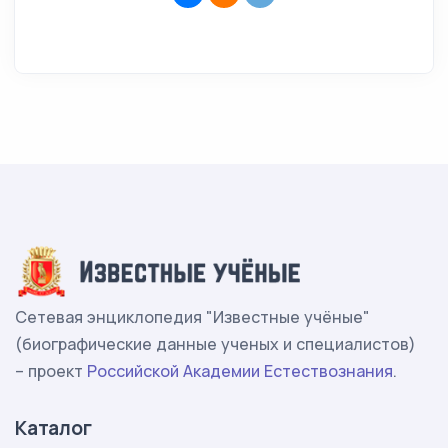
Сетевая энциклопедия "Известные учёные"
(биографические данные ученых и специалистов)
– проект
Российской Академии Естествознания
.
Каталог