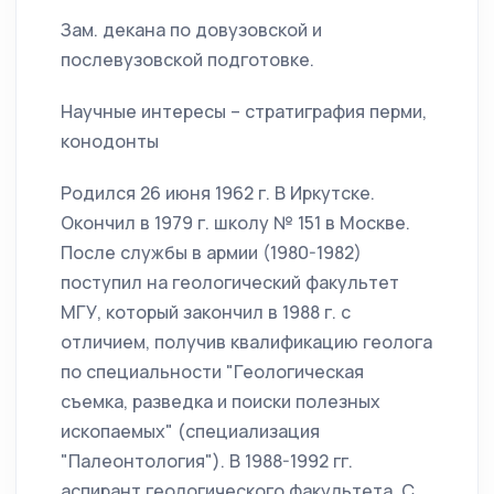
Зам. декана по довузовской и
послевузовской подготовке.
Научные интересы – стратиграфия перми,
конодонты
Родился 26 июня 1962 г. В Иркутске.
Окончил в 1979 г. школу № 151 в Москве.
После службы в армии (1980-1982)
поступил на геологический факультет
МГУ, который закончил в 1988 г. с
отличием, получив квалификацию геолога
по специальности "Геологическая
съемка, разведка и поиски полезных
ископаемых" (специализация
"Палеонтология"). В 1988-1992 гг.
аспирант геологического факультета. С