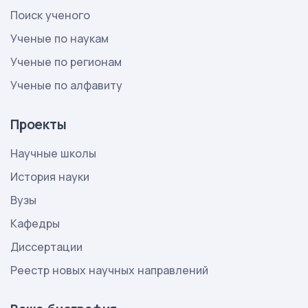
Поиск ученого
Ученые по наукам
Ученые по регионам
Ученые по алфавиту
Проекты
Научные школы
История науки
Вузы
Кафедры
Диссертации
Реестр новых научных направлений