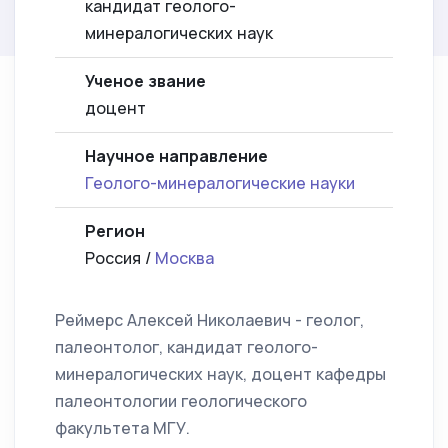
кандидат геолого-
минералогических наук
Ученое звание
доцент
Научное направление
Геолого-минералогические науки
Регион
Россия /
Москва
Реймерс Алексей Николаевич - геолог,
палеонтолог, кандидат геолого-
минералогических наук, доцент кафедры
палеонтологии геологического
факультета МГУ.