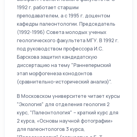
1992 г. работает старшим
преподавателем, а с 1995 г. доцентом
кафедры палеонтологии. Председатель
(1992-1996) Совета молодых ученых
геологического факультета МГУ. В 1992 г.
под руководством профессора И.С.
Барскова защитил кандидатскую
диссертацию на тему "Раннепермский
этап морфогенеза конодонтов
(сравнительно-исторический анализ)".
В Московском университете читает курсы
"Экология" для отделения геология 2
курс, "Палеонтология" – краткий курс для
2 курса, «Основы научной фотографии»
для палеонтологов 3 курса,