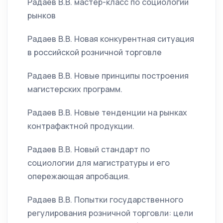
Радаев В.В. мастер-класс по социологии
рынков
Радаев В.В. Новая конкурентная ситуация
в российской розничной торговле
Радаев В.В. Новые принципы построения
магистерских программ.
Радаев В.В. Новые тенденции на рынках
контрафактной продукции.
Радаев В.В. Новый стандарт по
социологии для магистратуры и его
опережающая апробация.
Радаев В.В. Попытки государственного
регулирования розничной торговли: цели