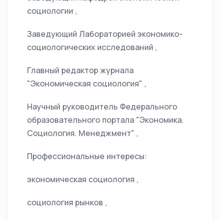
социологии ,
Заведующий Лабораторией экономико-
социологических исследований ,
Главный редактор журнала
"Экономическая социология" ,
Научный руководитель Федерального
образовательного портала "Экономика.
Социология. Менеджмент" ,
Профессиональные интересы:
экономическая социология ,
социология рынков ,