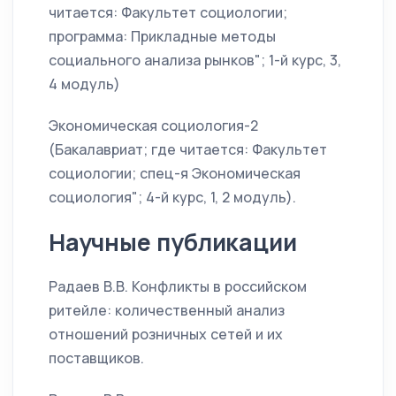
читается: Факультет социологии;
программа: Прикладные методы
социального анализа рынков"; 1-й курс, 3,
4 модуль)
Экономическая социология-2
(Бакалавриат; где читается: Факультет
социологии; спец-я Экономическая
социология"; 4-й курс, 1, 2 модуль).
Научные публикации
Радаев В.В. Конфликты в российском
ритейле: количественный анализ
отношений розничных сетей и их
поставщиков.