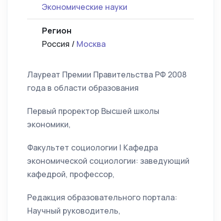
Экономические науки
Регион
Россия /
Москва
Лауреат Премии Правительства РФ 2008
года в области образования
Первый проректор Высшей школы
экономики,
Факультет социологии | Кафедра
экономической социологии: заведующий
кафедрой, профессор,
Редакция образовательного портала:
Научный руководитель,