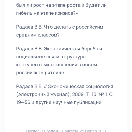
был ли рост на этапе роста и будет ли
гибель на этапе кризиса?»
Радаев В.В. Что делать с российским
средним классом?
Радаев В.В. Экономическая борьба и
социальные связи: структура
конкурентных отношений в новом
российском ритейле
Радаев В.В. // Экономическая социология
(электронный журнал), 2009. Т. 10. № 1. C.
19—56 и другие научные публикации.
Последняя редакция анкеты: 29 марта 2010