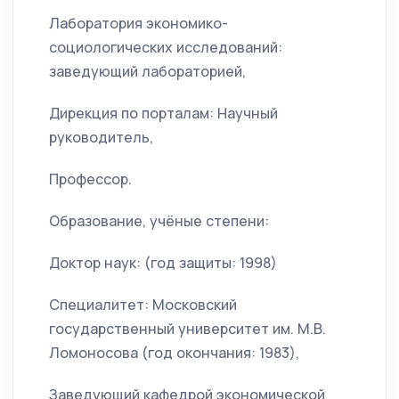
Лаборатория экономико-
социологических исследований:
заведующий лабораторией,
Дирекция по порталам: Научный
руководитель,
Профессор.
Образование, учёные степени:
Доктор наук: (год защиты: 1998)
Специалитет: Московский
государственный университет им. М.В.
Ломоносова (год окончания: 1983),
Заведующий кафедрой экономической