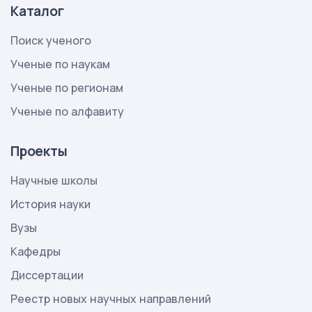
Каталог
Поиск ученого
Ученые по наукам
Ученые по регионам
Ученые по алфавиту
Проекты
Научные школы
История науки
Вузы
Кафедры
Диссертации
Реестр новых научных направлений