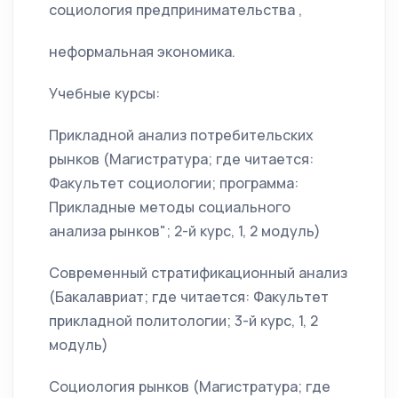
социология предпринимательства ,
неформальная экономика.
Учебные курсы:
Прикладной анализ потребительских
рынков (Магистратура; где читается:
Факультет социологии; программа:
Прикладные методы социального
анализа рынков"; 2-й курс, 1, 2 модуль)
Современный стратификационный анализ
(Бакалавриат; где читается: Факультет
прикладной политологии; 3-й курс, 1, 2
модуль)
Социология рынков (Магистратура; где