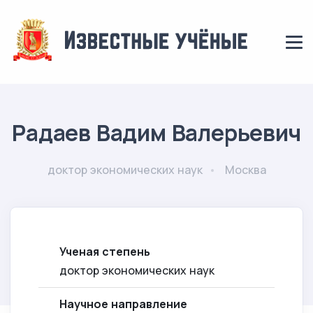
Радаев Вадим Валерьевич
доктор экономических наук
Москва
Ученая степень
доктор экономических наук
Научное направление