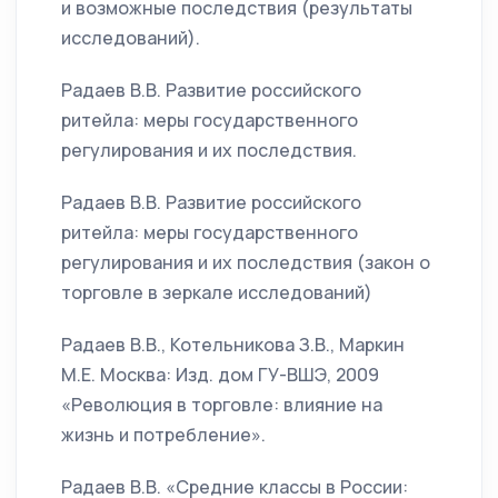
и возможные последствия (результаты
исследований).
Радаев В.В. Развитие российского
ритейла: меры государственного
регулирования и их последствия.
Радаев В.В. Развитие российского
ритейла: меры государственного
регулирования и их последствия (закон о
торговле в зеркале исследований)
Радаев В.В., Котельникова З.В., Маркин
М.Е. Москва: Изд. дом ГУ-ВШЭ, 2009
«Революция в торговле: влияние на
жизнь и потребление».
Радаев В.В. «Средние классы в России: