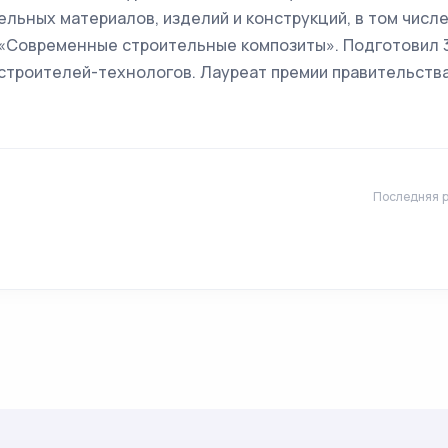
льных материалов, изделий и конструкций, в том числ
 «Современные строительные композиты». Подготовил 3
троителей-технологов. Лауреат премии правительства 
Последняя р