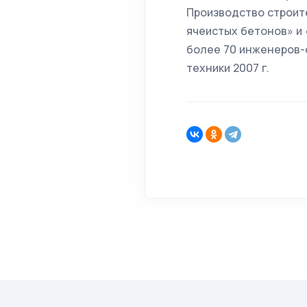
Производство строите
ячеистых бетонов» и
более 70 инженеров-с
техники 2007 г.