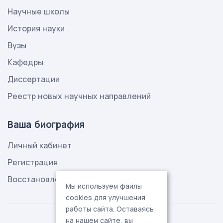
Научные школы
История науки
Вузы
Кафедры
Диссертации
Реестр новых научных направлений
Ваша биография
Личный кабинет
Регистрация
Восстановление пароля
Мы используем файлы
cookies для улучшения
работы сайта. Оставаясь
на нашем сайте, вы