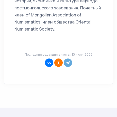
истории, экономике и культуре периода
постмонгольского завоевания. Почетный
член of Mongolian Association of
Numismatics, член общества Oriental
Numismatic Society.
Последняя редакция анкеты: 10 июня 2025