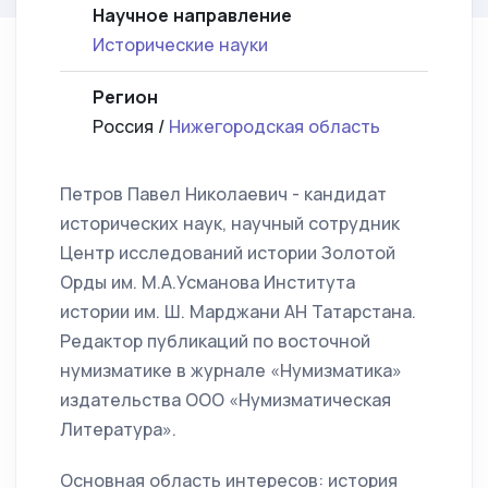
Научное направление
Исторические науки
Регион
Россия /
Нижегородская область
Петров Павел Николаевич - кандидат
исторических наук, научный сотрудник
Центр исследований истории Золотой
Орды им. М.А.Усманова Института
истории им. Ш. Марджани АН Татарстана.
Редактор публикаций по восточной
нумизматике в журнале «Нумизматика»
издательства ООО «Нумизматическая
Литература».
Основная область интересов: история