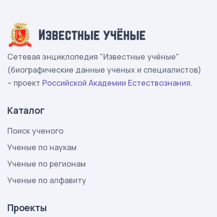
Сетевая энциклопедия "Известные учёные"
(биографические данные ученых и специалистов)
– проект
Российской Академии Естествознания
.
Каталог
Поиск ученого
Ученые по наукам
Ученые по регионам
Ученые по алфавиту
Проекты