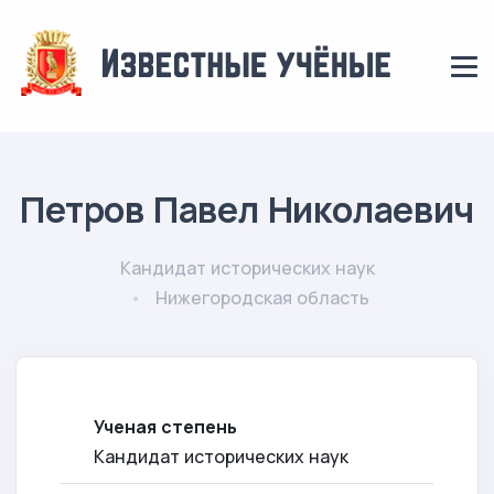
Петров Павел Николаевич
Кандидат исторических наук
Нижегородская область
Ученая степень
Кандидат исторических наук