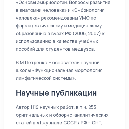
«Основы эмбриологии. Вопросы развития
в анатомии человека» и «Эмбриология
человека» рекомендованы УМО по
фармацевтическому и медицинскому
образованию в вузах РФ (2006, 2007) к
использованию в качестве учебных
пособий для студентов медвузов.
В.М.Петренко – основатель научной
школы «Функциональная морфология
лимфатической системы».
Научные публикации
Автор 1119 научных работ, в т.ч. 255
оригинальных и обзорно-аналитических
статей в 41 журнале СССР / РФ – СНГ,