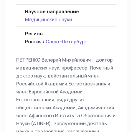
Научное направление
Медицинские науки
Регион
Россия /
Санкт-Петербург
ПЕТРЕНКО Валерий Михайлович – доктор
медицинских наук, профессор; Почетный
доктор наук; действительный член
Российской Академии Естествознания и
член Европейской Академии
Естествознания, ряда других
общественных Академий; Академический
член Афинского Института Образования и
Науки (ATINER); Заслуженный деятель
науки и образования, Заслуженный