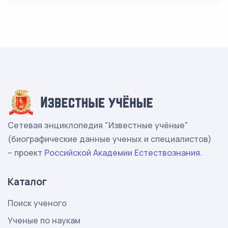
Сетевая энциклопедия "Известные учёные"
(биографические данные ученых и специалистов)
– проект
Российской Академии Естествознания
.
Каталог
Поиск ученого
Ученые по наукам