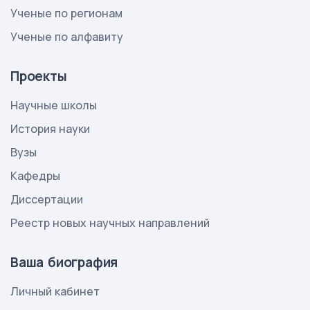
Ученые по регионам
Ученые по алфавиту
Проекты
Научные школы
История науки
Вузы
Кафедры
Диссертации
Реестр новых научных направлений
Ваша биография
Личный кабинет