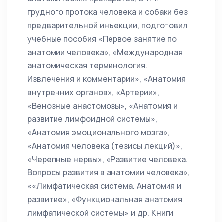
грудного протока человека и собаки без
предварительной инъекции, подготовил
учебные пособия «Первое занятие по
анатомии человека», «Международная
анатомическая терминология.
Извлечения и комментарии», «Анатомия
внутренних органов», «Артерии»,
«Венозные анастомозы», «Анатомия и
развитие лимфоидной системы»,
«Анатомия эмоционального мозга»,
«Анатомия человека (тезисы лекций)»,
«Черепные нервы», «Развитие человека.
Вопросы развития в анатомии человека»,
««Лимфатическая система. Анатомия и
развитие», «Функциональная анатомия
лимфатической системы» и др. Книги