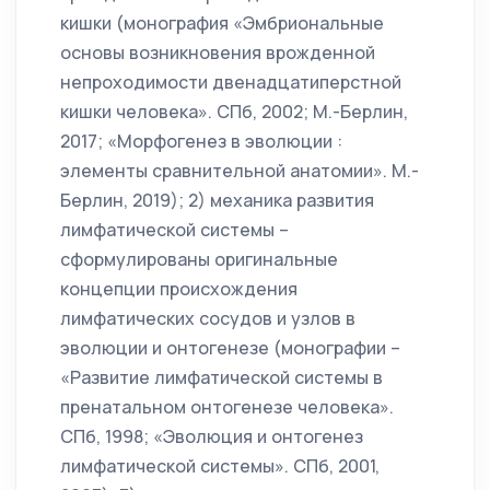
кишки (монография «Эмбриональные
основы возникновения врожденной
непроходимости двенадцатиперстной
кишки человека». СПб, 2002; М.-Берлин,
2017; «Морфогенез в эволюции :
элементы сравнительной анатомии». М.-
Берлин, 2019); 2) механика развития
лимфатической системы –
сформулированы оригинальные
концепции происхождения
лимфатических сосудов и узлов в
эволюции и онтогенезе (монографии –
«Развитие лимфатической системы в
пренатальном онтогенезе человека».
СПб, 1998; «Эволюция и онтогенез
лимфатической системы». СПб, 2001,