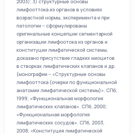
2003); 3) структурные основы
лимфооттока из органов в условиях
возрастной нормы, эксперимента и при
патологии – сформулированы
оригинальные концепции сегментарной
организации лимфоотока из органов и
конституции лимфатической системы,
доказано присутствие гладких миоцитов
в створках лимфатических клапанов и др.
(монографии – «Структурные основы
лимфооттока (очерки по функциональной
анатомии лимфатической системы)». СПб,
1999; «Функциональная морфология
лимфатических клапанов». СПб, 2000;
«Функциональная морфология
лимфатических сосудов». СПб, 2003,
2008; «Конституция лимфатической