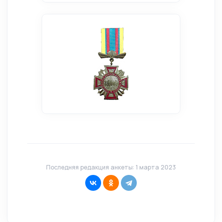
Последняя редакция анкеты: 1 марта 2023