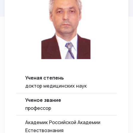
Ученая степень
доктор медицинских наук
Ученое звание
профессор
Академик Российской Академии
Естествознания