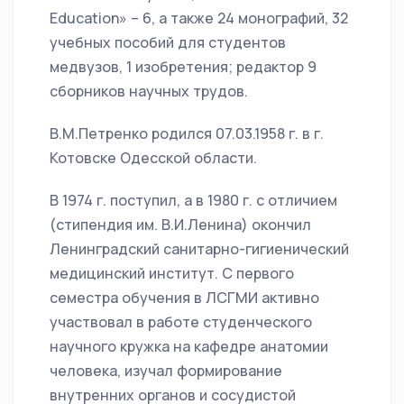
Education» – 6, а также 24 монографий, 32
учебных пособий для студентов
медвузов, 1 изобретения; редактор 9
сборников научных трудов.
В.М.Петренко родился 07.03.1958 г. в г.
Котовске Одесской области.
В 1974 г. поступил, а в 1980 г. с отличием
(стипендия им. В.И.Ленина) окончил
Ленинградский санитарно-гигиенический
медицинский институт. С первого
семестра обучения в ЛСГМИ активно
участвовал в работе студенческого
научного кружка на кафедре анатомии
человека, изучал формирование
внутренних органов и сосудистой