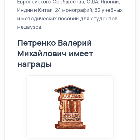
Европейского Сообщества, США, Японии,
Индии и Китая, 24 монографий, 32 учебных
и методических пособий для студентов
медвузов.
Петренко Валерий
Михайлович имеет
награды