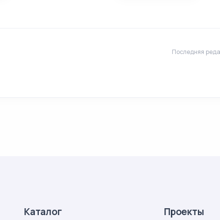
Последняя реда
Каталог
Проекты