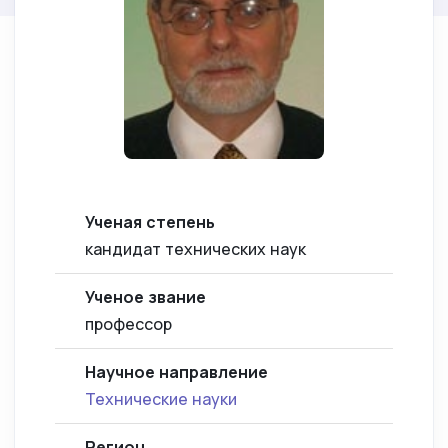
Ученая степень
кандидат технических наук
Ученое звание
профессор
Научное направление
Технические науки
Регион