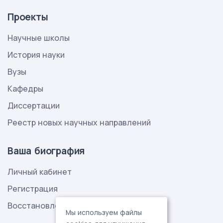
Проекты
Научные школы
История науки
Вузы
Кафедры
Диссертации
Реестр новых научных направлений
Ваша биография
Личный кабинет
Регистрация
Восстановление пароля
Мы используем файлы