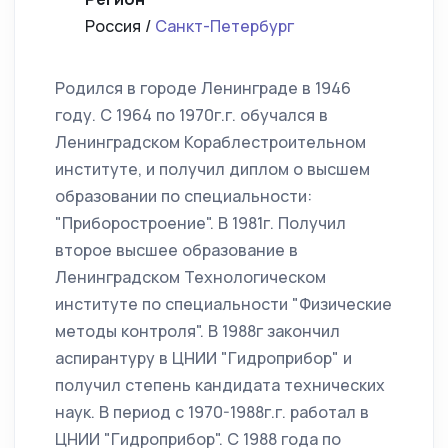
Россия /
Санкт-Петербург
Родился в городе Ленинграде в 1946
году. С 1964 по 1970г.г. обучался в
Ленинградском Кораблестроительном
институте, и получил диплом о высшем
образовании по специальности:
"Приборостроение". В 1981г. Получил
второе высшее образование в
Ленинградском Технологическом
институте по специальности "Физические
методы контроля". В 1988г закончил
аспирантуру в ЦНИИ "Гидроприбор" и
получил степень кандидата технических
наук. В период с 1970-1988г.г. работал в
ЦНИИ "Гидроприбор". С 1988 года по