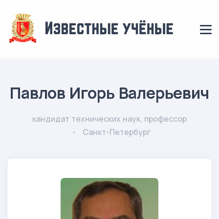
Павлов Игорь Валерьевич
кандидат технических наук, профессор
Санкт-Петербург