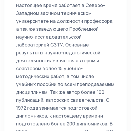
настоящее время работает в Северо-
Западном заочном техническом
университете на должности профессора,
а так же заведующего Проблемной
научно-исследовательской
лабораторией СЗТУ. Основные
результаты научно-педагогической
деятельности: Является автором и
соавтором более 15 учебно-
методических работ, в том числе
учебных пособии по всем преподаваемым
дисциплинам. Так же автор более 100
публикаций, авторских свидетельств. С
1972 года занимается подготовкой
дипломников, к настоящему времени
подготовлено более 200 дипломников. В