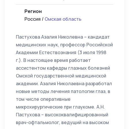
Регион
Россия /
Омская область
Пастухова Азалия Николевна – кандидат
медицинских наук, профессор Российской
Академии Естествознания (3 июля 1998
г.). В настоящее время работает
ассистентом кафедры глазных болезней
Омской государственной медицинской
академии. Азалия Николаевна разработал
новые методы лечения патологии глаз, в
том числе оперативные
микрохирургические при глаукоме. А.Н.
Пастухова – высококвалифицированный
врач-офтальмолог, ведущий на высоком