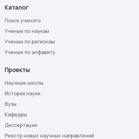
Каталог
Поиск ученого
Ученые по наукам
Ученые по регионам
Ученые по алфавиту
Проекты
Научные школы
История науки
Вузы
Кафедры
Диссертации
Реестр новых научных направлений