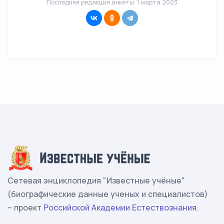
Последняя редакция анкеты: 1 марта 2023
Сетевая энциклопедия "Известные учёные"
(биографические данные ученых и специалистов)
– проект
Российской Академии Естествознания
.