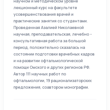
научном и методическом уровне
лекционный курс на факультете
усовершенствования врачей и
практические занятия со студентами.
Проведенная Азалией Николаевной
научная, преподавательская, лечебно -
консультативная работа за большой
период, положительно сказалась на
состоянии подготовки врачебных кадров
и на развитии офтальмологической
помощи Омского и других регионов РФ.
Автор 111 научных работ по
офтальмологии, 19 рационализаторских
предложения, соавтором монографии.