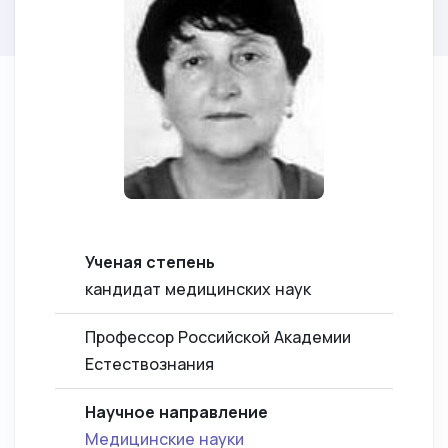
Ученая степень
кандидат медицинских наук
Профессор Российской Академии
Естествознания
Научное направление
Медицинские науки