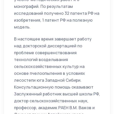
монографий. По результатам
исследований получено 32 патента РФ на
изобретения, 1 патент РФ на полезную
модель.
В настоящее время завершает работу
над докторской диссертацией по
проблеме совершенствования
технологий возделывания
сельскохозяйственных культур на
основе пчелоопыления в условиях
лесостепи юга Западной Сибири.
Консультационную помощь оказывают
Заслуженный работник высшей школы РФ,
доктор сельскохозяйственных наук,
профессор, академик РАЕН В.М. Важов и