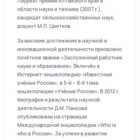
Лауреат премии Алтайского края в
области науки и техники (2007 г.),
кандидат сельскохозяйственных наук,
доцент М.Л. Цветков.
За высокие достижения в научной и
инновационной деятельности присвоено
почётное звание «Заслуженный работник
науки и образования». Включён в
Интернет-энциклопедию «Известные
учёные России», в 5-й – 8-й тома
энциклопедии «Учёные России». В 2012 г.
биография и результаты научной
деятельности Д.М. Панкова
опубликованы на страницах
Международной энциклопедии «Who is
who в России». За успехи в развитии