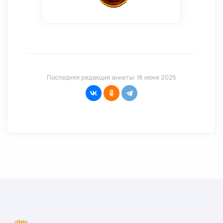
Последняя редакция анкеты: 18 июня 2025