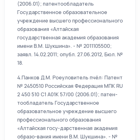
(2006.01); патентообладатель
Государственное образовательное
учреждение высшего профессионального
образования «Алтайская
государственная академия образования
имени В.М. Шукшина». - № 2011105500;
заявл. 14.02.2011; опубл. 27.06.2012, Бюл. №
18.
4.Панков Д.М. Роеуловитель пчёл: Патент
№ 2450510 Российская Федерация МПК RU
2 450 510 С1 А01К 57/00 (2006.01); патен-
тообладатель Государственное
образовательное учреждение высшего
профессионального образования
«Алтайская госу-дарственная академия
образо-вания имени В.М. Шукшина». - №