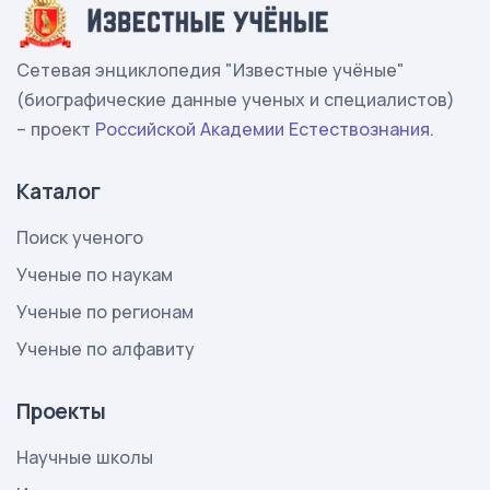
Сетевая энциклопедия "Известные учёные"
(биографические данные ученых и специалистов)
– проект
Российской Академии Естествознания
.
Каталог
Поиск ученого
Ученые по наукам
Ученые по регионам
Ученые по алфавиту
Проекты
Научные школы