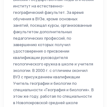
институт на естественно-
географический факультет. За время
обучения в ВУЗе, кроме основных
занятий, посещал курсы, организованные
факультетом дополнительных
педагогических профессий, по
завершению которых получил
удостоверения о присвоении
квалификации руководителя
геологического кружка в школе и учителя
экологии. В 2000 г. с отличием окончил
ВУЗ с присуждением квалификации
Учитель географии и биологии по
специальности «География и биология». В
этом же году, работая по специальности
в Новопокровской средней школе