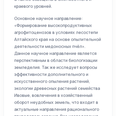
краевого уровней.
Основное научное направление:
«Формирование высокопродуктивных
агрофитоценозов в условиях лесостепи
Алтайского края на основе опылительной
деятельности медоносных пчёл».
Данное научное направление является
перспективным в области биологизации
земледелия. Так же исследует вопросы
эффективности дополнительного и
искусственного опыления растений,
экологии древесных растений семейства
Ивовые, вовлечения в хозяйственный
оборот неудобных земель, что входит в
актуальные направления рационального