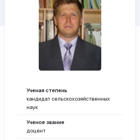
Ученая степень
кандидат сельскохозяйственных
наук
Ученое звание
доцент