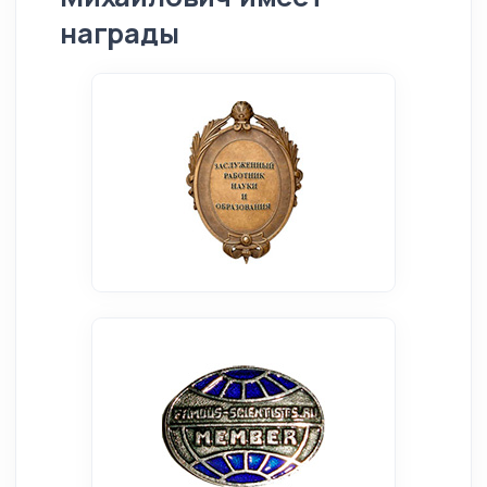
награды