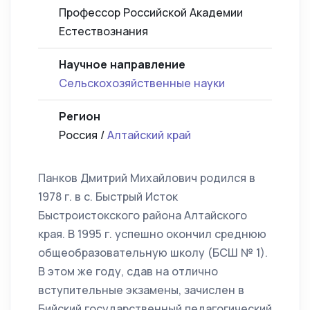
Профессор Российской Академии
Естествознания
Научное направление
Сельскохозяйственные науки
Регион
Россия /
Алтайский край
Панков Дмитрий Михайлович родился в
1978 г. в с. Быстрый Исток
Быстроистокского района Алтайского
края. В 1995 г. успешно окончил среднюю
общеобразовательную школу (БСШ № 1).
В этом же году, сдав на отлично
вступительные экзамены, зачислен в
Бийский государственный педагогический