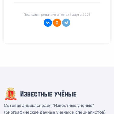
Последняя редакция анкеты: 1 марта 2023
Сетевая энциклопедия "Известные учёные"
(биографические данные ученых и специалистов)