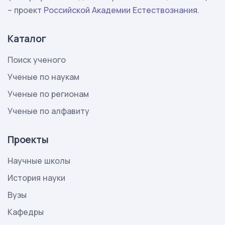
– проект
Российской Академии Естествознания
.
Каталог
Поиск ученого
Ученые по наукам
Ученые по регионам
Ученые по алфавиту
Проекты
Научные школы
История науки
Вузы
Кафедры