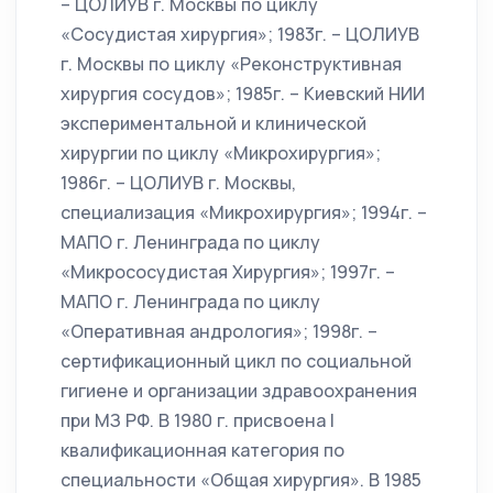
– ЦОЛИУВ г. Москвы по циклу
«Сосудистая хирургия»; 1983г. – ЦОЛИУВ
г. Москвы по циклу «Реконструктивная
хирургия сосудов»; 1985г. – Киевский НИИ
экспериментальной и клинической
хирургии по циклу «Микрохирургия»;
1986г. – ЦОЛИУВ г. Москвы,
специализация «Микрохирургия»; 1994г. –
МАПО г. Ленинграда по циклу
«Микрососудистая Хирургия»; 1997г. –
МАПО г. Ленинграда по циклу
«Оперативная андрология»; 1998г. –
сертификационный цикл по социальной
гигиене и организации здравоохранения
при МЗ РФ. В 1980 г. присвоена I
квалификационная категория по
специальности «Общая хирургия». В 1985