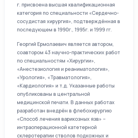
г. присвоена высшая квалификационная
категория по специальности «Сердечно-
сосудистая хирургия», подтверждённая в
последующем в 1990г., 1995г. и 1999 гг.
Георгий Ермолаевич является автором,
соавтором 43 научно-практических работ
по специальностям «Хирургии»,
«Анестезиология и реаниматология»,
«Урология», «Травматология»,
«Кардиология» и т.д. Указанные работы
опубликованы в центральной
медицинской печати. В данных работах
разработан внедрён в флебохирургию
«Способ лечения варикозных язв» –
интраоперационной катетерной
склеротерапии стволов подкожных и