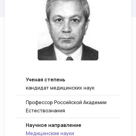
Ученая степень
кандидат медицинских наук
Профессор Российской Академии
Естествознания
Научное направление
Медицинские науки