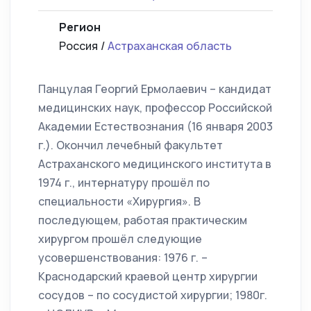
Регион
Россия /
Астраханская область
Панцулая Георгий Ермолаевич – кандидат
медицинских наук, профессор Российской
Академии Естествознания (16 января 2003
г.). Окончил лечебный факультет
Астраханского медицинского института в
1974 г., интернатуру прошёл по
специальности «Хирургия». В
последующем, работая практическим
хирургом прошёл следующие
усовершенствования: 1976 г. –
Краснодарский краевой центр хирургии
сосудов – по сосудистой хирургии; 1980г.