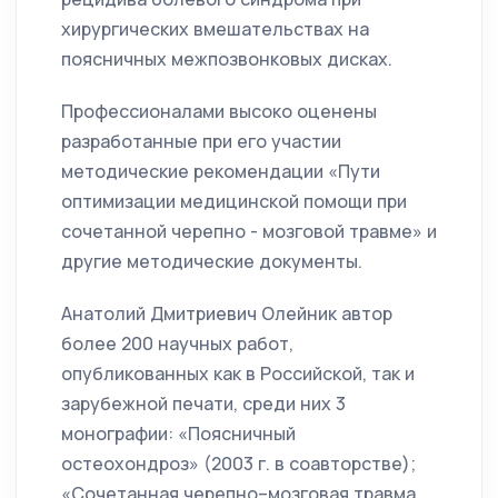
хирургических вмешательствах на
поясничных межпозвонковых дисках.
Профессионалами высоко оценены
разработанные при его участии
методические рекомендации «Пути
оптимизации медицинской помощи при
сочетанной черепно - мозговой травме» и
другие методические документы.
Анатолий Дмитриевич Олейник автор
более 200 научных работ,
опубликованных как в Российской, так и
зарубежной печати, среди них 3
монографии: «Поясничный
остеохондроз» (2003 г. в соавторстве);
«Сочетанная черепно–мозговая травма.