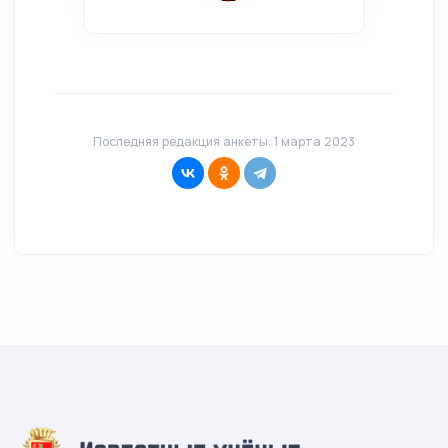
Последняя редакция анкеты: 1 марта 2023