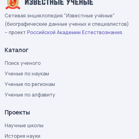
Сетевая энциклопедия "Известные учёные"
(биографические данные ученых и специалистов)
– проект
Российской Академии Естествознания
.
Каталог
Поиск ученого
Ученые по наукам
Ученые по регионам
Ученые по алфавиту
Проекты
Научные школы
История науки