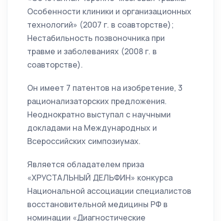
Особенности клиники и организационных
технологий» (2007 г. в соавторстве);
Нестабильность позвоночника при
травме и заболеваниях (2008 г. в
соавторстве).
Он имеет 7 патентов на изобретение, 3
рационализаторских предложения.
Неоднократно выступал с научными
докладами на Международных и
Всероссийских симпозиумах.
Является обладателем приза
«ХРУСТАЛЬНЫЙ ДЕЛЬФИН» конкурса
Национальной ассоциации специалистов
восстановительной медицины РФ в
номинации «Диагностические