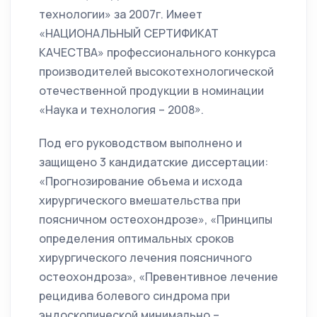
технологии» за 2007г. Имеет
«НАЦИОНАЛЬНЫЙ СЕРТИФИКАТ
КАЧЕСТВА» профессионального конкурса
производителей высокотехнологической
отечественной продукции в номинации
«Наука и технология – 2008».
Под его руководством выполнено и
защищено 3 кандидатские диссертации:
«Прогнозирование объема и исхода
хирургического вмешательства при
поясничном остеохондрозе», «Принципы
определения оптимальных сроков
хирургического лечения поясничного
остеохондроза», «Превентивное лечение
рецидива болевого синдрома при
эндоскопической минимально –