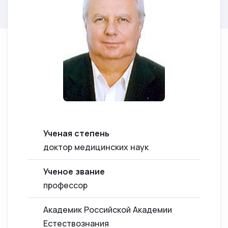
Ученая степень
доктор медицинских наук
Ученое звание
профессор
Академик Российской Академии
Естествознания