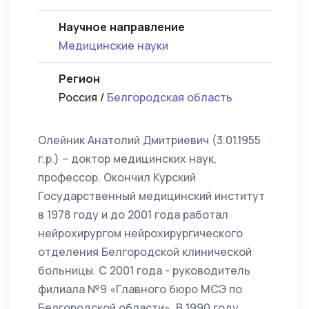
Научное направление
Медицинские науки
Регион
Россия /
Белгородская область
Олейник Анатолий Дмитриевич (3.01.1955
г.р.) – доктор медицинских наук,
профессор. Окончил Курский
Государственный медицинский институт
в 1978 году и до 2001 года работал
нейрохирургом нейрохирургического
отделения Белгородской клинической
больницы. С 2001 года - руководитель
филиала №9 «Главного бюро МСЭ по
Белгородской области». В 1990 году