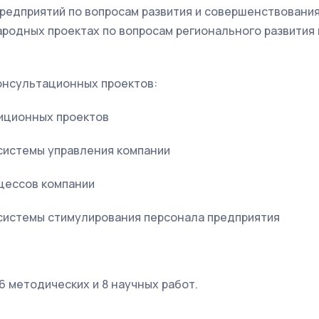
предприятий по вопросам развития и совершенствования
родных проектах по вопросам регионального развития 
онсультационных проектов:
иционных проектов
истемы управления компании
цессов компании
истемы стимулирования персонала предприятия
 6 методических и 8 научных работ.