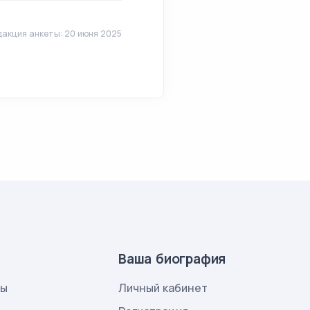
акция анкеты: 20 июня 2025
Ваша биография
лы
Личный кабинет