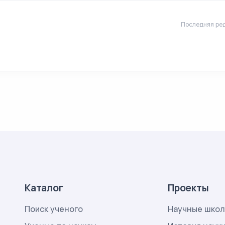
Последняя ред
Каталог
Проекты
Поиск ученого
Научные шко