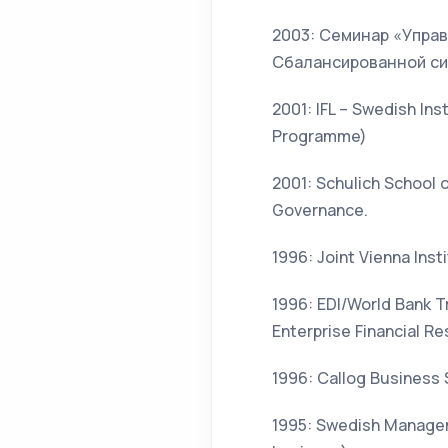
2003: Семинар «Управ
Сбалансированной сис
2001: IFL – Swedish In
Programme)
2001: Schulich School 
Governance.
1996: Joint Vienna Inst
1996: EDI/World Bank T
Enterprise Financial Re
1996: Callog Business 
1995: Swedish Manageme