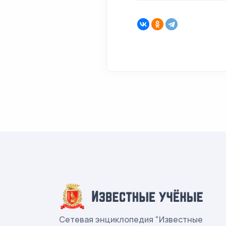
Сетевая энциклопедия "Известные