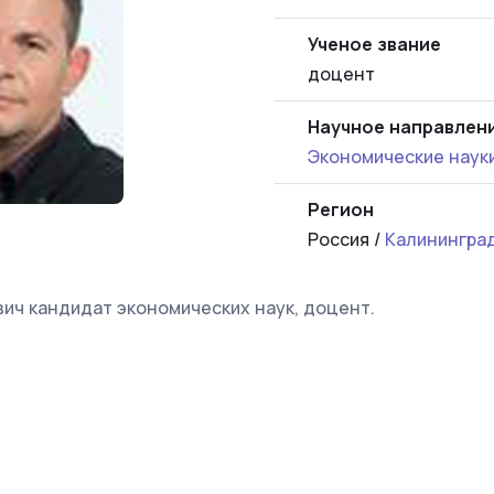
Ученое звание
доцент
Научное направлен
Экономические наук
Регион
Россия /
Калинингра
ич кандидат экономических наук, доцент.