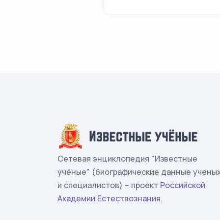
Сетевая энциклопедия "Известные
учёные" (биографические данные учены
и специалистов) – проект
Российской
Академии Естествознания
.