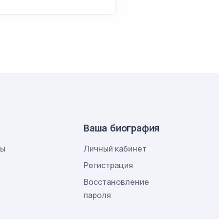
Ваша биография
лы
Личный кабинет
и
Регистрация
Восстановление
пароля