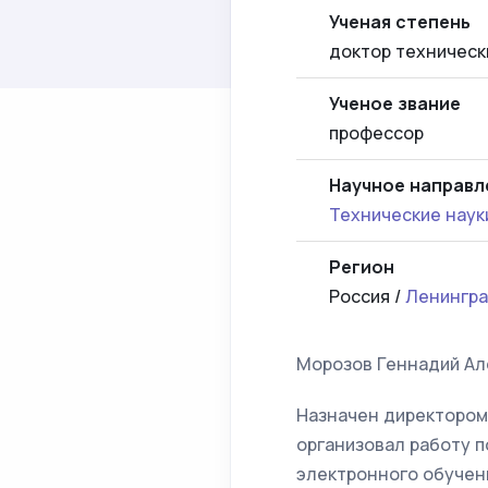
Ученая степень
доктор техническ
Ученое звание
профессор
Научное направл
Технические наук
Регион
Россия /
Ленингра
Морозов Геннадий Ал
Назначен директором 
организовал работу 
электронного обучен