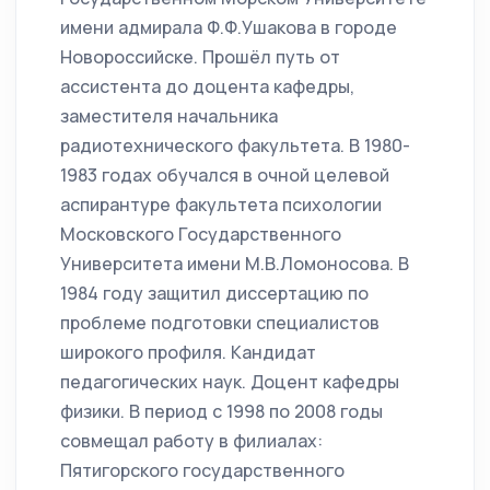
имени адмирала Ф.Ф.Ушакова в городе
Новороссийске. Прошёл путь от
ассистента до доцента кафедры,
заместителя начальника
радиотехнического факультета. В 1980-
1983 годах обучался в очной целевой
аспирантуре факультета психологии
Московского Государственного
Университета имени М.В.Ломоносова. В
1984 году защитил диссертацию по
проблеме подготовки специалистов
широкого профиля. Кандидат
педагогических наук. Доцент кафедры
физики. В период с 1998 по 2008 годы
совмещал работу в филиалах:
Пятигорского государственного