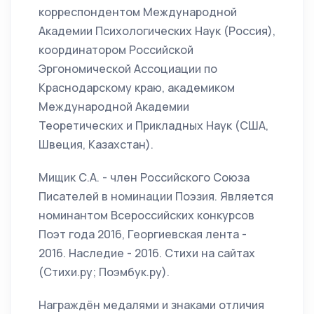
корреспондентом Международной
Академии Психологических Наук (Россия),
координатором Российской
Эргономической Ассоциации по
Краснодарскому краю, академиком
Международной Академии
Теоретических и Прикладных Наук (США,
Швеция, Казахстан).
Мищик С.А. - член Российского Союза
Писателей в номинации Поэзия. Является
номинантом Всероссийских конкурсов
Поэт года 2016, Георгиевская лента -
2016. Наследие - 2016. Стихи на сайтах
(Стихи.ру; Поэмбук.ру).
Награждён медалями и знаками отличия