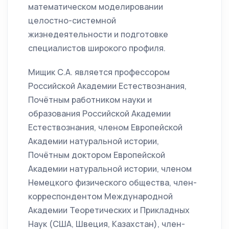
математическом моделировании
целостно-системной
жизнедеятельности и подготовке
специалистов широкого профиля.
Мищик С.А. является профессором
Российской Академии Естествознания,
Почётным работником науки и
образования Российской Академии
Естествознания, членом Европейской
Академии натуральной истории,
Почётным доктором Европейской
Академии натуральной истории, членом
Немецкого физического общества, член-
корреспондентом Международной
Академии Теоретических и Прикладных
Наук (США, Швеция, Казахстан), член-