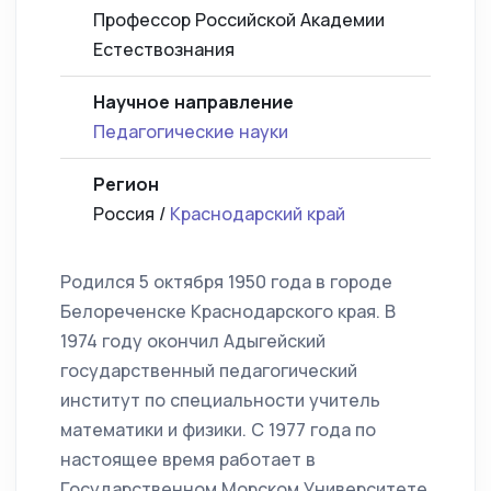
Профессор Российской Академии
Естествознания
Научное направление
Педагогические науки
Регион
Россия /
Краснодарский край
Родился 5 октября 1950 года в городе
Белореченске Краснодарского края. В
1974 году окончил Адыгейский
государственный педагогический
институт по специальности учитель
математики и физики. С 1977 года по
настоящее время работает в
Государственном Морском Университете