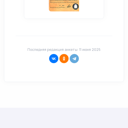
Последняя редакция анкеты: 11 июня 2025