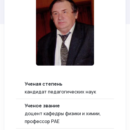
Ученая степень
кандидат педагогических наук
Ученое звание
доцент кафедры физики и химии,
профессор РАЕ