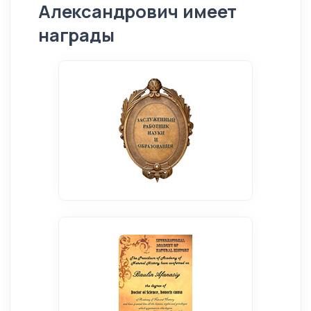
Александрович имеет
награды