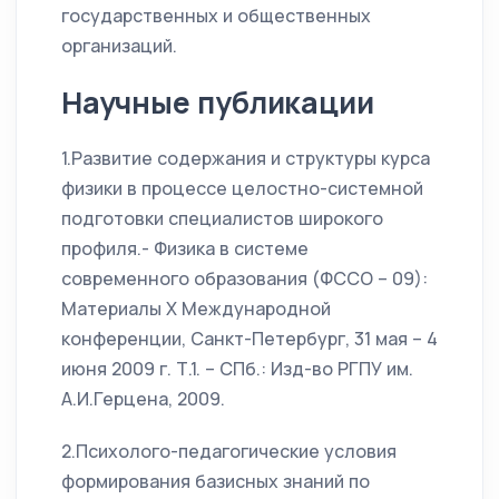
государственных и общественных
организаций.
Научные публикации
1.Развитие содержания и структуры курса
физики в процессе целостно-системной
подготовки специалистов широкого
профиля.- Физика в системе
современного образования (ФССО – 09):
Материалы Х Международной
конференции, Санкт-Петербург, 31 мая – 4
июня 2009 г. Т.1. – СПб.: Изд-во РГПУ им.
А.И.Герцена, 2009.
2.Психолого-педагогические условия
формирования базисных знаний по