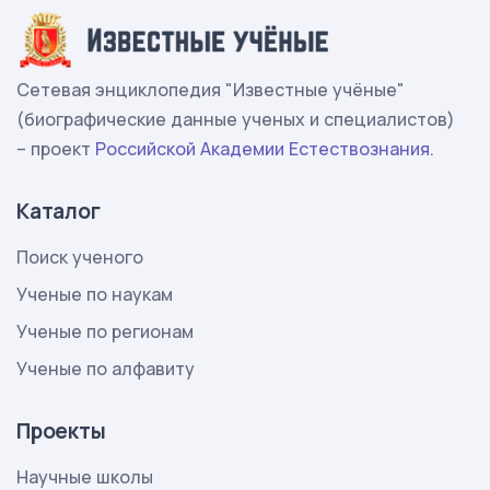
Сетевая энциклопедия "Известные учёные"
(биографические данные ученых и специалистов)
– проект
Российской Академии Естествознания
.
Каталог
Поиск ученого
Ученые по наукам
Ученые по регионам
Ученые по алфавиту
Проекты
Научные школы