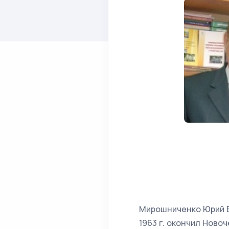
Мирошниченко Юрий Ва
1963 г. окончил Нов