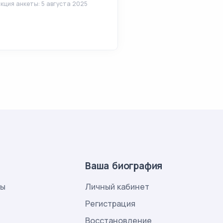
кция анкеты: 5 августа 2025
Ваша биография
лы
Личный кабинет
и
Регистрация
Восстановление