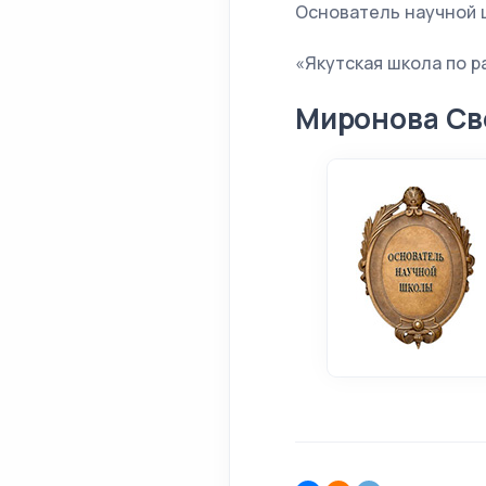
Основатель научной 
«Якутская школа по 
Миронова Св