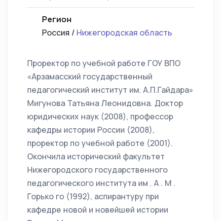
Регион
Россия /
Нижегородская область
Проректор по учебной работе ГОУ ВПО
«Арзамасский государственный
педагогический институт им. А.П.Гайдара»
Мигунова Татьяна Леонидовна. Доктор
юридических наук (2008), профессор
кафедры истории России (2008),
проректор по учебной работе (2001).
Окончила исторический факультет
Нижегородского государственного
педагогического института им . А . М .
Горько го (1992), аспирантуру при
кафедре новой и новейшей истории