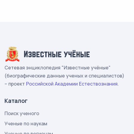
Сетевая энциклопедия "Известные учёные"
(биографические данные ученых и специалистов)
– проект
Российской Академии Естествознания
.
Каталог
Поиск ученого
Ученые по наукам
Ученые по регионам