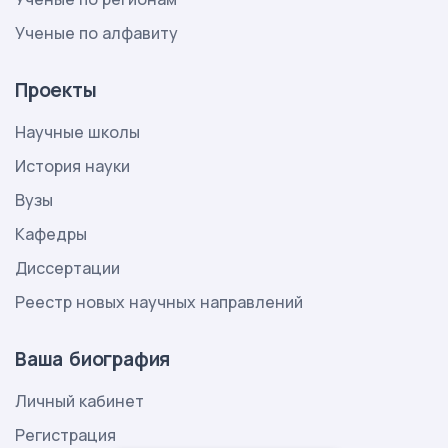
Ученые по алфавиту
Проекты
Научные школы
История науки
Вузы
Кафедры
Диссертации
Реестр новых научных направлений
Ваша биография
Личный кабинет
Регистрация