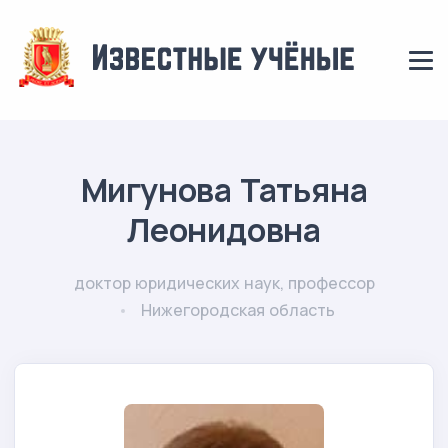
Мигунова Татьяна
Леонидовна
доктор юридических наук, профессор
Нижегородская область