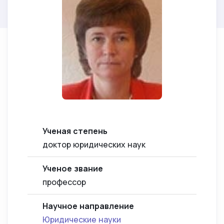
Ученая степень
доктор юридических наук
Ученое звание
профессор
Научное направление
Юридические науки