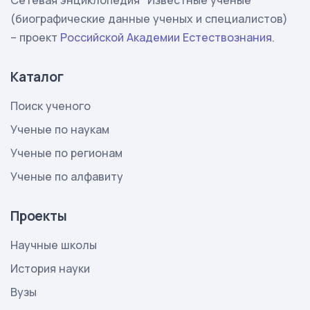
Сетевая энциклопедия "Известные учёные"
(биографические данные ученых и специалистов)
– проект
Российской Академии Естествознания
.
Каталог
Поиск ученого
Ученые по наукам
Ученые по регионам
Ученые по алфавиту
Проекты
Научные школы
История науки
Вузы