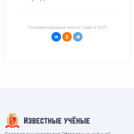
Последняя редакция анкеты: 1 марта 2023