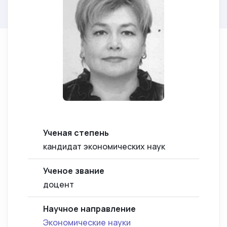
Ученая степень
кандидат экономических наук
Ученое звание
доцент
Научное направление
Экономические науки