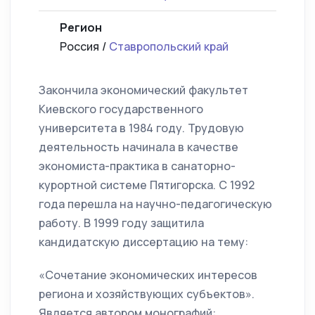
Регион
Россия /
Ставропольский край
Закончила экономический факультет
Киевского государственного
университета в 1984 году. Трудовую
деятельность начинала в качестве
экономиста-практика в санаторно-
курортной системе Пятигорска. С 1992
года перешла на научно-педагогическую
работу. В 1999 году защитила
кандидатскую диссертацию на тему:
«Сочетание экономических интересов
региона и хозяйствующих субъектов».
Является автором монографий: