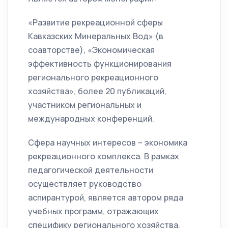
«Развитие рекреационной сферы
Кавказских Минеральных Вод» (в
соавторстве), «Экономическая
эффективность функционирования
регионального рекреационного
хозяйства», более 20 публикаций,
участником региональных и
международных конференций.
Сфера научных интересов – экономика
рекреационного комплекса. В рамках
педагогической деятельности
осуществляет руководство
аспирантурой, является автором ряда
учебных программ, отражающих
специфику регионального хозяйства.