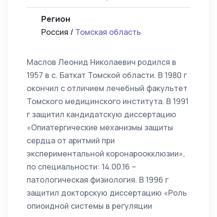
Регион
Россия /
Томская область
Маслов Леонид Николаевич родился в
1957 в с. Баткат Томской области. В 1980 г
окончил с отличием лечебный факультет
Томского медицинского института. В 1991
г защитил кандидатскую диссертацию
«Опиатергические механизмы защиты
сердца от аритмий при
экспериментальной коронароокклюзии»,
по специальности: 14.00.16 –
патологическая физиология. В 1996 г
защитил докторскую диссертацию «Роль
опиоидной системы в регуляции