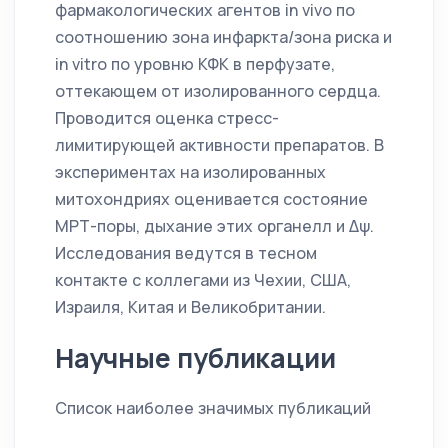
фармакологических агентов in vivo по
соотношению зона инфаркта/зона риска и
in vitro по уровню КФК в перфузате,
оттекающем от изолированного сердца.
Проводится оценка стресс-
лимитирующей активности препаратов. В
экспериментах на изолированных
митохондриях оценивается состояние
МРТ-поры, дыхание этих органелл и Δψ.
Исследования ведутся в тесном
контакте с коллегами из Чехии, США,
Израиля, Китая и Великобритании.
Научные публикации
Список наиболее значимых публикаций