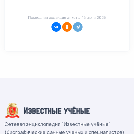
Последняя редакция анкеты: 18 июня 2025
Сетевая энциклопедия "Известные учёные"
(биографические данные ученых и специалистов)