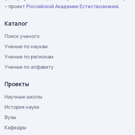
– проект
Российской Академии Естествознания
.
Каталог
Поиск ученого
Ученые по наукам
Ученые по регионам
Ученые по алфавиту
Проекты
Научные школы
История науки
Вузы
Кафедры