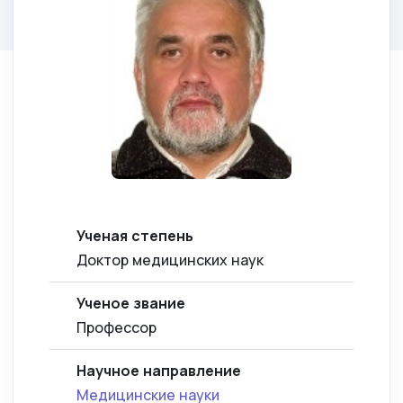
Ученая степень
Доктор медицинских наук
Ученое звание
Профессор
Научное направление
Медицинские науки