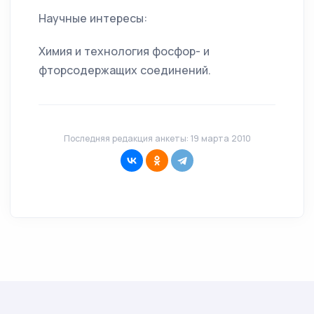
Научные интересы:
Химия и технология фосфор- и
фторсодержащих соединений.
Последняя редакция анкеты: 19 марта 2010