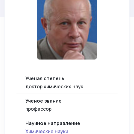
Ученая степень
доктор химических наук
Ученое звание
профессор
Научное направление
Химические науки