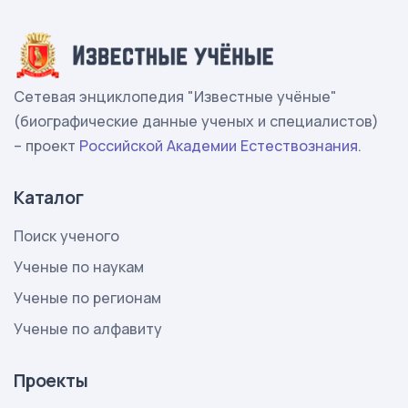
Сетевая энциклопедия "Известные учёные"
(биографические данные ученых и специалистов)
– проект
Российской Академии Естествознания
.
Каталог
Поиск ученого
Ученые по наукам
Ученые по регионам
Ученые по алфавиту
Проекты