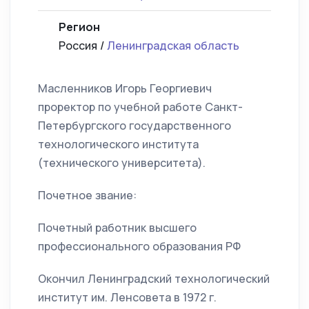
Регион
Россия /
Ленинградская область
Масленников Игорь Георгиевич
проректор по учебной работе Санкт-
Петербургского государственного
технологического института
(технического университета).
Почетное звание:
Почетный работник высшего
профессионального образования РФ
Окончил Ленинградский технологический
институт им. Ленсовета в 1972 г.