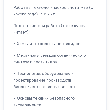
Работа в Технологическом институте (с
какого года): с 1975 г.
Педагогическая работа (какие курсы
читает):
• Химия и технология пестицидов
• Механизмы реакций органического
синтеза и пестицидов
• Технология, оборудование и
проектирование производств
биологически активных веществ
• Основы техники безопасного
эксперимента