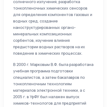
солнечного излучения, разработка
тонкопленочных химических сенсоров
для определения компонентов газовых и
водных сред, создание
наноструктурированных органо-
минеральных композиционных
сорбентов, изучение влияния
предыстории водных растворов на их
поведение в химических процессах.
В 2000 г. Марковым В.Ф. была разработана
учебная программа подготовки
специалистов, а затем бакалавров по
тонкопленочным технологиям
материалов электронной техники, а с
2005 г. в УрФУ был налажен выпуск
химиков-технологов для предприятий