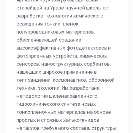
старейшей на Урале научной школы по
разработке технологии химического
осаждения тонких пленок
полупроводниковых материалов,
обеспечивающей создание
высокоэффективных фотодетекторов и
фотоприемных устройств, химических
сенсоров, наноструктурных сорбентов,
нашедших широкое применение в
тепловидении, космонавтике, оборонной
технике, экологии. Им разработана
методология целенаправленного
гидрохимического синтеза новых
тонкопленочных материалов на основе
простых и сложных халькогенидов
металлов требуемого состава, структуры