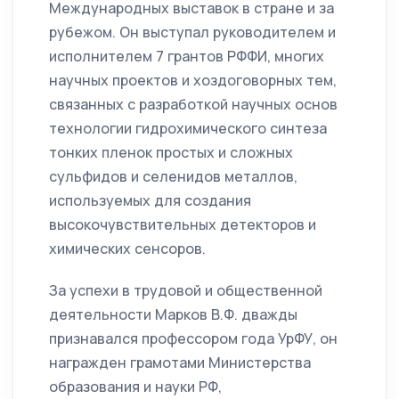
Международных выставок в стране и за
рубежом. Он выступал руководителем и
исполнителем 7 грантов РФФИ, многих
научных проектов и хоздоговорных тем,
связанных с разработкой научных основ
технологии гидрохимического синтеза
тонких пленок простых и сложных
сульфидов и селенидов металлов,
используемых для создания
высокочувствительных детекторов и
химических сенсоров.
За успехи в трудовой и общественной
деятельности Марков В.Ф. дважды
признавался профессором года УрФУ, он
награжден грамотами Министерства
образования и науки РФ,