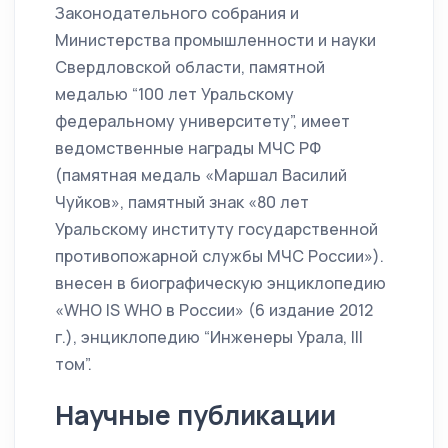
Законодательного собрания и
Министерства промышленности и науки
Свердловской области, памятной
медалью “100 лет Уральскому
федеральному университету”, имеет
ведомственные награды МЧС РФ
(памятная медаль «Маршал Василий
Чуйков», памятный знак «80 лет
Уральскому институту государственной
противопожарной службы МЧС России»).
внесен в биографическую энциклопедию
«WHO IS WHO в России» (6 издание 2012
г.), энциклопедию “Инженеры Урала, III
том”.
Научные публикации