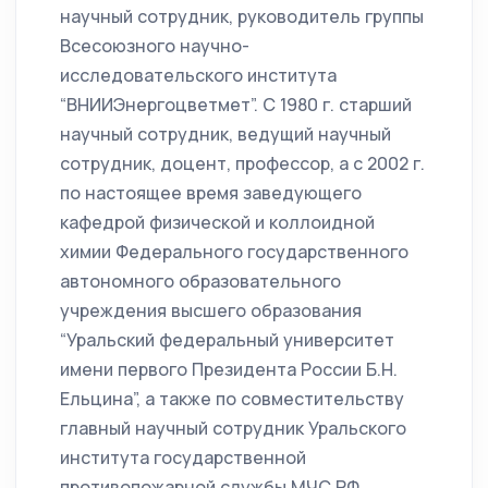
научный сотрудник, руководитель группы
Всесоюзного научно-
исследовательского института
“ВНИИЭнергоцветмет”. С 1980 г. старший
научный сотрудник, ведущий научный
сотрудник, доцент, профессор, а с 2002 г.
по настоящее время заведующего
кафедрой физической и коллоидной
химии Федерального государственного
автономного образовательного
учреждения высшего образования
“Уральский федеральный университет
имени первого Президента России Б.Н.
Ельцина”, а также по совместительству
главный научный сотрудник Уральского
института государственной
противопожарной службы МЧС РФ.