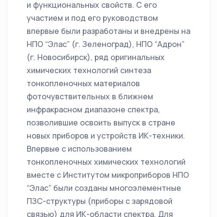
и функциональных свойств. С его
участием и под его руководством
впервые были разработаны и внедрены на
НПО “Элас” (г. Зеленоград), НПО “Адрон”
(г. Новосибирск), ряд оригинальных
химических технологий синтеза
тонкопленочных материалов
фоточувствительных в ближнем
инфракрасном диапазоне спектра,
позволившие освоить выпуск в стране
новых приборов и устройств ИК-техники.
Впервые с использованием
тонкопленочных химических технологий
вместе с Институтом микроприборов НПО
“Элас” были созданы многоэлементные
ПЗС-структуры (приборы с зарядовой
связью) для ИК-области спектра. Для