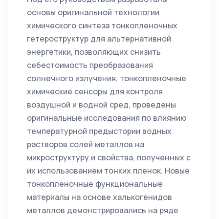
основы оригинальной технологии
химического синтеза тонкопленочных
гетероструктур для альтернативной
энергетики, позволяющих снизить
себестоимость преобразования
солнечного излучения, тонкопленочные
химические сенсоры для контроля
воздушной и водной сред, проведены
оригинальные исследования по влиянию
температурной предыстории водных
растворов солей металлов на
микроструктуру и свойства, полученных с
их использованием тонких пленок. Новые
тонкопленочные функциональные
материалы на основе халькогенидов
металлов демонстрировались на ряде