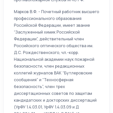
Марков В.Ф. - Почетный работник высшего
профессионального образования
Российской Федерации, имеет звание
“Заслуженный химик Российской
Федерации”, действительный член
Российского оптического общества им.
Д.С. Рождественского, чл.-корр.
Национальной академии наук пожарной
безопасности, член редакционных
коллегий журналов ВАК “Бутлеровские
сообщения” и “Техносферная
безопасность”, член трех
диссертационных советов по защитам
кандидатских и докторских диссертаций
(УрФУ 1.4.03.01, УрФУ 1.4.03.09 и Д