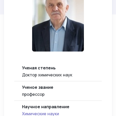
Ученая степень
Доктор химических наук
Ученое звание
профессор
Научное направление
Химические науки