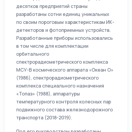
десятков предприятий страны
разработаны сотни единиц уникальных
по своим пороговым характеристикам ИК-
детекторов и фотоприемных устройств.
Разработанные приборы использовались
в том числе для комплектации
орбитального
спектрорадиометрического комплекса
МСУ-В космического аппарата «Океан О»
(1986), спектрорадиометрического
комплекса специального назначения
«Топаз» (1988), аппаратуры
температурного контроля колесных пар
подвижного состава железнодорожного
транспорта (2018-2019).
Под его руководством разработаны