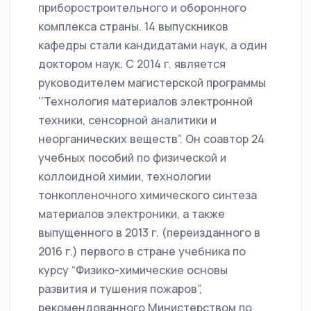
приборостроительного и оборонного
комплекса страны. 14 выпускников
кафедры стали кандидатами наук, а один
доктором наук. С 2014 г. является
руководителем магистерской программы
’’Технология материалов электронной
техники, сенсорной аналитики и
неорганических веществ”. Он соавтор 24
учебных пособий по физической и
коллоидной химии, технологии
тонкопленочного химического синтеза
материалов электроники, а также
выпущенного в 2013 г. (переизданного в
2016 г.) первого в стране учебника по
курсу “Физико-химические основы
развития и тушения пожаров”,
рекомендованного Министерством по