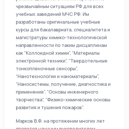
чрезвычайным ситуациям РФ для всех
учебных заведений МЧС РФ. Им
разработаны оригинальные учебные
курсы для бакалавриата, специалитета и
магистратуры химико-технологической
направленности по таким дисциплинам
как “Коллоидной химии”, “Материалы
электронной техники”, “Твердотельные
тонкопленочные сенсоры”,
“Нанотехнологии и наноматериалы”,
“Наносистемы, получение, диагностика и
применение”, “Основы инженерного
творчества”, “Физико-химические основы
развития и тушения пожаров”.
Марков В.Ф. на протяжении многих лет
является научным руководителем