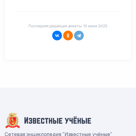
Последняя редакция анкеты: 10 июня 2025
Сетевая энциклопедия "Известные учёные"