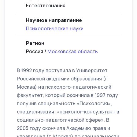
Естествознания
Научное направление
Психологические науки
Регион
Россия /
Московская область
В 1992 году поступила в Университет
Российской академии образования (г.
Москва) на психолого-педагогический
факультет, который окончила в 1997 году
получив специальность «Психология»,
специализация: «психолог-консультант в
социально-педагогической сфере». В
2005 году окончила Академию права и
управления (г. Москва) по специальности