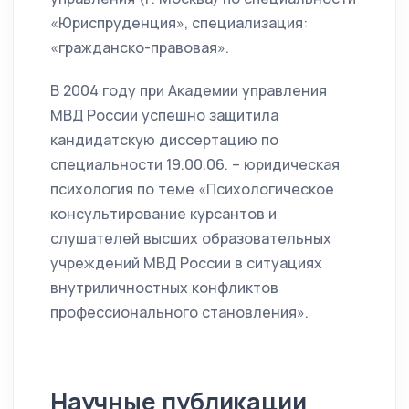
«Юриспруденция», специализация:
«гражданско-правовая».
В 2004 году при Академии управления
МВД России успешно защитила
кандидатскую диссертацию по
специальности 19.00.06. – юридическая
психология по теме «Психологическое
консультирование курсантов и
слушателей высших образовательных
учреждений МВД России в ситуациях
внутриличностных конфликтов
профессионального становления».
Научные публикации