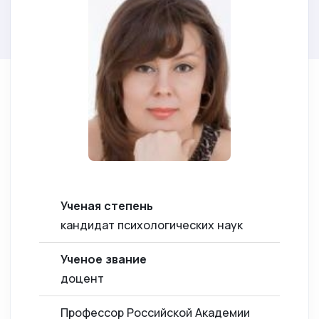
Ученая степень
кандидат психологических наук
Ученое звание
доцент
Профессор Российской Академии