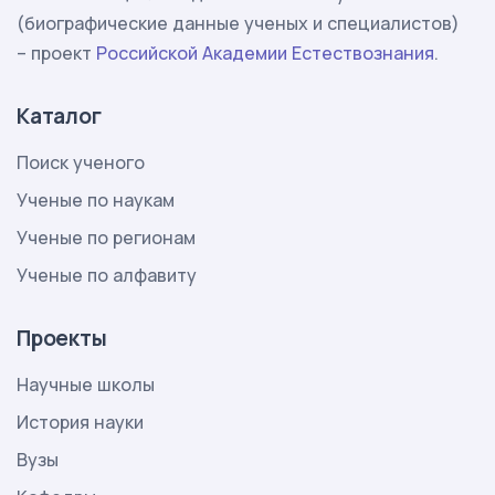
(биографические данные ученых и специалистов)
– проект
Российской Академии Естествознания
.
Каталог
Поиск ученого
Ученые по наукам
Ученые по регионам
Ученые по алфавиту
Проекты
Научные школы
История науки
Вузы