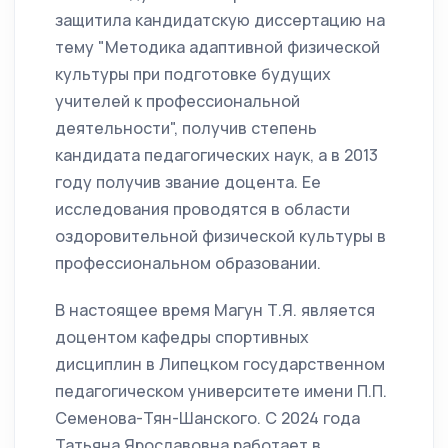
защитила кандидатскую диссертацию на
тему "Методика адаптивной физической
культуры при подготовке будущих
учителей к профессиональной
деятельности", получив степень
кандидата педагогических наук, а в 2013
году получив звание доцента. Ее
исследования проводятся в области
оздоровительной физической культуры в
профессиональном образовании.
В настоящее время Магун Т.Я. является
доцентом кафедры спортивных
дисциплин в Липецком государственном
педагогическом университете имени П.П.
Семенова-Тян-Шанского. С 2024 года
Татьяна Ярославовна работает в