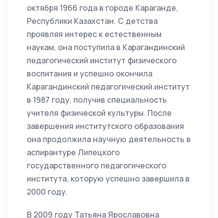
октября 1966 года в городе Караганде,
Республики Казахстан. С детства
проявляя интерес к естественным
наукам, она поступила в Карагандинский
педагогический институт физического
воспитания и успешно окончила
Карагандинский педагогический институт
в 1987 году, получив специальность
учителя физической культуры. После
завершения институтского образования
она продолжила научную деятельность в
аспирантуре Липецкого
государственного педагогического
института, которую успешно завершила в
2000 году.
В 2009 году Татьяна Ярославовна