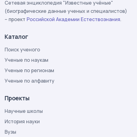
Сетевая энциклопедия "Известные учёные"
(биографические данные ученых и специалистов)
– проект
Российской Академии Естествознания
.
Каталог
Поиск ученого
Ученые по наукам
Ученые по регионам
Ученые по алфавиту
Проекты
Научные школы
История науки
Вузы