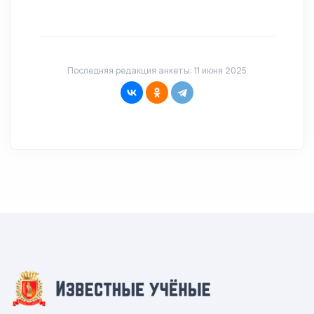
Последняя редакция анкеты: 11 июня 2025