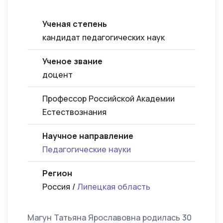
Ученая степень
кандидат педагогических наук
Ученое звание
доцент
Профессор Российской Академии
Естествознания
Научное направление
Педагогические науки
Регион
Россия /
Липецкая область
Магун Татьяна Ярославовна родилась 30